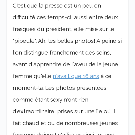
C'est que la presse est un peu en
difficulté ces temps-ci, aussi entre deux
frasques du président, elle mise sur le
"pipeule". Ah, les belles photos! A peine si
l'on distingue franchement des seins,
avant d'apprendre de l'aveu de la jeune
femme qu'elle
n'avait que 16 ans
à ce
moment-là. Les photos présentées
comme étant sexy n'ont rien
d'extraordinaire, prises sur une île où il
fait chaud et où de nombreuses jeunes
femmes doivent s'afficher ainsi : quand