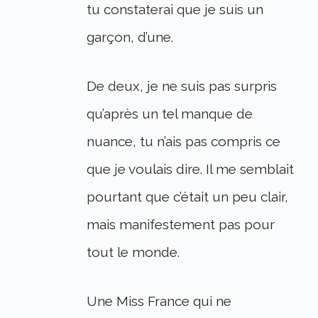
tu constaterai que je suis un
garçon, d’une.
De deux, je ne suis pas surpris
qu’après un tel manque de
nuance, tu n’ais pas compris ce
que je voulais dire. Il me semblait
pourtant que c’était un peu clair,
mais manifestement pas pour
tout le monde.
Une Miss France qui ne