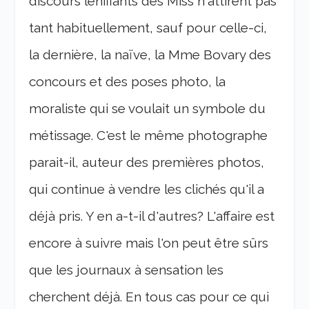
discours lénifiants des Miss n'attirent pas
tant habituellement, sauf pour celle-ci,
la dernière, la naïve, la Mme Bovary des
concours et des poses photo, la
moraliste qui se voulait un symbole du
métissage. C'est le même photographe
parait-il, auteur des premières photos,
qui continue à vendre les clichés qu'il a
déjà pris. Y en a-t-il d'autres? L'affaire est
encore à suivre mais l'on peut être sûrs
que les journaux à sensation les
cherchent déjà. En tous cas pour ce qui