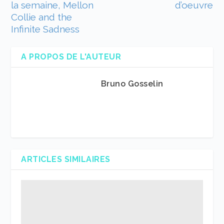
la semaine, Mellon
d’oeuvre
Collie and the
Infinite Sadness
A PROPOS DE L'AUTEUR
Bruno Gosselin
ARTICLES SIMILAIRES