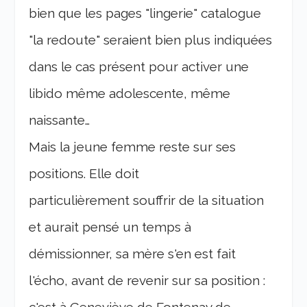
bien que les pages "lingerie" catalogue
"la redoute" seraient bien plus indiquées
dans le cas présent pour activer une
libido même adolescente, même
naissante…
Mais la jeune femme reste sur ses
positions. Elle doit
particulièrement souffrir de la situation
et aurait pensé un temps à
démissionner, sa mère s'en est fait
l'écho, avant de revenir sur sa position :
c'est à Geneviève de Fontenay de