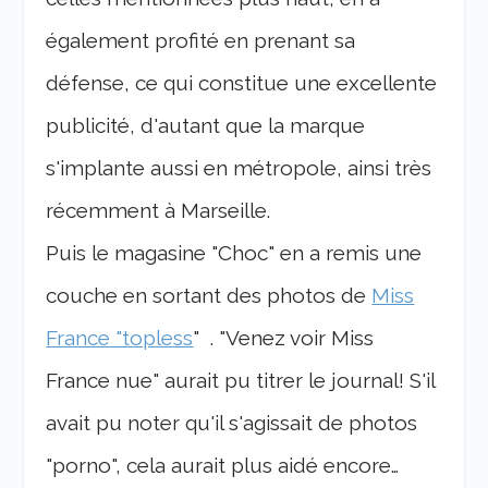
également profité en prenant sa
défense, ce qui constitue une excellente
publicité, d'autant que la marque
s'implante aussi en métropole, ainsi très
récemment à Marseille.
Puis le magasine "Choc" en a remis une
couche en sortant des photos de
Miss
France "topless
" . "Venez voir Miss
France nue" aurait pu titrer le journal! S'il
avait pu noter qu'il s'agissait de photos
"porno", cela aurait plus aidé encore…