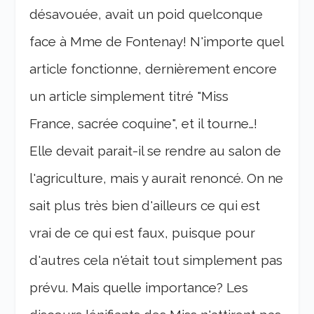
désavouée, avait un poid quelconque
face à Mme de Fontenay! N'importe quel
article fonctionne, dernièrement encore
un article simplement titré "Miss
France, sacrée coquine", et il tourne…!
Elle devait parait-il se rendre au salon de
l'agriculture, mais y aurait renoncé. On ne
sait plus très bien d'ailleurs ce qui est
vrai de ce qui est faux, puisque pour
d'autres cela n'était tout simplement pas
prévu. Mais quelle importance? Les