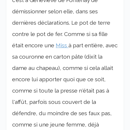
démissionner selon elle, dans ses
dernières déclarations. Le pot de terre
contre le pot de fer. Comme si sa fille
était encore une
Miss
à part entière, avec
sa couronne en carton pâte (dixit la
dame au chapeau), comme si cela allait
encore lui apporter quoi que ce soit,
comme si toute la presse n'était pas à
l'affût, parfois sous couvert de la
défendre, du moindre de ses faux pas,
comme si une jeune femme, déjà