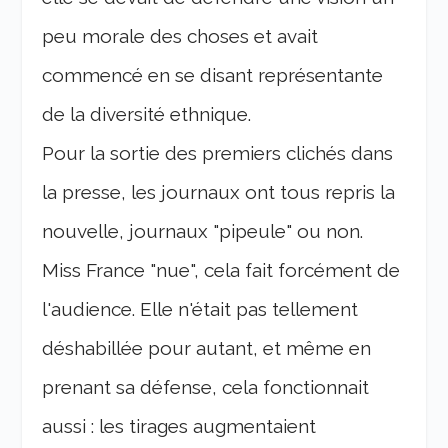
peu morale des choses et avait
commencé en se disant représentante
de la diversité ethnique.
Pour la sortie des premiers clichés dans
la presse, les journaux ont tous repris la
nouvelle, journaux "pipeule" ou non.
Miss France "nue", cela fait forcément de
l'audience. Elle n'était pas tellement
déshabillée pour autant, et même en
prenant sa défense, cela fonctionnait
aussi : les tirages augmentaient