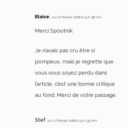
Blaise.
sur 27 février 2008 à 14 h 38 min
Merci Sp0otnik
Je n’avais pas cru être si
pompeux, mais je regrette que
vous vous soyez perdu dans
l’article, c’est une bonne critique
au fond. Merci de votre passage.
Stef
sur 27 février 2008 à 14 h 39 min