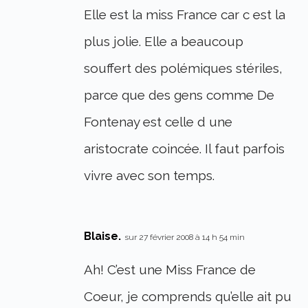
Elle est la miss France car c est la
plus jolie. Elle a beaucoup
souffert des polémiques stériles,
parce que des gens comme De
Fontenay est celle d une
aristocrate coincée. Il faut parfois
vivre avec son temps.
Blaise.
sur 27 février 2008 à 14 h 54 min
Ah! C’est une Miss France de
Coeur, je comprends qu’elle ait pu