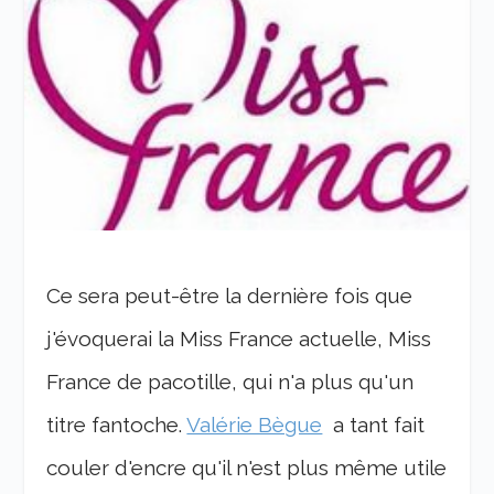
Ce sera peut-être la dernière fois que
j'évoquerai la Miss France actuelle, Miss
France de pacotille, qui n'a plus qu'un
titre fantoche.
Valérie Bègue
a tant fait
couler d'encre qu'il n'est plus même utile