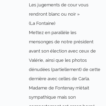
Les jugements de cour vous
rendront blanc ou noir »
(La Fontaine)
Mettez en parallèle les
mensonges de notre président
avant son élection avec ceux de
Valérie, ainsi que les photos
dénudées (partiellement) de cette
dernière avec celles de Carla.
Madame de Fontenay m’était
sympathique mais son