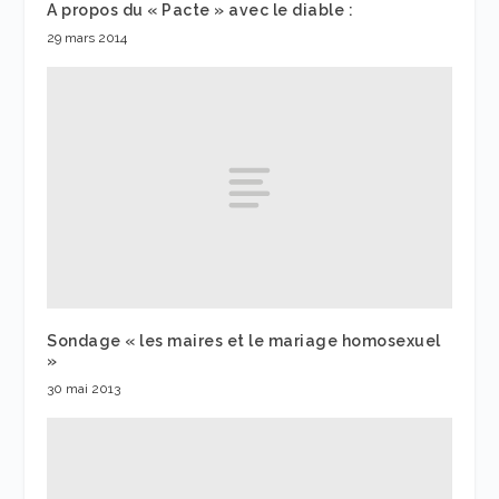
A propos du « Pacte » avec le diable :
29 mars 2014
Sondage « les maires et le mariage homosexuel
»
30 mai 2013