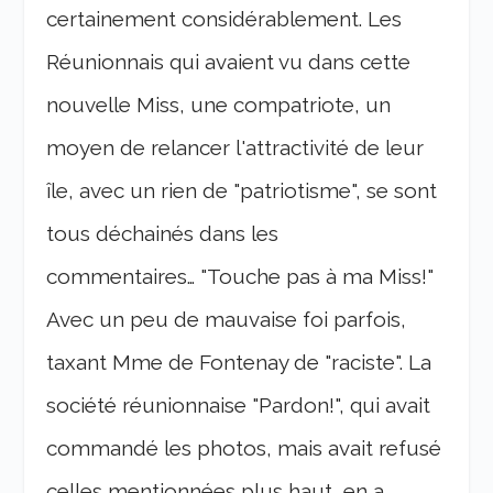
certainement considérablement. Les
Réunionnais qui avaient vu dans cette
nouvelle Miss, une compatriote, un
moyen de relancer l'attractivité de leur
île, avec un rien de "patriotisme", se sont
tous déchainés dans les
commentaires… "Touche pas à ma Miss!"
Avec un peu de mauvaise foi parfois,
taxant Mme de Fontenay de "raciste". La
société réunionnaise "Pardon!", qui avait
commandé les photos, mais avait refusé
celles mentionnées plus haut, en a