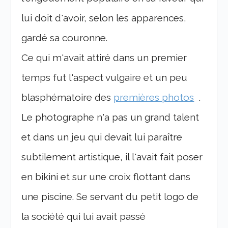
lui doit d'avoir, selon les apparences,
gardé sa couronne.
Ce qui m'avait attiré dans un premier
temps fut l'aspect vulgaire et un peu
blasphématoire des
premières photos
.
Le photographe n'a pas un grand talent
et dans un jeu qui devait lui paraître
subtilement artistique, il l'avait fait poser
en bikini et sur une croix flottant dans
une piscine. Se servant du petit logo de
la société qui lui avait passé