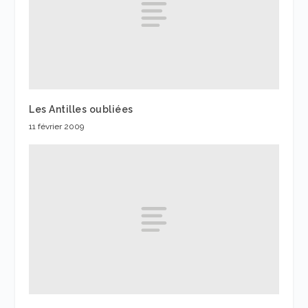
Les Antilles oubliées
11 février 2009