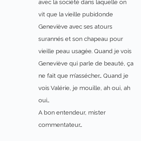
avec la société dans laquelle on
vit que la vieille pubidonde
Geneviève avec ses atours
surannés et son chapeau pour
vieille peau usagée. Quand je vois
Geneviève qui parle de beauté, ça
ne fait que m’assécher… Quand je
vois Valérie, je mouille, ah oui, ah
oui…
A bon entendeur, mister
commentateur…