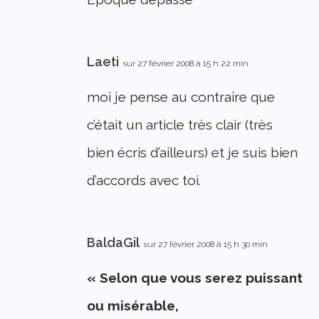
Laeti
sur 27 février 2008 à 15 h 22 min
moi je pense au contraire que
c’était un article très clair (très
bien écris d’ailleurs) et je suis bien
d’accords avec toi.
BaldaGil
sur 27 février 2008 à 15 h 30 min
« Selon que vous serez puissant
ou misérable,