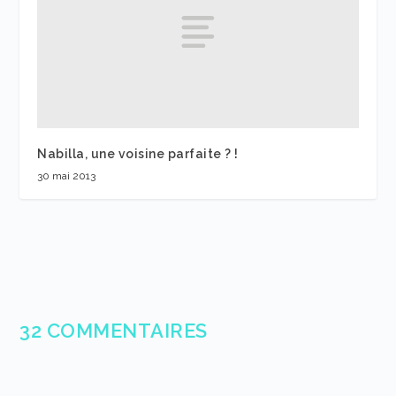
Nabilla, une voisine parfaite ? !
30 mai 2013
32 COMMENTAIRES