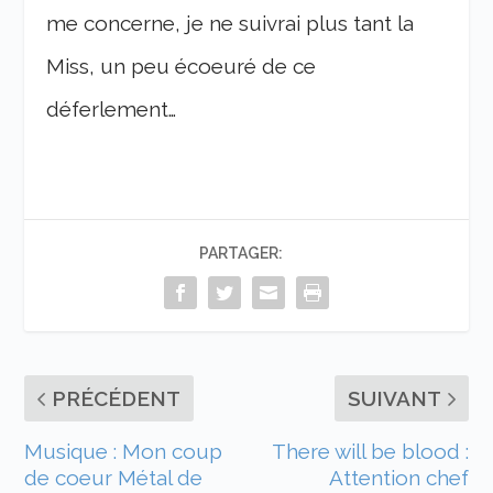
me concerne, je ne suivrai plus tant la
Miss, un peu écoeuré de ce
déferlement…
PARTAGER:
PRÉCÉDENT
SUIVANT
Musique : Mon coup
There will be blood :
de coeur Métal de
Attention chef