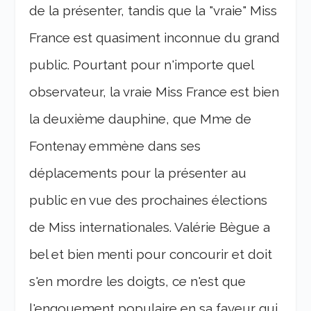
de la présenter, tandis que la "vraie" Miss
France est quasiment inconnue du grand
public. Pourtant pour n'importe quel
observateur, la vraie Miss France est bien
la deuxième dauphine, que Mme de
Fontenay emmène dans ses
déplacements pour la présenter au
public en vue des prochaines élections
de Miss internationales. Valérie Bègue a
bel et bien menti pour concourir et doit
s'en mordre les doigts, ce n'est que
l'engouement populaire en sa faveur qui