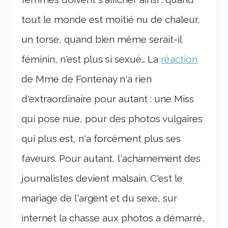
tout le monde est moitié nu de chaleur,
un torse, quand bien même serait-il
féminin, n'est plus si sexué… La
réaction
de Mme de Fontenay n'a rien
d'extraordinaire pour autant : une Miss
qui pose nue, pour des photos vulgaires
qui plus est, n'a forcément plus ses
faveurs. Pour autant, l'acharnement des
journalistes devient malsain. C'est le
mariage de l'argent et du sexe, sur
internet la chasse aux photos a démarré,