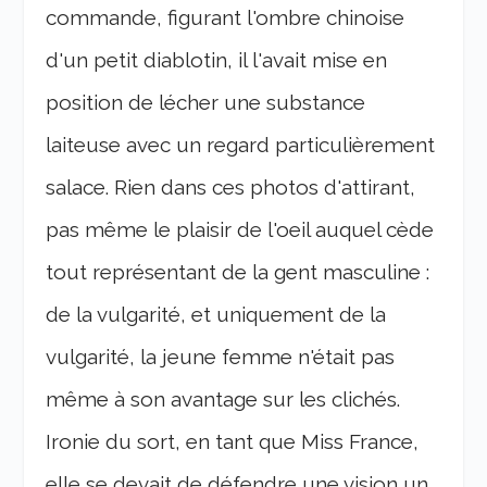
commande, figurant l'ombre chinoise
d'un petit diablotin, il l'avait mise en
position de lécher une substance
laiteuse avec un regard particulièrement
salace. Rien dans ces photos d'attirant,
pas même le plaisir de l'oeil auquel cède
tout représentant de la gent masculine :
de la vulgarité, et uniquement de la
vulgarité, la jeune femme n'était pas
même à son avantage sur les clichés.
Ironie du sort, en tant que Miss France,
elle se devait de défendre une vision un