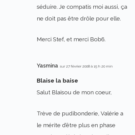
séduire. Je compatis moi aussi, ça
ne doit pas être drôle pour elle.
Merci Stef, et merci Bob6.
Yasmina
sur 27 février 2008 à 15 h 20 min
Blaise la baise
Salut Blaisou de mon coeur,
Trève de pudibonderie, Valérie a
le mérite d’être plus en phase