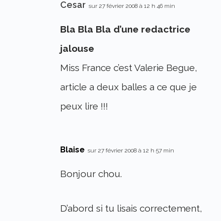
Cesar
sur 27 février 2008 à 12 h 46 min
Bla Bla Bla d’une redactrice
jalouse
Miss France c’est Valerie Begue,
article a deux balles a ce que je
peux lire !!!
Blaise
sur 27 février 2008 à 12 h 57 min
Bonjour chou.
D’abord si tu lisais correctement,