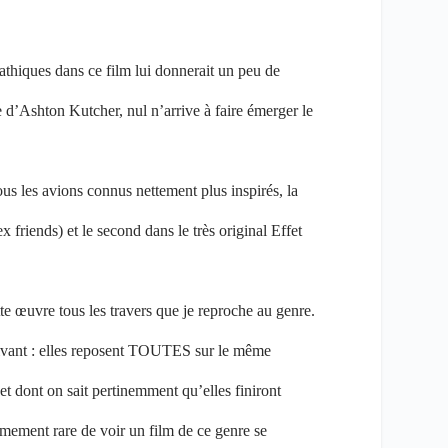
thiques dans ce film lui donnerait un peu de
 d’Ashton Kutcher, nul n’arrive à faire émerger le
ous les avions connus nettement plus inspirés, la
friends) et le second dans le très original Effet
e œuvre tous les travers que je reproche au genre.
uivant : elles reposent TOUTES sur le même
et dont on sait pertinemment qu’elles finiront
mement rare de voir un film de ce genre se