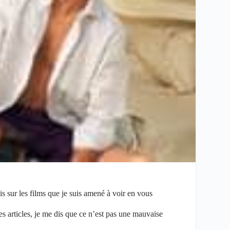
s sur les films que je suis amené à voir en vous
es articles, je me dis que ce n’est pas une mauvaise