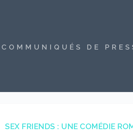
S COMMUNIQUÉS DE PRE
SEX FRIENDS : UNE COMÉDIE RO