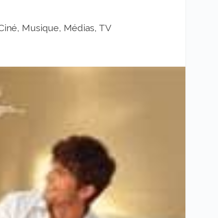
Ciné, Musique, Médias, TV