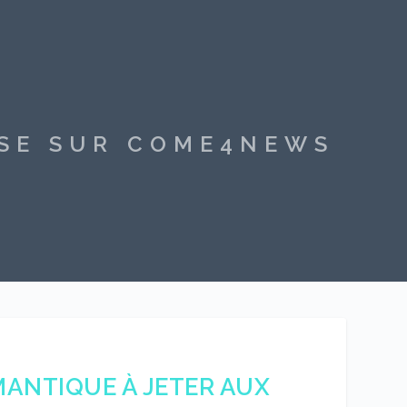
SSE SUR COME4NEWS
MANTIQUE À JETER AUX