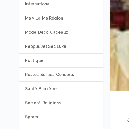
International
Ma ville, Ma Région
Mode, Déco, Cadeaux
People, Jet Set, Luxe
Politique
Restos, Sorties, Concerts
Santé, Bien être
Société, Religions
Sports
d