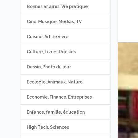
Bonnes affaires, Vie pratique
Ciné, Musique, Médias, TV
Cuisine, Art de vivre
Culture, Livres, Poésies
Dessin, Photo du jour
Ecologie, Animaux, Nature
Economie, Finance, Entreprises
Enfance, famille, éducation
High Tech, Sciences