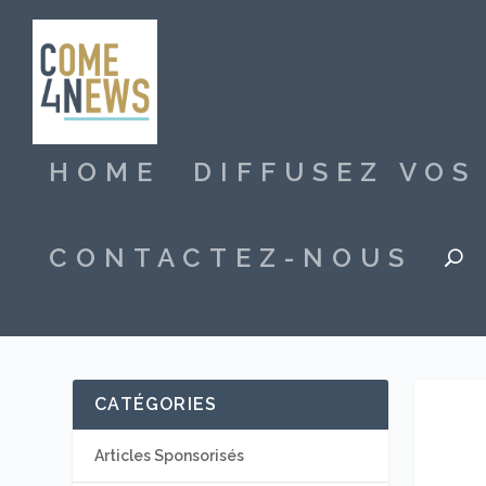
HOME
DIFFUSEZ VO
CONTACTEZ-NOUS
CATÉGORIES
Articles Sponsorisés