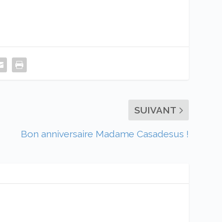
SUIVANT
Bon anniversaire Madame Casadesus !