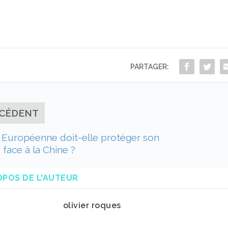
PARTAGER:
CÉDENT
 Européenne doit-elle protéger son
face à la Chine ?
OPOS DE L'AUTEUR
olivier roques