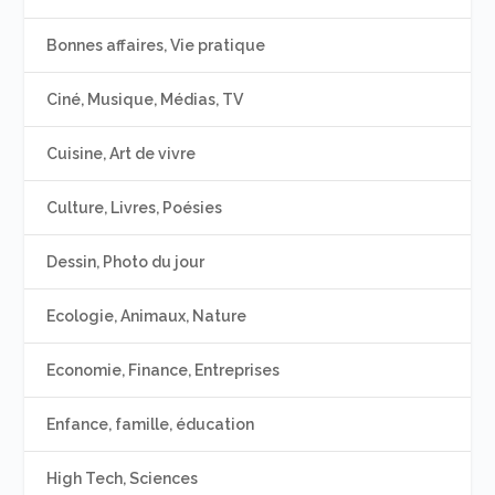
Bonnes affaires, Vie pratique
Ciné, Musique, Médias, TV
Cuisine, Art de vivre
Culture, Livres, Poésies
Dessin, Photo du jour
Ecologie, Animaux, Nature
Economie, Finance, Entreprises
Enfance, famille, éducation
High Tech, Sciences