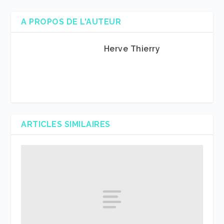
A PROPOS DE L'AUTEUR
Herve Thierry
ARTICLES SIMILAIRES