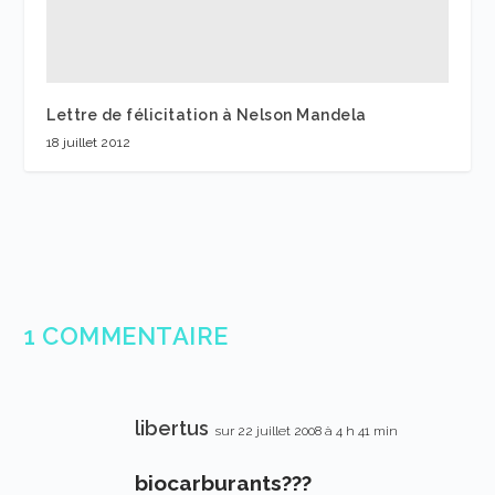
Lettre de félicitation à Nelson Mandela
18 juillet 2012
1 COMMENTAIRE
libertus
sur 22 juillet 2008 à 4 h 41 min
biocarburants???