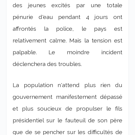
des jeunes excités par une totale
pénurie d'eau pendant 4 jours ont
affrontés la police, le pays est
relativement calme. Mais la tension est
palpable. Le moindre incident
déclenchera des troubles.
La population n'attend plus rien du
gouvernement manifestement dépassé
et plus soucieux de propulser le fils
présidentiel sur le fauteuil de son père
que de se pencher sur les difficultés de