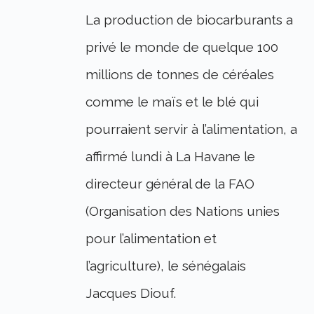
La production de biocarburants a
privé le monde de quelque 100
millions de tonnes de céréales
comme le maïs et le blé qui
pourraient servir à l’alimentation, a
affirmé lundi à La Havane le
directeur général de la FAO
(Organisation des Nations unies
pour l’alimentation et
l’agriculture), le sénégalais
Jacques Diouf.