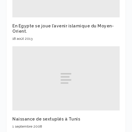
En Egypte se joue l’avenir islamique du Moyen-
Orient.
18 août 2013
Naissance de sextuplés à Tunis
1 septembre 2008