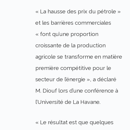
« La hausse des prix du pétrole »
et les barrières commerciales
« font qu’une proportion
croissante de la production
agricole se transforme en matière
première compétitive pour le
secteur de l’énergie », a déclaré
M. Diouf lors d’une conférence à
l’Université de La Havane.
« Le résultat est que quelques