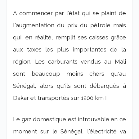
A commencer par l'état qui se plaint de
l'augmentation du prix du pétrole mais
qui, en réalité, remplit ses caisses grâce
aux taxes les plus importantes de la
région. Les carburants vendus au Mali
sont beaucoup moins chers qu'au
Sénégal, alors qu'ils sont débarqués à
Dakar et transportés sur 1200 km !
Le gaz domestique est introuvable en ce
moment sur le Sénégal, l'électricité va