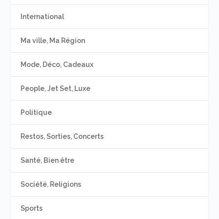
International
Ma ville, Ma Région
Mode, Déco, Cadeaux
People, Jet Set, Luxe
Politique
Restos, Sorties, Concerts
Santé, Bien être
Société, Religions
Sports