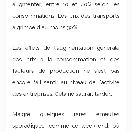
augmenter, entre 10 et 40% selon les
consommations. Les prix des transports
a grimpé d'au moins 30%.
Les effets de l'augmentation générale
des prix à la consommation et des
facteurs de production ne s'est pas
encore fait sentir au niveau de l'activité
des entreprises. Cela ne saurait tarder…
Malgré quelques rares émeutes
sporadiques, comme ce week end, où