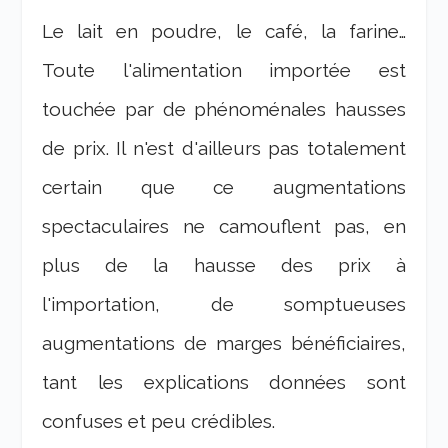
Le lait en poudre, le café, la farine…
Toute l'alimentation importée est
touchée par de phénoménales hausses
de prix. Il n'est d'ailleurs pas totalement
certain que ce augmentations
spectaculaires ne camouflent pas, en
plus de la hausse des prix à
l'importation, de somptueuses
augmentations de marges bénéficiaires,
tant les explications données sont
confuses et peu crédibles.