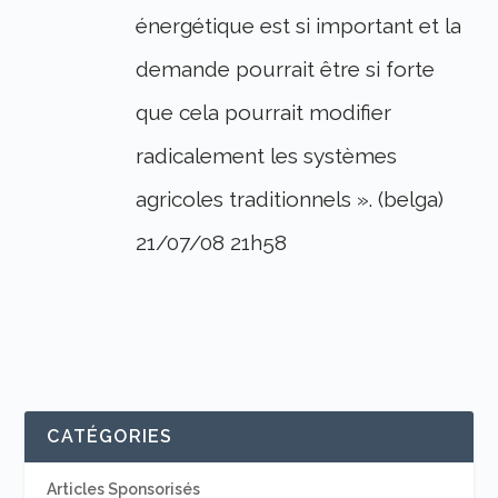
énergétique est si important et la
demande pourrait être si forte
que cela pourrait modifier
radicalement les systèmes
agricoles traditionnels ». (belga)
21/07/08 21h58
CATÉGORIES
Articles Sponsorisés