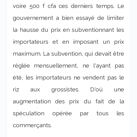
voire 500 f cfa ces derniers temps. Le
gouvernement a bien essayé de limiter
la hausse du prix en subventionnant les
importateurs et en imposant un prix
maximum. La subvention, qui devait être
réglée mensuellement, ne l'ayant pas
été, les importateurs ne vendent pas le
riz aux grossistes. D'où une
augmentation des prix du fait de la
spéculation opérée par tous les
commerçants.