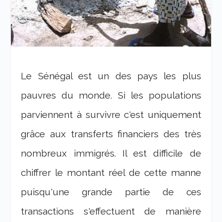
Le Sénégal est un des pays les plus
pauvres du monde. Si les populations
parviennent à survivre c'est uniquement
grâce aux transferts financiers des très
nombreux immigrés. Il est difficile de
chiffrer le montant réel de cette manne
puisqu'une grande partie de ces
transactions s'effectuent de manière