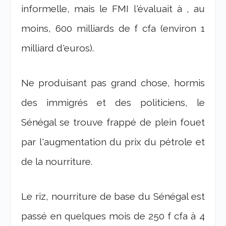
informelle, mais le FMI l'évaluait à , au
moins, 600 milliards de f cfa (environ 1
milliard d'euros).
Ne produisant pas grand chose, hormis
des immigrés et des politiciens, le
Sénégal se trouve frappé de plein fouet
par l'augmentation du prix du pétrole et
de la nourriture.
Le riz, nourriture de base du Sénégal est
passé en quelques mois de 250 f cfa à 4