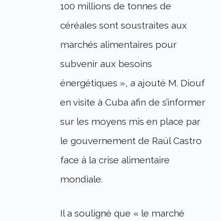
100 millions de tonnes de
céréales sont soustraites aux
marchés alimentaires pour
subvenir aux besoins
énergétiques », a ajouté M. Diouf
en visite à Cuba afin de s’informer
sur les moyens mis en place par
le gouvernement de Raúl Castro
face à la crise alimentaire
mondiale.
Il a souligné que « le marché