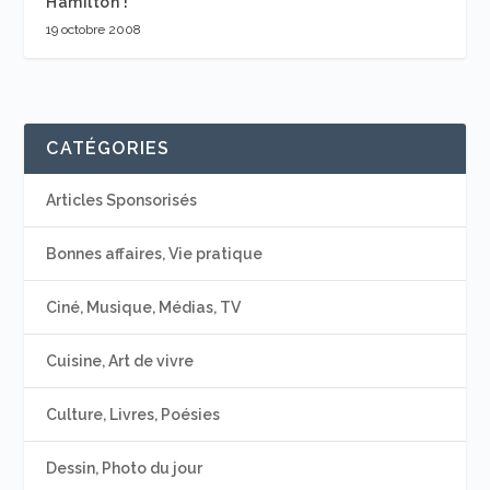
Hamilton !
19 octobre 2008
CATÉGORIES
Articles Sponsorisés
Bonnes affaires, Vie pratique
Ciné, Musique, Médias, TV
Cuisine, Art de vivre
Culture, Livres, Poésies
Dessin, Photo du jour