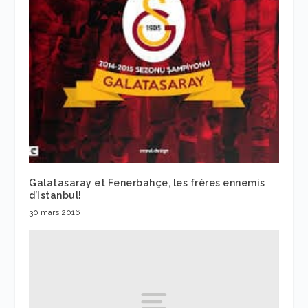
Galatasaray et Fenerbahçe, les frères ennemis
d’Istanbul!
30 mars 2016