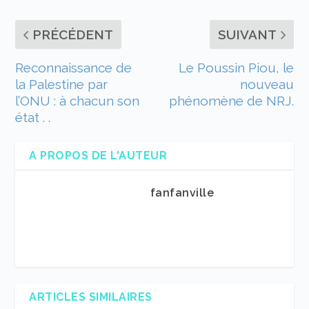
PRÉCÉDENT
SUIVANT
Reconnaissance de
Le Poussin Piou, le
la Palestine par
nouveau
l’ONU : à chacun son
phénomène de NRJ.
état . .
A PROPOS DE L'AUTEUR
fanfanville
ARTICLES SIMILAIRES