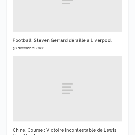
Football: Steven Gerrard déraille à Liverpool
30 décembre 2008
Chine, Course : Victoire incontestable de Lewis