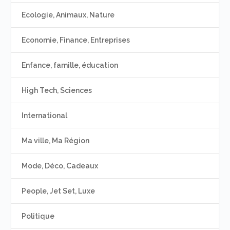
Ecologie, Animaux, Nature
Economie, Finance, Entreprises
Enfance, famille, éducation
High Tech, Sciences
International
Ma ville, Ma Région
Mode, Déco, Cadeaux
People, Jet Set, Luxe
Politique