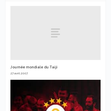
Journée mondiale du Taiji
27 avril 2007