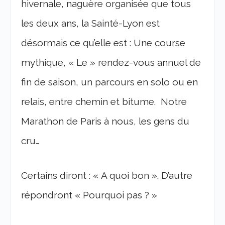
hivernale, naguère organisée que tous
les deux ans, la Sainté-Lyon est
désormais ce qu’elle est : Une course
mythique, « Le » rendez-vous annuel de
fin de saison, un parcours en solo ou en
relais, entre chemin et bitume. Notre
Marathon de Paris à nous, les gens du
cru…
Certains diront : « A quoi bon ». D’autre
répondront « Pourquoi pas ? »