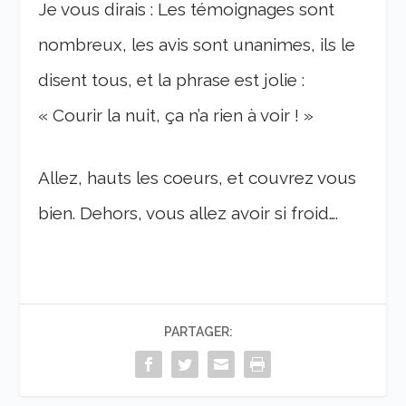
Je vous dirais : Les témoignages sont
nombreux, les avis sont unanimes, ils le
disent tous, et la phrase est jolie :
« Courir la nuit, ça n’a rien à voir ! »
Allez, hauts les coeurs, et couvrez vous
bien. Dehors, vous allez avoir si froid….
PARTAGER: