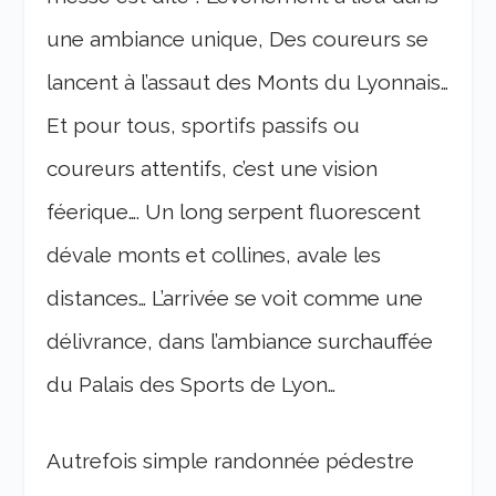
une ambiance unique, Des coureurs se
lancent à l’assaut des Monts du Lyonnais…
Et pour tous, sportifs passifs ou
coureurs attentifs, c’est une vision
féerique…. Un long serpent fluorescent
dévale monts et collines, avale les
distances… L’arrivée se voit comme une
délivrance, dans l’ambiance surchauffée
du Palais des Sports de Lyon…
Autrefois simple randonnée pédestre