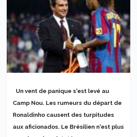
Un vent de panique s'est levé au
Camp Nou. Les rumeurs du départ de
Ronaldinho causent des turpitudes
aux aficionados. Le Brésilien n'est plus