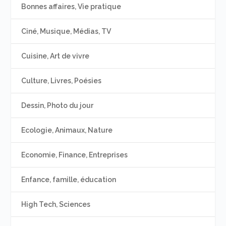
Bonnes affaires, Vie pratique
Ciné, Musique, Médias, TV
Cuisine, Art de vivre
Culture, Livres, Poésies
Dessin, Photo du jour
Ecologie, Animaux, Nature
Economie, Finance, Entreprises
Enfance, famille, éducation
High Tech, Sciences