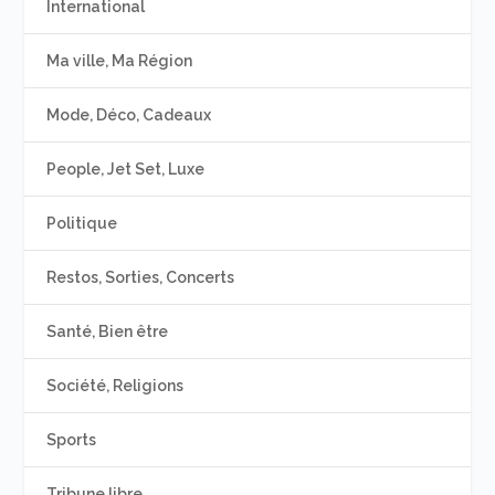
International
Ma ville, Ma Région
Mode, Déco, Cadeaux
People, Jet Set, Luxe
Politique
Restos, Sorties, Concerts
Santé, Bien être
Société, Religions
Sports
Tribune libre