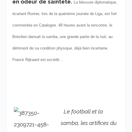
en odeur de sainteté.
La blessure diplomatique,
écartant Ronnie, lors de la quatrième journée de Liga, est fort
commentée en Catalogne. 48 heures avant la rencontre, le
Brésilien dansait la samba, une grande partie de la nuit, au
détriment de sa condition physique, déjà bien incertaine.
Franck Rijkaard est excédé…
Le football et la
samba, les artifices du