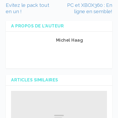
Evitez le pack tout
PC et XBOX360 : En
en un !
ligne en semble!
A PROPOS DE L'AUTEUR
Michel Haag
ARTICLES SIMILAIRES