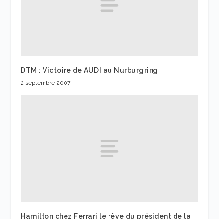
DTM : Victoire de AUDI au Nurburgring
2 septembre 2007
Hamilton chez Ferrari le rêve du président de la