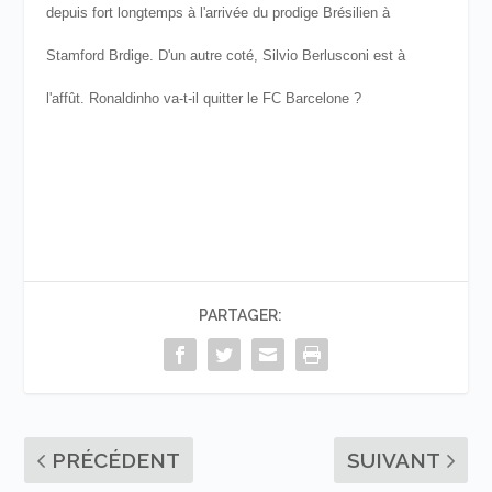
depuis fort longtemps à l'arrivée du prodige Brésilien à
Stamford Brdige. D'un autre coté, Silvio Berlusconi est à
l'affût.
Ronaldinho va-t-il quitter le FC Barcelone ?
PARTAGER:
PRÉCÉDENT
SUIVANT