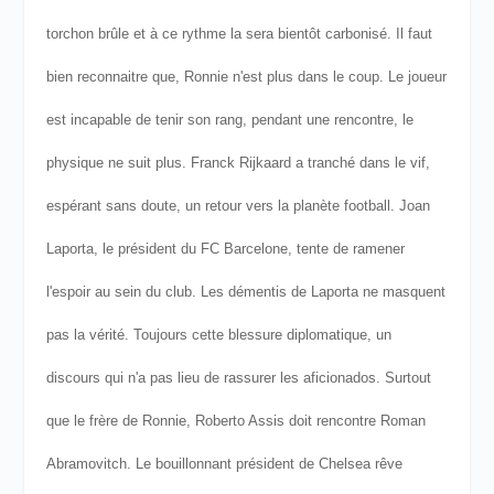
torchon brûle et à ce rythme la sera bientôt carbonisé. Il faut
bien reconnaitre que, Ronnie n'est plus dans le coup. Le joueur
est incapable de tenir son rang, pendant une rencontre, le
physique ne suit plus. Franck Rijkaard a tranché dans le vif,
espérant sans doute, un retour vers la planète football.
Joan
Laporta, le président du FC Barcelone, tente de ramener
l'espoir au sein du club. Les démentis de Laporta ne masquent
pas la vérité. Toujours cette blessure diplomatique, un
discours qui n'a pas lieu de rassurer les aficionados. Surtout
que le frère de Ronnie, Roberto Assis doit rencontre Roman
Abramovitch. Le bouillonnant président de Chelsea rêve