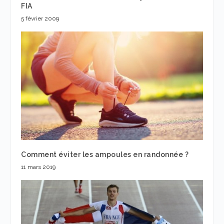
FIA
5 février 2009
Comment éviter les ampoules en randonnée ?
11 mars 2019