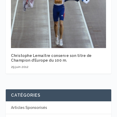
Christophe Lemaître conserve son titre de
Champion d’Europe du 100 m.
29 juin 2012
CATÉGORIES
Articles Sponsorisés