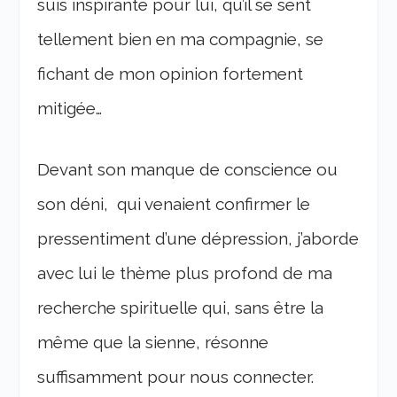
suis inspirante pour lui, qu’il se sent
tellement bien en ma compagnie, se
fichant de mon opinion fortement
mitigée…
Devant son manque de conscience ou
son déni, qui venaient confirmer le
pressentiment d’une dépression, j’aborde
avec lui le thème plus profond de ma
recherche spirituelle qui, sans être la
même que la sienne, résonne
suffisamment pour nous connecter.