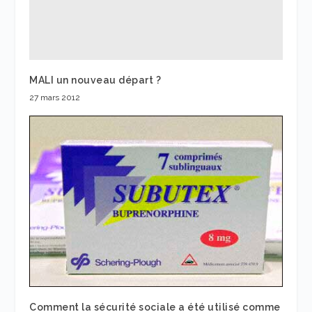
MALI un nouveau départ ?
27 mars 2012
Comment la sécurité sociale a été utilisé comme