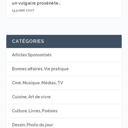
un vulgaire proxénète…
14 juillet 2007
CATÉGORIES
Articles Sponsorisés
Bonnes affaires, Vie pratique
Ciné, Musique, Médias, TV
Cuisine, Art de vivre
Culture, Livres, Poésies
Dessin, Photo du jour