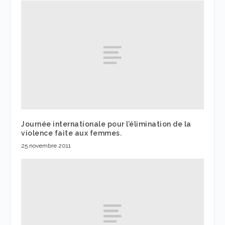
Journée internationale pour l’élimination de la
violence faite aux femmes.
25 novembre 2011