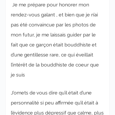
Je me prépare pour honorer mon
rendez-vous galant , et bien que je n’ai
pas été convaincue par les photos de
mon futur, je me laissais guider par le
fait que ce garçon était bouddhiste et
d’une gentillesse rare, ce qui éveillait
l’intérêt de la bouddhiste de coeur que
je suis
J’omets de vous dire qu’il était d’une
personnalité si peu affirmée qu’il était à
l’évidence plus dépressif que calme, plus