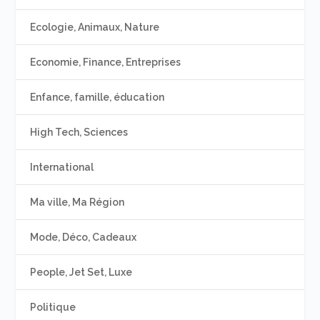
Ecologie, Animaux, Nature
Economie, Finance, Entreprises
Enfance, famille, éducation
High Tech, Sciences
International
Ma ville, Ma Région
Mode, Déco, Cadeaux
People, Jet Set, Luxe
Politique