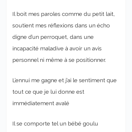
Il boit mes paroles comme du petit lait,
soutient mes réflexions dans un écho
digne d’un perroquet, dans une
incapacité maladive à avoir un avis
personnel ni même à se positionner.
L’ennui me gagne et j’ai le sentiment que
tout ce que je lui donne est
immédiatement avalé
Il se comporte tel un bébé goulu