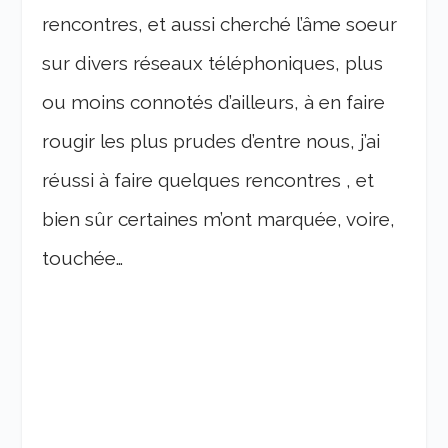
rencontres, et aussi cherché l’âme soeur
sur divers réseaux téléphoniques, plus
ou moins connotés d’ailleurs, à en faire
rougir les plus prudes d’entre nous, j’ai
réussi à faire quelques rencontres , et
bien sûr certaines m’ont marquée, voire,
touchée…