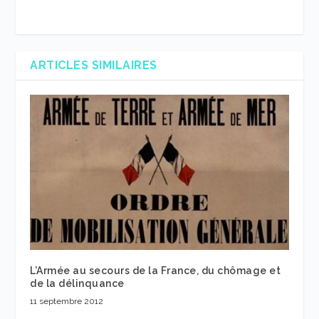
ARTICLES SIMILAIRES
L’Armée au secours de la France, du chômage et
de la délinquance
11 septembre 2012