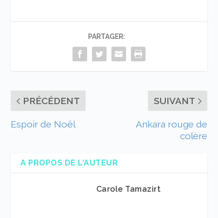
PARTAGER:
PRÉCÉDENT
SUIVANT
Espoir de Noël
Ankara rouge de
colère
A PROPOS DE L'AUTEUR
Carole Tamazirt