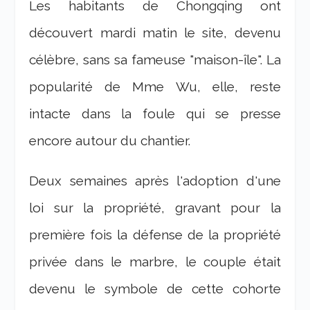
Les habitants de Chongqing ont
découvert mardi matin le site, devenu
célèbre, sans sa fameuse "maison-île". La
popularité de Mme Wu, elle, reste
intacte dans la foule qui se presse
encore autour du chantier.
Deux semaines après l'adoption d'une
loi sur la propriété, gravant pour la
première fois la défense de la propriété
privée dans le marbre, le couple était
devenu le symbole de cette cohorte