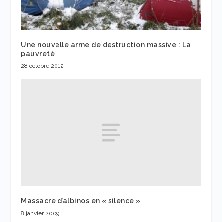
Une nouvelle arme de destruction massive : La
pauvreté
28 octobre 2012
Massacre d’albinos en « silence »
8 janvier 2009