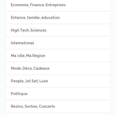
Economie, Finance, Entreprises
Enfance, famille, éducation
High Tech, Sciences
International
Ma ville, Ma Région
Mode, Déco, Cadeaux
People, Jet Set, Luxe
Politique
Restos, Sorties, Concerts