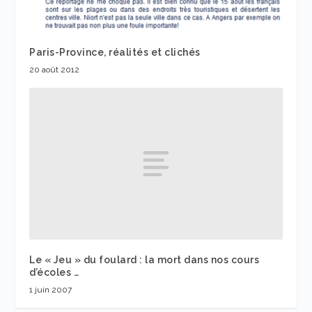
Paris-Province, réalités et clichés
20 août 2012
Le « Jeu » du foulard : la mort dans nos cours
d’écoles …
1 juin 2007