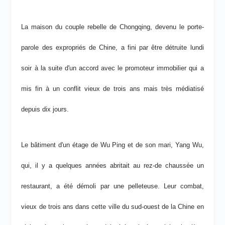
La maison du couple rebelle de Chongqing, devenu le porte-
parole des expropriés de Chine, a fini par être détruite lundi
soir à la suite d'un accord avec le promoteur immobilier qui a
mis fin à un conflit vieux de trois ans mais très médiatisé
depuis dix jours.
Le bâtiment d'un étage de Wu Ping et de son mari, Yang Wu,
qui, il y a quelques années abritait au rez-de chaussée un
restaurant, a été démoli par une pelleteuse. Leur combat,
vieux de trois ans dans cette ville du sud-ouest de la Chine en