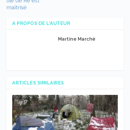
l’île de Ré est
maîtrisé
A PROPOS DE L'AUTEUR
Martine Marché
ARTICLES SIMILAIRES