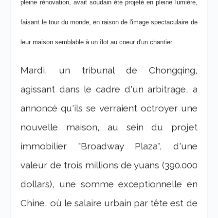
pleine rénovation, avait soudain été projeté en pleine lumière,
faisant le tour du monde, en raison de l'image spectaculaire de
leur maison semblable à un îlot au coeur d'un chantier.
Mardi, un tribunal de Chongqing,
agissant dans le cadre d'un arbitrage, a
annoncé qu'ils se verraient octroyer une
nouvelle maison, au sein du projet
immobilier "Broadway Plaza", d'une
valeur de trois millions de yuans (390.000
dollars), une somme exceptionnelle en
Chine, où le salaire urbain par tête est de