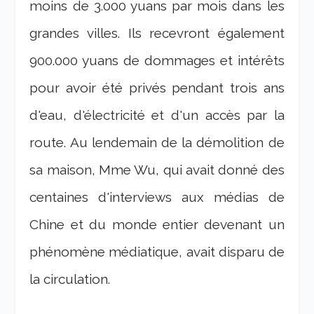
moins de 3.000 yuans par mois dans les
grandes villes. Ils recevront également
900.000 yuans de dommages et intérêts
pour avoir été privés pendant trois ans
d'eau, d'électricité et d'un accès par la
route. Au lendemain de la démolition de
sa maison, Mme Wu, qui avait donné des
centaines d'interviews aux médias de
Chine et du monde entier devenant un
phénomène médiatique, avait disparu de
la circulation.