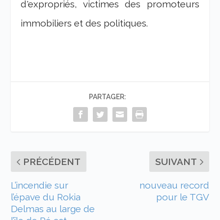
d'expropriés, victimes des promoteurs
immobiliers et des politiques.
PARTAGER:
PRÉCÉDENT
SUIVANT
L’incendie sur
nouveau record
l’épave du Rokia
pour le TGV
Delmas au large de