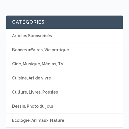
CATÉGORIES
Articles Sponsorisés
Bonnes affaires, Vie pratique
Ciné, Musique, Médias, TV
Cuisine, Art de vivre
Culture, Livres, Poésies
Dessin, Photo du jour
Ecologie, Animaux, Nature