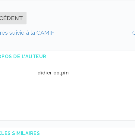
CÉDENT
rès suivie à la CAMIF
OPOS DE L'AUTEUR
didier colpin
CLES SIMILAIRES