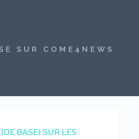
SSE SUR COME4NEWS
(DE BASE) SUR LES