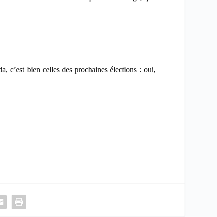
a, c’est bien celles des prochaines élections : oui,