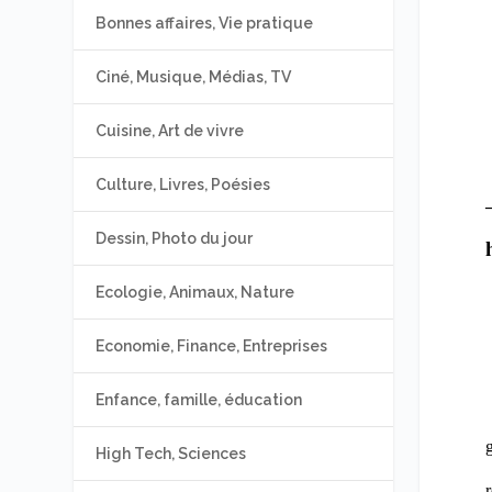
Bonnes affaires, Vie pratique
Ciné, Musique, Médias, TV
Cuisine, Art de vivre
Culture, Livres, Poésies
Dessin, Photo du jour
Ecologie, Animaux, Nature
Economie, Finance, Entreprises
Enfance, famille, éducation
High Tech, Sciences
r