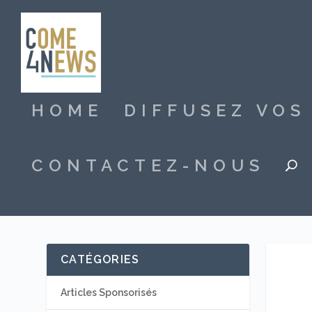
HOME
DIFFUSEZ VO
CONTACTEZ-NOUS
CATÉGORIES
Articles Sponsorisés