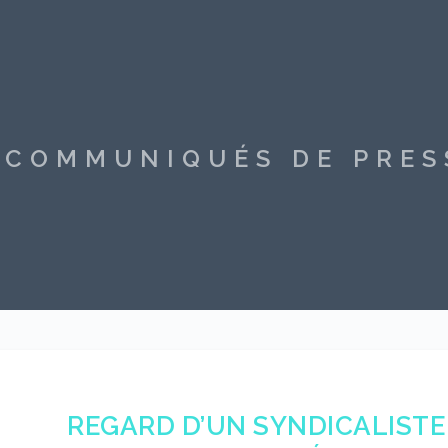
S COMMUNIQUÉS DE PRE
REGARD D’UN SYNDICALISTE 