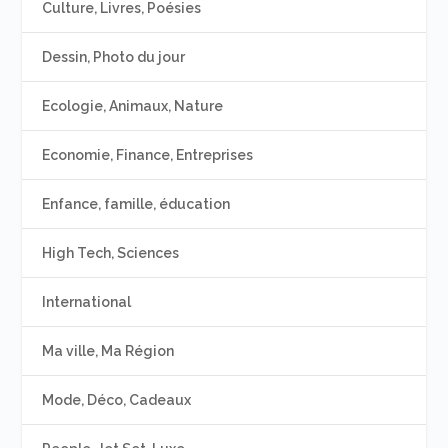
Culture, Livres, Poésies
Dessin, Photo du jour
Ecologie, Animaux, Nature
Economie, Finance, Entreprises
Enfance, famille, éducation
High Tech, Sciences
International
Ma ville, Ma Région
Mode, Déco, Cadeaux