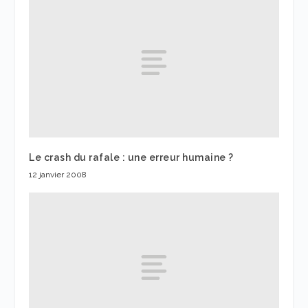
Le crash du rafale : une erreur humaine ?
12 janvier 2008