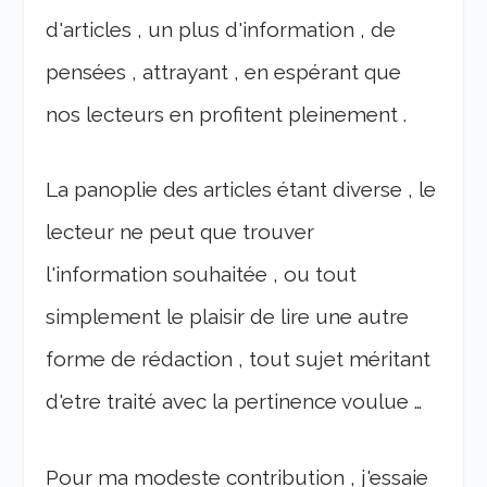
d'articles , un plus d'information , de
pensées , attrayant , en espérant que
nos lecteurs en profitent pleinement .
La panoplie des articles étant diverse , le
lecteur ne peut que trouver
l'information souhaitée , ou tout
simplement le plaisir de lire une autre
forme de rédaction , tout sujet méritant
d'etre traité avec la pertinence voulue …
Pour ma modeste contribution , j'essaie