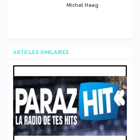
Michel Haag
ARTICLES SIMILAIRES