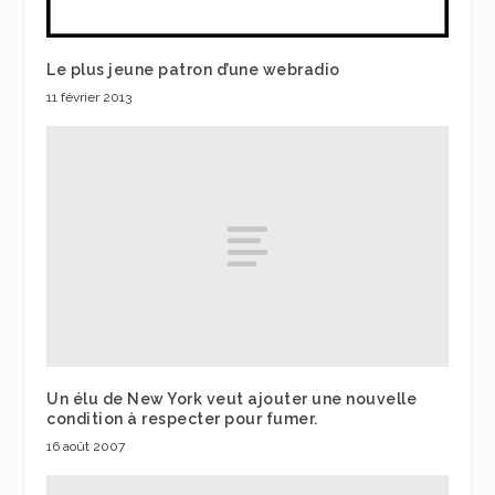
Le plus jeune patron d’une webradio
11 février 2013
Un élu de New York veut ajouter une nouvelle
condition à respecter pour fumer.
16 août 2007