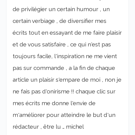
de privilégier un certain humour , un
certain verbiage , de diversifier mes
écrits tout en essayant de me faire plaisir
et de vous satisfaire , ce qui n'est pas
toujours facile, l'inspiration ne me vient
pas sur commande , a la fin de chaque
article un plaisir s'empare de moi , non je
ne fais pas d'onirisme !! chaque clic sur
mes écrits me donne l'envie de
m'améliorer pour atteindre le but d'un
rédacteur , être lu … michel