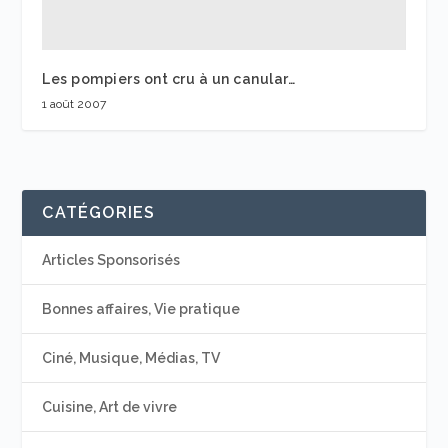
Les pompiers ont cru à un canular…
1 août 2007
CATÉGORIES
Articles Sponsorisés
Bonnes affaires, Vie pratique
Ciné, Musique, Médias, TV
Cuisine, Art de vivre