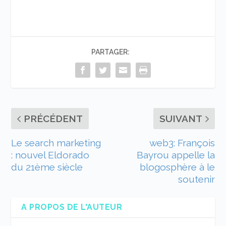
PARTAGER:
PRÉCÉDENT
SUIVANT
Le search marketing
web3: François
: nouvel Eldorado
Bayrou appelle la
du 21ème siècle
blogosphère à le
soutenir
A PROPOS DE L'AUTEUR