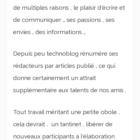
de multiples raisons , le plaisir d'écrire et
de communiquer … ses passions , ses
envies , des informations …
Depuis peu technoblog rénumére ses
rédacteurs par articles publié , ce qui
donne certainement un attrait
supplémentaire aux talents de nos amis .
Tout travail méritant une petite obole ,
cela devrait , un tantinet , libérer de
nouveaux participants à l'élaboration