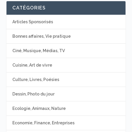
CATÉGORIES
Articles Sponsorisés
Bonnes affaires, Vie pratique
Ciné, Musique, Médias, TV
Cuisine, Art de vivre
Culture, Livres, Poésies
Dessin, Photo du jour
Ecologie, Animaux, Nature
Economie, Finance, Entreprises