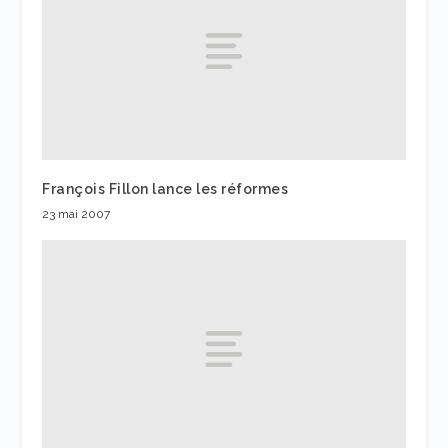
François Fillon lance les réformes
23 mai 2007