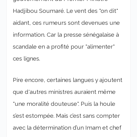
Hadjibou Soumaré. Le vent des "on dit"
aidant, ces rumeurs sont devenues une
information. Car la presse sénégalaise à
scandale en a profité pour "alimenter"
ces lignes.
Pire encore, certaines langues y ajoutent
que d'autres ministres auraient même
"une moralité douteuse". Puis la houle
s’est estompée. Mais c’est sans compter
avec la détermination d’un Imam et chef