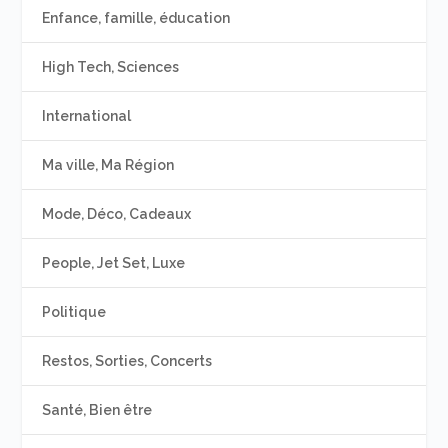
Enfance, famille, éducation
High Tech, Sciences
International
Ma ville, Ma Région
Mode, Déco, Cadeaux
People, Jet Set, Luxe
Politique
Restos, Sorties, Concerts
Santé, Bien être