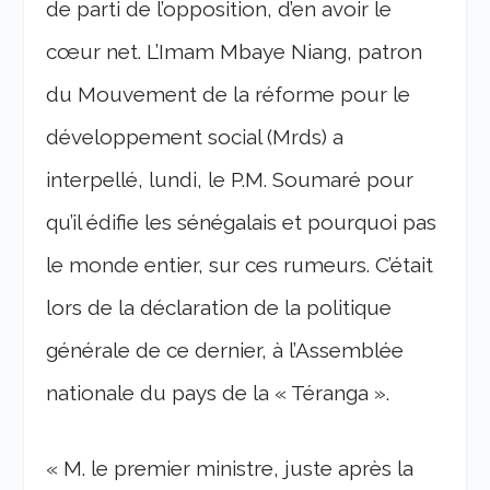
de parti de l’opposition, d’en avoir le
cœur net. L’Imam Mbaye Niang, patron
du Mouvement de la réforme pour le
développement social (Mrds) a
interpellé, lundi, le P.M. Soumaré pour
qu’il édifie les sénégalais et pourquoi pas
le monde entier, sur ces rumeurs. C’était
lors de la déclaration de la politique
générale de ce dernier, à l’Assemblée
nationale du pays de la « Téranga ».
« M. le premier ministre, juste après la