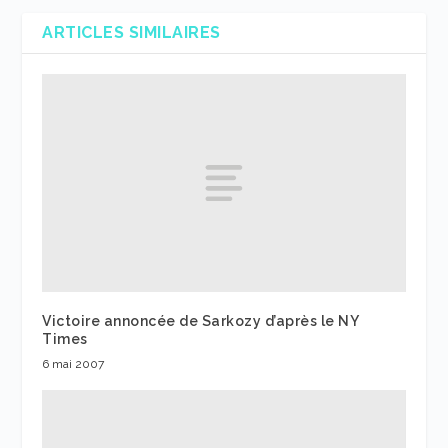
ARTICLES SIMILAIRES
Victoire annoncée de Sarkozy d’après le NY
Times
6 mai 2007