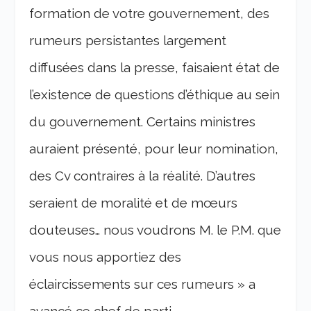
formation de votre gouvernement, des
rumeurs persistantes largement
diffusées dans la presse, faisaient état de
l’existence de questions d’éthique au sein
du gouvernement. Certains ministres
auraient présenté, pour leur nomination,
des Cv contraires à la réalité. D’autres
seraient de moralité et de mœurs
douteuses… nous voudrons M. le P.M. que
vous nous apportiez des
éclaircissements sur ces rumeurs » a