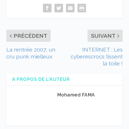
PRÉCÉDENT
SUIVANT
La rentrée 2007, un
INTERNET : Les
cru punk mielleux
cyberescrocs tissent
la toile !
A PROPOS DE L'AUTEUR
Mohamed FAMA