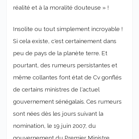
réalité et à la moralité douteuse » !
Insolite ou tout simplement incroyable !
Si cela existe, c'est certainement dans
peu de pays de la planète terre. Et
pourtant, des rumeurs persistantes et
même collantes font état de Cv gonflés
de certains ministres de l'actuel
gouvernement sénégalais. Ces rumeurs
sont nées dès les jours suivant la
nomination, le 19 juin 2007, du
gouvernement du Premier Ministre