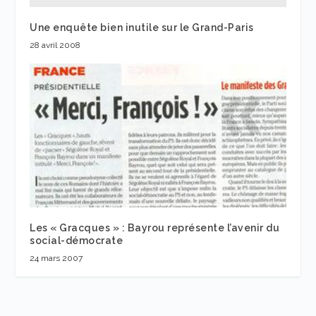
Une enquête bien inutile sur le Grand-Paris
28 avril 2008
Les « Gracques » : Bayrou représente l’avenir du
social-démocrate
24 mars 2007