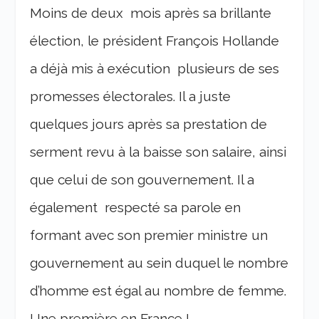
Moins de deux mois après sa brillante
élection, le président François Hollande
a déjà mis à exécution plusieurs de ses
promesses électorales. Il a juste
quelques jours après sa prestation de
serment revu à la baisse son salaire, ainsi
que celui de son gouvernement. Il a
également respecté sa parole en
formant avec son premier ministre un
gouvernement au sein duquel le nombre
d’homme est égal au nombre de femme.
Une première en France !