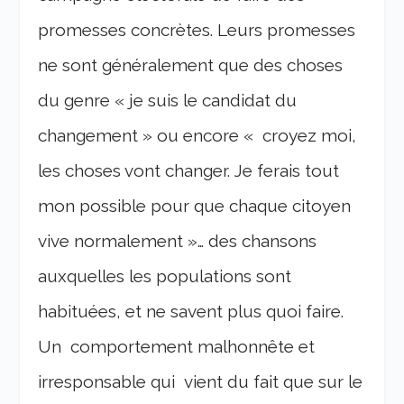
promesses concrètes. Leurs promesses
ne sont généralement que des choses
du genre « je suis le candidat du
changement » ou encore « croyez moi,
les choses vont changer. Je ferais tout
mon possible pour que chaque citoyen
vive normalement »… des chansons
auxquelles les populations sont
habituées, et ne savent plus quoi faire.
Un comportement malhonnête et
irresponsable qui vient du fait que sur le