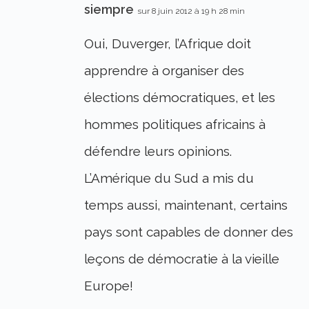
siempre
sur 8 juin 2012 à 19 h 28 min
Oui, Duverger, l’Afrique doit
apprendre à organiser des
élections démocratiques, et les
hommes politiques africains à
défendre leurs opinions.
L’Amérique du Sud a mis du
temps aussi, maintenant, certains
pays sont capables de donner des
leçons de démocratie à la vieille
Europe!