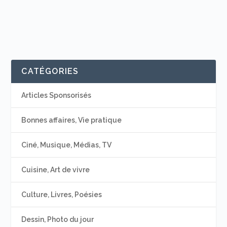
CATÉGORIES
Articles Sponsorisés
Bonnes affaires, Vie pratique
Ciné, Musique, Médias, TV
Cuisine, Art de vivre
Culture, Livres, Poésies
Dessin, Photo du jour