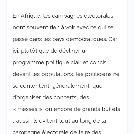
En Afrique, les campagnes électorales
n’ont souvent rien à voir avec ce qui se
passe dans les pays démocratiques. Car
ici, plutôt que de décliner un
programme politique clair et concis
devant les populations, les politiciens ne
se contentent généralement que
d’organiser des concerts, des
« messes », ou encore de grands buffets
… aussi, ils évitent tout au long de la
campagne électorale de faire des