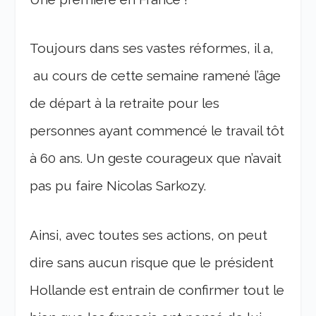
Toujours dans ses vastes réformes, il a,
au cours de cette semaine ramené l’âge
de départ à la retraite pour les
personnes ayant commencé le travail tôt
à 60 ans. Un geste courageux que n’avait
pas pu faire Nicolas Sarkozy.
Ainsi, avec toutes ses actions, on peut
dire sans aucun risque que le président
Hollande est entrain de confirmer tout le