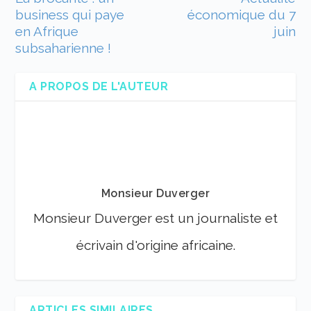
business qui paye
économique du 7
en Afrique
juin
subsaharienne !
A PROPOS DE L'AUTEUR
Monsieur Duverger
Monsieur Duverger est un journaliste et
écrivain d'origine africaine.
ARTICLES SIMILAIRES