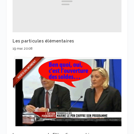
Les particules élémentaires
19 mai 2008