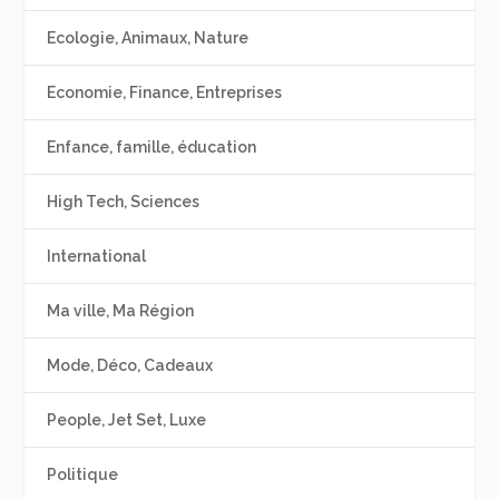
Ecologie, Animaux, Nature
Economie, Finance, Entreprises
Enfance, famille, éducation
High Tech, Sciences
International
Ma ville, Ma Région
Mode, Déco, Cadeaux
People, Jet Set, Luxe
Politique