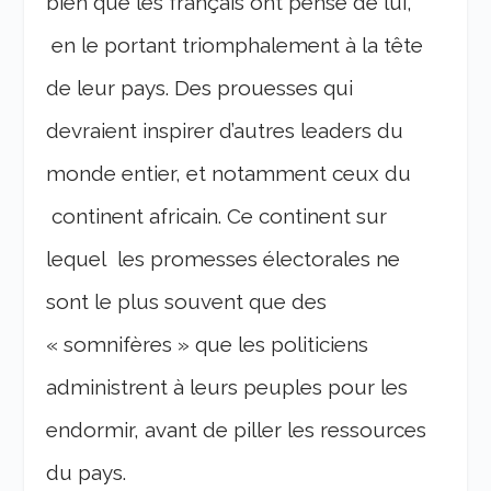
bien que les français ont pensé de lui,
en le portant triomphalement à la tête
de leur pays. Des prouesses qui
devraient inspirer d’autres leaders du
monde entier, et notamment ceux du
continent africain. Ce continent sur
lequel les promesses électorales ne
sont le plus souvent que des
« somnifères » que les politiciens
administrent à leurs peuples pour les
endormir, avant de piller les ressources
du pays.