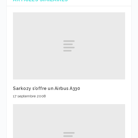
Sarkozy s’offre un Airbus A330
17 septembre 2008