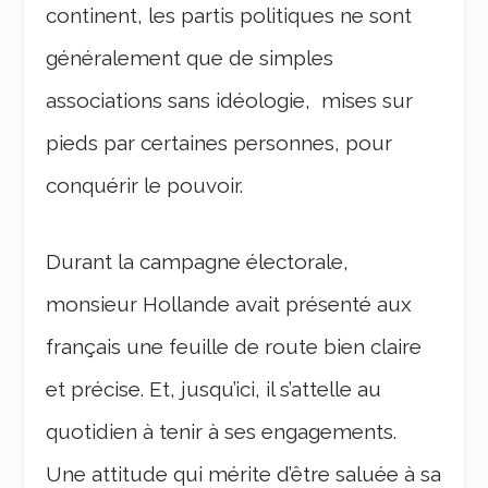
continent, les partis politiques ne sont
généralement que de simples
associations sans idéologie, mises sur
pieds par certaines personnes, pour
conquérir le pouvoir.
Durant la campagne électorale,
monsieur Hollande avait présenté aux
français une feuille de route bien claire
et précise. Et, jusqu’ici, il s’attelle au
quotidien à tenir à ses engagements.
Une attitude qui mérite d’être saluée à sa