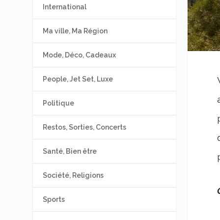
International
Ma ville, Ma Région
Mode, Déco, Cadeaux
People, Jet Set, Luxe
Politique
Restos, Sorties, Concerts
Santé, Bien être
Société, Religions
Sports