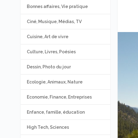
Bonnes affaires, Vie pratique
Ciné, Musique, Médias, TV
Cuisine, Art de vivre
Culture, Livres, Poésies
Dessin, Photo du jour
Ecologie, Animaux, Nature
Economie, Finance, Entreprises
Enfance, famille, éducation
High Tech, Sciences