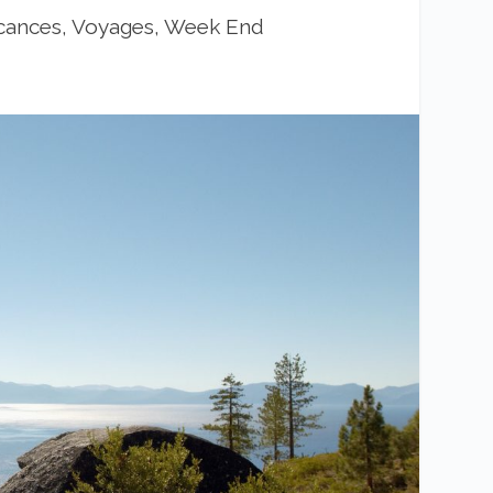
cances, Voyages, Week End