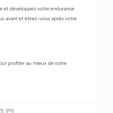
ne et développez votre endurance
vous avant et étirez-vous après votre
our profiter au mieux de votre