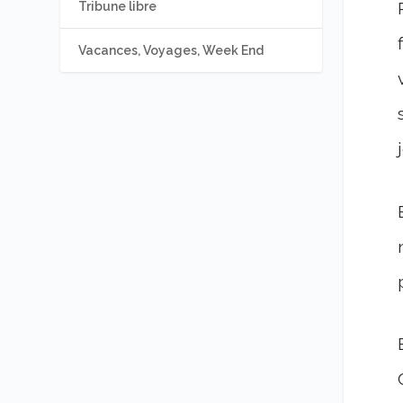
Tribune libre
Vacances, Voyages, Week End