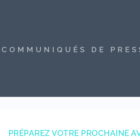
S COMMUNIQUÉS DE PRE
PRÉPAREZ VOTRE PROCHAINE AV