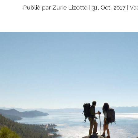
Publié par
Zurie Lizotte
|
31, Oct, 2017
|
Va