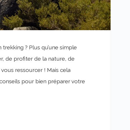
trekking ? Plus qu’une simple
r, de profiter de la nature, de
vous ressourcer ! Mais cela
onseils pour bien préparer votre