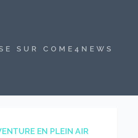
SSE SUR COME4NEWS
ENTURE EN PLEIN AIR