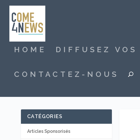
HOME
DIFFUSEZ VO
CONTACTEZ-NOUS
CATÉGORIES
Articles Sponsorisés