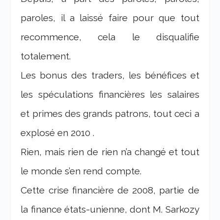
paroles, il a laissé faire pour que tout
recommence, cela le disqualifie
totalement.
Les bonus des traders, les bénéfices et
les spéculations financières les salaires
et primes des grands patrons, tout ceci a
explosé en 2010 .
Rien, mais rien de rien n’a changé et tout
le monde s’en rend compte.
Cette crise financière de 2008, partie de
la finance états-unienne, dont M. Sarkozy