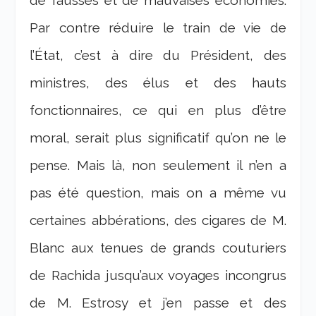
de fausses et de mauvaises économies.
Par contre réduire le train de vie de
l’État, c’est à dire du Président, des
ministres, des élus et des hauts
fonctionnaires, ce qui en plus d’être
moral, serait plus significatif qu’on ne le
pense. Mais là, non seulement il n’en a
pas été question, mais on a même vu
certaines abbérations, des cigares de M.
Blanc aux tenues de grands couturiers
de Rachida jusqu’aux voyages incongrus
de M. Estrosy et j’en passe et des