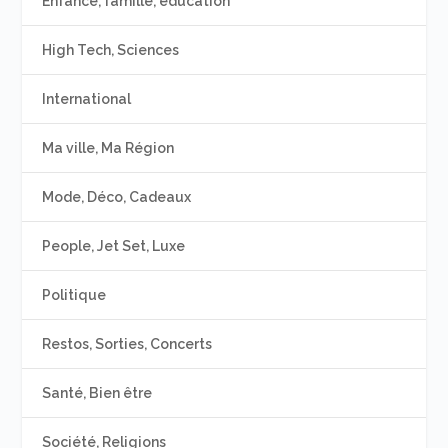
Enfance, famille, éducation
High Tech, Sciences
International
Ma ville, Ma Région
Mode, Déco, Cadeaux
People, Jet Set, Luxe
Politique
Restos, Sorties, Concerts
Santé, Bien être
Société, Religions