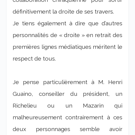
définitivement la droite de ses travers.
Je tiens également à dire que d’autres
personnalités de « droite » en retrait des
premières lignes médiatiques méritent le
respect de tous.
Je pense particulièrement à M. Henri
Guaino, conseiller du président, un
Richelieu ou un Mazarin qui
malheureusement contrairement à ces
deux personnages semble avoir