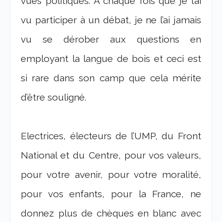
vues politiques. A chaque fois que je l’ai
vu participer à un débat, je ne l’ai jamais
vu se dérober aux questions en
employant la langue de bois et ceci est
si rare dans son camp que cela mérite
d’être souligné.
Electrices, électeurs de l’UMP, du Front
National et du Centre, pour vos valeurs,
pour votre avenir, pour votre moralité,
pour vos enfants, pour la France, ne
donnez plus de chèques en blanc avec