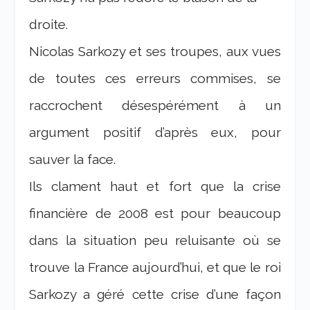
droite.
Nicolas Sarkozy et ses troupes, aux vues
de toutes ces erreurs commises, se
raccrochent désespérément à un
argument positif d’après eux, pour
sauver la face.
Ils clament haut et fort que la crise
financière de 2008 est pour beaucoup
dans la situation peu reluisante où se
trouve la France aujourd’hui, et que le roi
Sarkozy a géré cette crise d’une façon