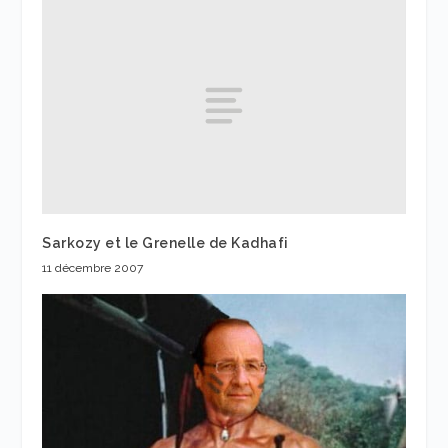
Sarkozy et le Grenelle de Kadhafi
11 décembre 2007