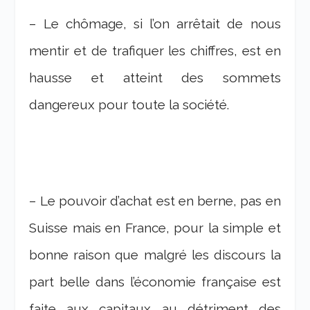
– Le chômage, si l’on arrêtait de nous
mentir et de trafiquer les chiffres, est en
hausse et atteint des sommets
dangereux pour toute la société.
– Le pouvoir d’achat est en berne, pas en
Suisse mais en France, pour la simple et
bonne raison que malgré les discours la
part belle dans l’économie française est
faite aux capitaux au détriment des