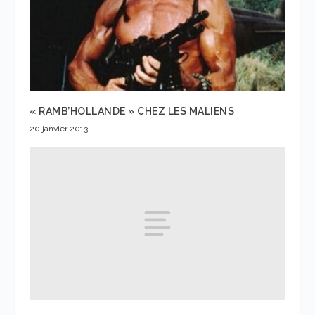
« RAMB’HOLLANDE » CHEZ LES MALIENS
20 janvier 2013