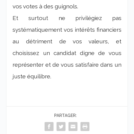
vos votes à des guignols.
Et surtout ne privilégiez pas
systématiquement vos intérêts financiers
au détriment de vos valeurs, et
choisissez un candidat digne de vous
représenter et de vous satisfaire dans un
juste équilibre.
PARTAGER: