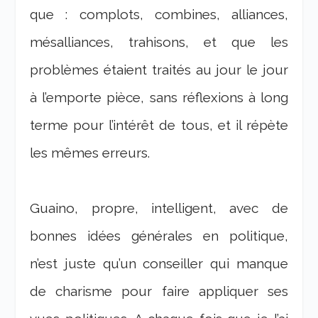
que : complots, combines, alliances,
mésalliances, trahisons, et que les
problèmes étaient traités au jour le jour
à l’emporte pièce, sans réflexions à long
terme pour l’intérêt de tous, et il répète
les mêmes erreurs.
Guaino, propre, intelligent, avec de
bonnes idées générales en politique,
n’est juste qu’un conseiller qui manque
de charisme pour faire appliquer ses