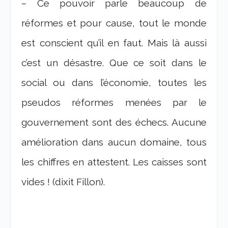
– Ce pouvoir parle beaucoup de
réformes et pour cause, tout le monde
est conscient qu’il en faut. Mais là aussi
c’est un désastre. Que ce soit dans le
social ou dans l’économie, toutes les
pseudos réformes menées par le
gouvernement sont des échecs. Aucune
amélioration dans aucun domaine, tous
les chiffres en attestent. Les caisses sont
vides ! (dixit Fillon).