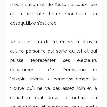
mécanisation et de l’automatisation (ce
qui représente l’offre mondiale), un
déséquilibre s’est créé.
Je trouve qu’à droite, en réalité il n’y a
qu’une personne qui sorte du lot et qui
puisse représenter ses électeurs
décemment : c’est Dominique de
Villepin, même si personnellement je
trouve qu’il ne va pas assez loin et à
condition qu’il arrive à oublier sa
collaboration chiraquienne pour sortir