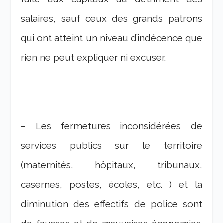
salaires, sauf ceux des grands patrons
qui ont atteint un niveau d’indécence que
rien ne peut expliquer ni excuser.
– Les fermetures inconsidérées de
services publics sur le territoire
(maternités, hôpitaux, tribunaux,
casernes, postes, écoles, etc. ) et la
diminution des effectifs de police sont