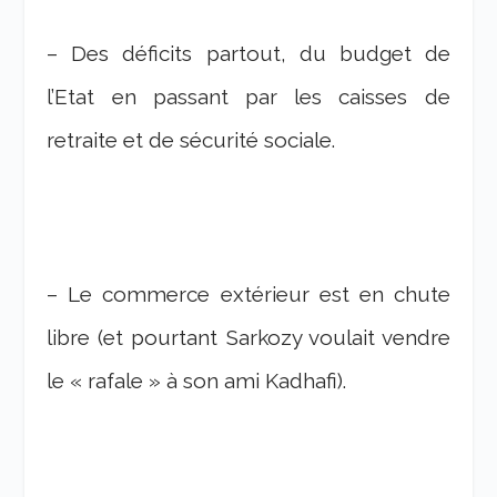
– Des déficits partout, du budget de
l’Etat en passant par les caisses de
retraite et de sécurité sociale.
– Le commerce extérieur est en chute
libre (et pourtant Sarkozy voulait vendre
le « rafale » à son ami Kadhafi).