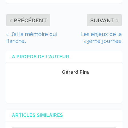
PRÉCÉDENT
SUIVANT
« J’ai la mémoire qui
Les enjeux de la
flanche…
23ème journée
A PROPOS DE L'AUTEUR
Gérard Pira
ARTICLES SIMILAIRES