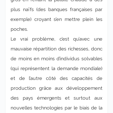
plus naïfs (des banques françaises par
exemple) croyant s’en mettre plein les
poches.
Le vrai problème, c’est qu’avec une
mauvaise répartition des richesses, donc
de moins en moins d’individus solvables
(qui représentent la demande mondiale)
et de l’autre côté des capacités de
production grâce aux développement
des pays émergents et surtout aux
nouvelles technologies par le biais de la