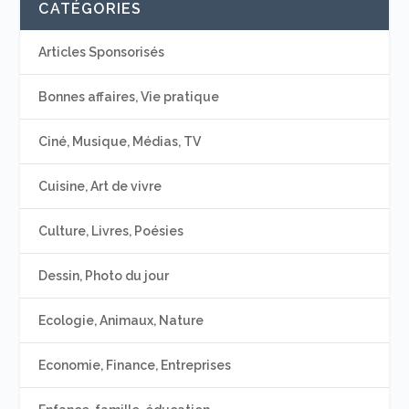
CATÉGORIES
Articles Sponsorisés
Bonnes affaires, Vie pratique
Ciné, Musique, Médias, TV
Cuisine, Art de vivre
Culture, Livres, Poésies
Dessin, Photo du jour
Ecologie, Animaux, Nature
Economie, Finance, Entreprises