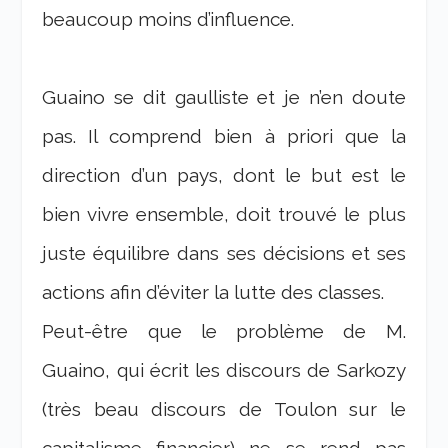
beaucoup moins d’influence.
Guaino se dit gaulliste et je n’en doute
pas. Il comprend bien à priori que la
direction d’un pays, dont le but est le
bien vivre ensemble, doit trouvé le plus
juste équilibre dans ses décisions et ses
actions afin d’éviter la lutte des classes.
Peut-être que le problème de M.
Guaino, qui écrit les discours de Sarkozy
(très beau discours de Toulon sur le