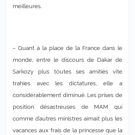
meilleures.
– Quant à la place de la France dans le
monde, entre le discours de Dakar de
Sarkozy plus toutes ses amitiés vite
trahies avec les dictatures, elle a
considérablement diminué. Les prises de
position désastreuses de MAM qui
comme d’autres ministres aimait plus les
vacances aux frais de la princesse que la