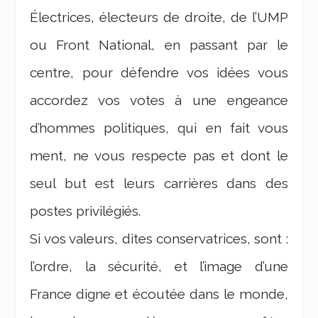
Électrices, électeurs de droite, de l’UMP
ou Front National, en passant par le
centre, pour défendre vos idées vous
accordez vos votes à une engeance
d’hommes politiques, qui en fait vous
ment, ne vous respecte pas et dont le
seul but est leurs carrières dans des
postes privilégiés.
Si vos valeurs, dites conservatrices, sont :
l’ordre, la sécurité, et l’image d’une
France digne et écoutée dans le monde,