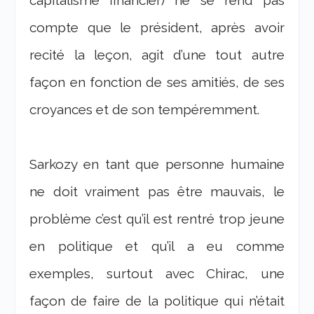
capitalisme financier) ne se rend pas
compte que le président, après avoir
recité la leçon, agit d’une tout autre
façon en fonction de ses amitiés, de ses
croyances et de son tempéremment.
Sarkozy en tant que personne humaine
ne doit vraiment pas être mauvais, le
problème c’est qu’il est rentré trop jeune
en politique et qu’il a eu comme
exemples, surtout avec Chirac, une
façon de faire de la politique qui n’était