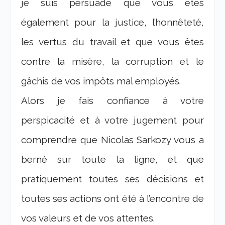
je suis persuadé que vous êtes
également pour la justice, l’honnêteté,
les vertus du travail et que vous êtes
contre la misère, la corruption et le
gâchis de vos impôts mal employés.
Alors je fais confiance à votre
perspicacité et à votre jugement pour
comprendre que Nicolas Sarkozy vous a
berné sur toute la ligne, et que
pratiquement toutes ses décisions et
toutes ses actions ont été à l’encontre de
vos valeurs et de vos attentes.