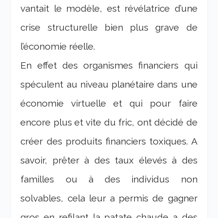
vantait le modèle, est révélatrice d’une
crise structurelle bien plus grave de
l’économie réelle.
En effet des organismes financiers qui
spéculent au niveau planétaire dans une
économie virtuelle et qui pour faire
encore plus et vite du fric, ont décidé de
créer des produits financiers toxiques. A
savoir, prêter à des taux élevés à des
familles ou à des individus non
solvables, cela leur a permis de gagner
gros en refilant la patate chaude a des