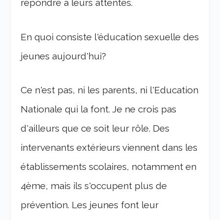
répondre à leurs attentes.
En quoi consiste l'éducation sexuelle des
jeunes aujourd'hui?
Ce n'est pas, ni les parents, ni l'Education
Nationale qui la font. Je ne crois pas
d'ailleurs que ce soit leur rôle. Des
intervenants extérieurs viennent dans les
établissements scolaires, notamment en
4ème, mais ils s'occupent plus de
prévention. Les jeunes font leur