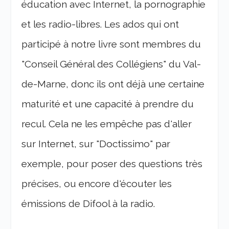
éducation avec Internet, la pornographie
et les radio-libres. Les ados qui ont
participé à notre livre sont membres du
"Conseil Général des Collégiens" du Val-
de-Marne, donc ils ont déjà une certaine
maturité et une capacité à prendre du
recul. Cela ne les empêche pas d'aller
sur Internet, sur "Doctissimo" par
exemple, pour poser des questions très
précises, ou encore d'écouter les
émissions de Difool à la radio.