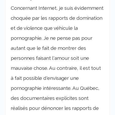
Concernant Internet, je suis évidemment
choquée par les rapports de domination
et de violence que véhicule la
pornographie. Je ne pense pas pour
autant que le fait de montrer des
personnes faisant l'amour soit une
mauvaise chose. Au contraire, il est tout
à fait possible d'envisager une
pornographie intéressante. Au Québec,
des documentaires explicites sont
réalisés pour dénoncer les rapports de