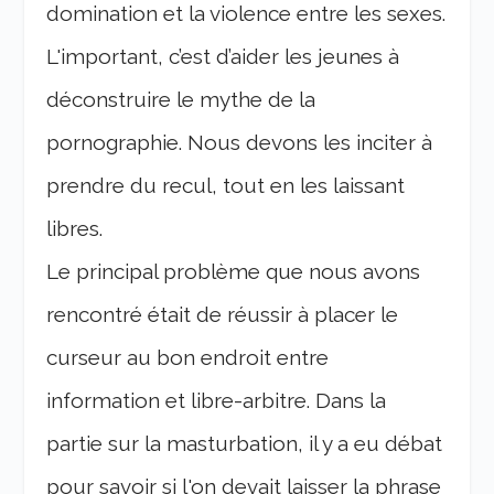
domination et la violence entre les sexes.
L'important, c’est d’aider les jeunes à
déconstruire le mythe de la
pornographie. Nous devons les inciter à
prendre du recul, tout en les laissant
libres.
Le principal problème que nous avons
rencontré était de réussir à placer le
curseur au bon endroit entre
information et libre-arbitre. Dans la
partie sur la masturbation, il y a eu débat
pour savoir si l'on devait laisser la phrase