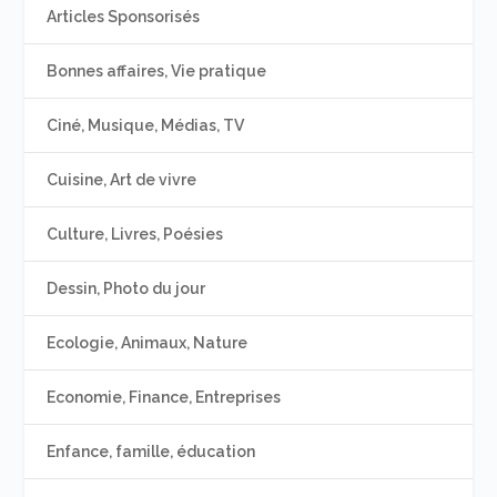
Articles Sponsorisés
Bonnes affaires, Vie pratique
Ciné, Musique, Médias, TV
Cuisine, Art de vivre
Culture, Livres, Poésies
Dessin, Photo du jour
Ecologie, Animaux, Nature
Economie, Finance, Entreprises
Enfance, famille, éducation