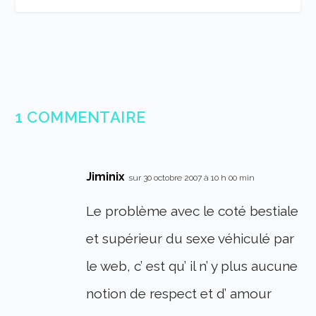
1 COMMENTAIRE
Jiminix
sur 30 octobre 2007 à 10 h 00 min
Le problème avec le coté bestiale
et supérieur du sexe véhiculé par
le web, c’ est qu’ il n’ y plus aucune
notion de respect et d’ amour