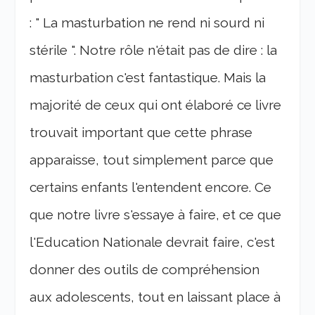
: " La masturbation ne rend ni sourd ni
stérile ". Notre rôle n'était pas de dire : la
masturbation c'est fantastique. Mais la
majorité de ceux qui ont élaboré ce livre
trouvait important que cette phrase
apparaisse, tout simplement parce que
certains enfants l'entendent encore. Ce
que notre livre s'essaye à faire, et ce que
l'Education Nationale devrait faire, c'est
donner des outils de compréhension
aux adolescents, tout en laissant place à