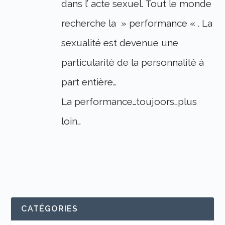
dans l’ acte sexuel. Tout le monde
recherche la » performance « . La
sexualité est devenue une
particularité de la personnalité à
part entière…
La performance…toujoors…plus
loin…
CATÉGORIES