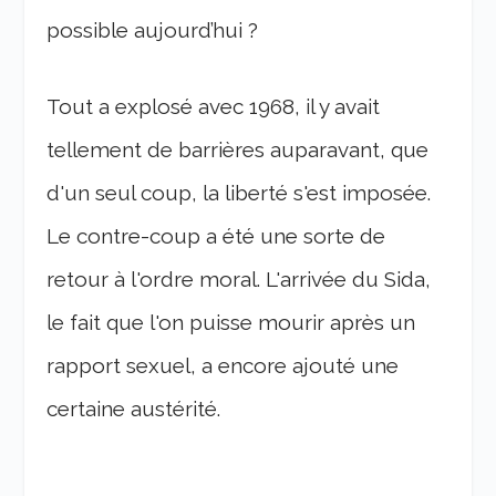
possible aujourd’hui ?
Tout a explosé avec 1968, il y avait
tellement de barrières auparavant, que
d'un seul coup, la liberté s'est imposée.
Le contre-coup a été une sorte de
retour à l'ordre moral. L'arrivée du Sida,
le fait que l'on puisse mourir après un
rapport sexuel, a encore ajouté une
certaine austérité.