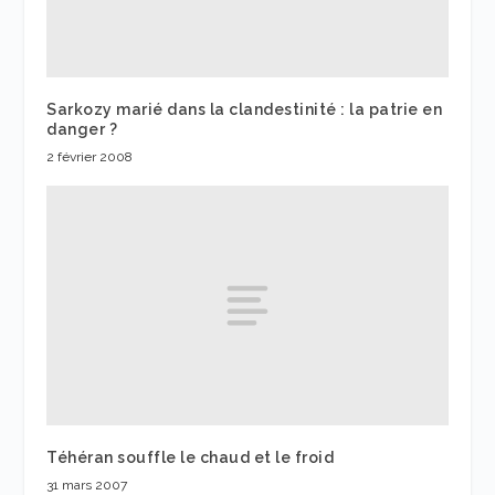
Sarkozy marié dans la clandestinité : la patrie en
danger ?
2 février 2008
Téhéran souffle le chaud et le froid
31 mars 2007