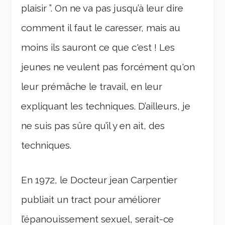
plaisir ”. On ne va pas jusqu’à leur dire
comment il faut le caresser, mais au
moins ils sauront ce que c'est ! Les
jeunes ne veulent pas forcément qu'on
leur prémâche le travail, en leur
expliquant les techniques. D’ailleurs, je
ne suis pas sûre qu’il y en ait, des
techniques.
En 1972, le Docteur jean Carpentier
publiait un tract pour améliorer
l’épanouissement sexuel, serait-ce