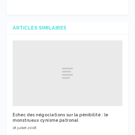
ARTICLES SIMILAIRES
Echec des négociations sur la pénibilité : le
monstrueux cynisme patronal
18 juillet 2008