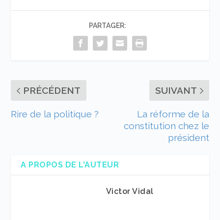
PARTAGER:
PRÉCÉDENT
SUIVANT
Rire de la politique ?
La réforme de la
constitution chez le
président
A PROPOS DE L'AUTEUR
Victor Vidal