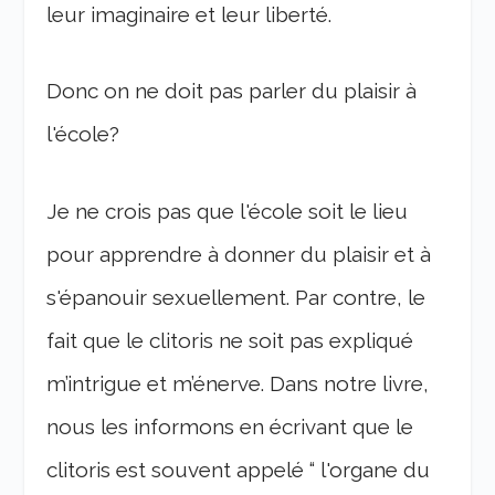
leur imaginaire et leur liberté.
Donc on ne doit pas parler du plaisir à
l'école?
Je ne crois pas que l'école soit le lieu
pour apprendre à donner du plaisir et à
s'épanouir sexuellement. Par contre, le
fait que le clitoris ne soit pas expliqué
m’intrigue et m’énerve. Dans notre livre,
nous les informons en écrivant que le
clitoris est souvent appelé “ l'organe du