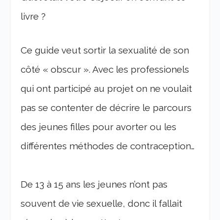
livre ?
Ce guide veut sortir la sexualité de son
côté « obscur ». Avec les professionels
qui ont participé au projet on ne voulait
pas se contenter de décrire le parcours
des jeunes filles pour avorter ou les
différentes méthodes de contraception…
De 13 à 15 ans les jeunes n’ont pas
souvent de vie sexuelle, donc il fallait