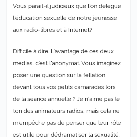
Vous parait-il judicieux que l'on délègue
l'éducation sexuelle de notre jeunesse
aux radio-libres et à Internet?
Difficile à dire. L'avantage de ces deux
médias, c'est l'anonymat. Vous imaginez
poser une question sur la fellation
devant tous vos petits camarades lors
de la séance annuelle ? Je n'aime pas le
ton des animateurs radios, mais cela ne
m'empêche pas de penser que leur rôle
est utile pour dédramatiser la sexualité.