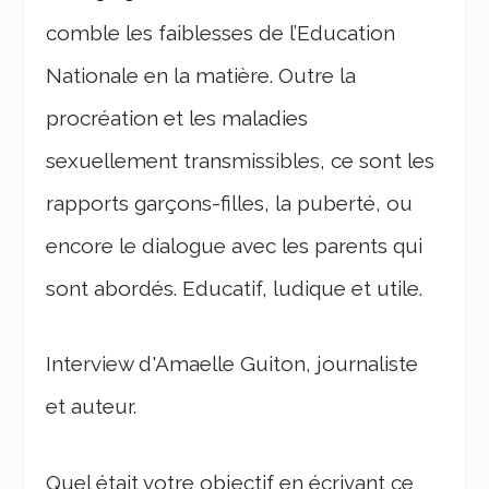
comble les faiblesses de l’Education
Nationale en la matière. Outre la
procréation et les maladies
sexuellement transmissibles, ce sont les
rapports garçons-filles, la puberté, ou
encore le dialogue avec les parents qui
sont abordés. Educatif, ludique et utile.
Interview d'Amaelle Guiton, journaliste
et auteur.
Quel était votre objectif en écrivant ce