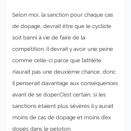
Selon moi, la sanction pour chaque cas
de dopage, devrait être que le cycliste
soit banni à vie de faire de la
compétition. Il devrait y avoir une peine
comme celle-ci parce que l’athlète
n’aurait pas une deuxième chance, donc
il penserait davantage aux conséquences
avant de se doper.
C’est certain, si les
sanctions étaient plus sévères il y aurait
moins de cas de dopage et moins d’ex
dopés dans le peloton.