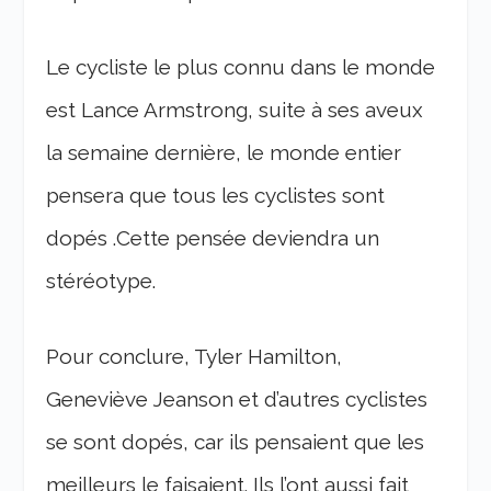
Le cycliste le plus connu dans le monde
est Lance Armstrong, suite à ses aveux
la semaine dernière, le monde entier
pensera que tous les cyclistes sont
dopés .Cette pensée deviendra un
stéréotype.
Pour conclure, Tyler Hamilton,
Geneviève Jeanson et d’autres cyclistes
se sont dopés, car ils pensaient que les
meilleurs le faisaient. Ils l’ont aussi fait