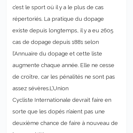
c’est le sport où il y a le plus de cas
répertoriés. La pratique du dopage
existe depuis longtemps, il y a eu 2605
cas de dopage depuis 1881 selon
l’Annuaire du dopage et cette liste
augmente chaque année. Elle ne cesse
de croître, car les pénalités ne sont pas
assez sévères.
L’Union
Cycliste Internationale devrait faire en
sorte que les dopés n’aient pas une
deuxième chance de faire à nouveau de