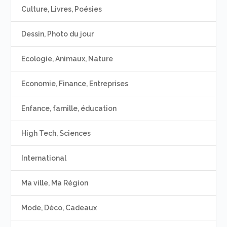
Culture, Livres, Poésies
Dessin, Photo du jour
Ecologie, Animaux, Nature
Economie, Finance, Entreprises
Enfance, famille, éducation
High Tech, Sciences
International
Ma ville, Ma Région
Mode, Déco, Cadeaux