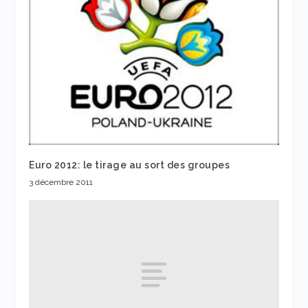
Euro 2012: le tirage au sort des groupes
3 décembre 2011