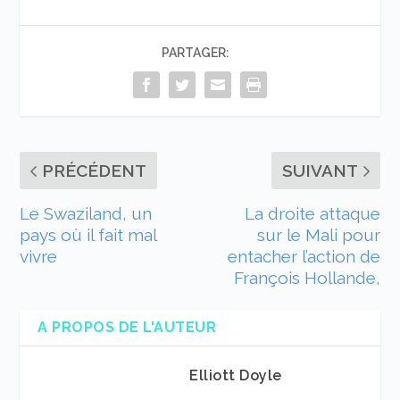
PARTAGER:
PRÉCÉDENT
SUIVANT
Le Swaziland, un
La droite attaque
pays où il fait mal
sur le Mali pour
vivre
entacher l’action de
François Hollande,
A PROPOS DE L'AUTEUR
Elliott Doyle