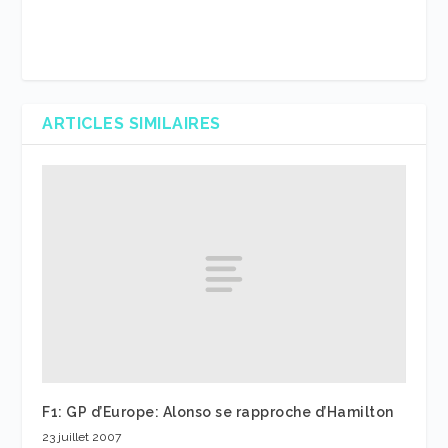
ARTICLES SIMILAIRES
F1: GP d’Europe: Alonso se rapproche d’Hamilton
23 juillet 2007