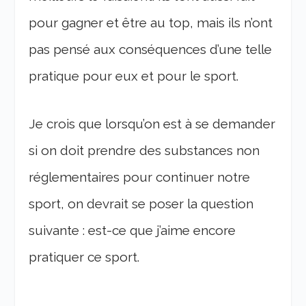
pour gagner et être au top, mais ils n’ont
pas pensé aux conséquences d’une telle
pratique pour eux et pour le sport.
Je crois que lorsqu’on est à se demander
si on doit prendre des substances non
réglementaires pour continuer notre
sport, on devrait se poser la question
suivante : est-ce que j’aime encore
pratiquer ce sport.