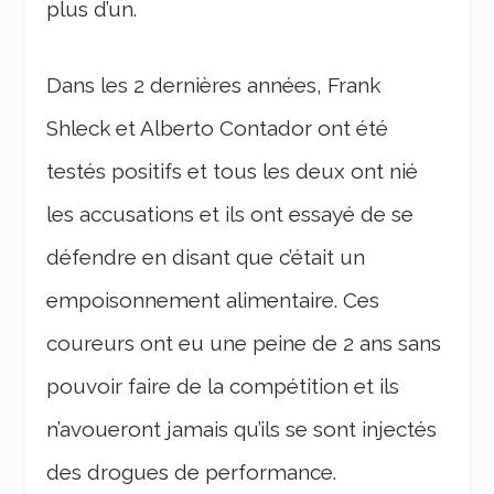
plus d’un.
Dans les 2 dernières années, Frank
Shleck et Alberto Contador ont été
testés positifs et tous les deux ont nié
les accusations et ils ont essayé de se
défendre en disant que c’était un
empoisonnement alimentaire. Ces
coureurs ont eu une peine de 2 ans sans
pouvoir faire de la compétition et ils
n’avoueront jamais qu’ils se sont injectés
des drogues de performance.