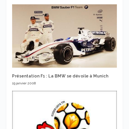
Présentation F1 : La BMW se dévoile à Munich
19 janvier 2008