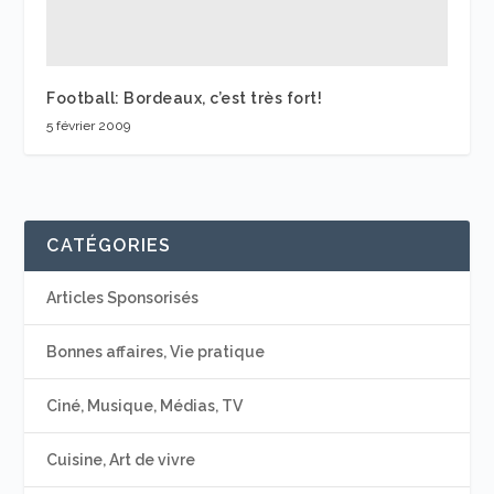
Football: Bordeaux, c’est très fort!
5 février 2009
CATÉGORIES
Articles Sponsorisés
Bonnes affaires, Vie pratique
Ciné, Musique, Médias, TV
Cuisine, Art de vivre