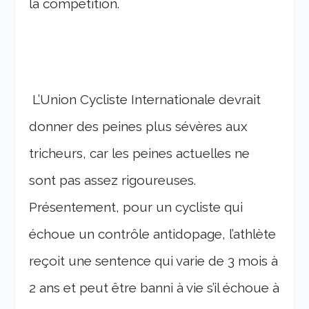
la compétition.
L’Union Cycliste Internationale devrait
donner des peines plus sévères aux
tricheurs, car les peines actuelles ne
sont pas assez rigoureuses.
Présentement, pour un cycliste qui
échoue un contrôle antidopage, l’athlète
reçoit une sentence qui varie de 3 mois à
2 ans et peut être banni à vie s’il échoue à