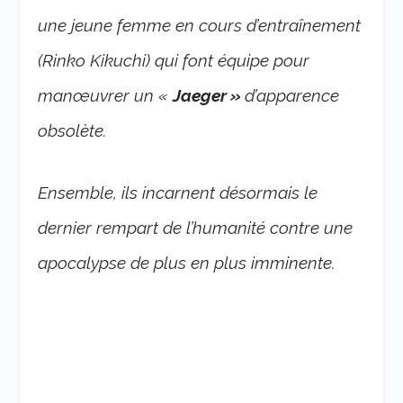
une jeune femme en cours d’entraînement
(Rinko Kikuchi) qui font équipe pour
manœuvrer un «
Jaeger »
d’apparence
obsolète.
Ensemble, ils incarnent désormais le
dernier rempart de l’humanité contre une
apocalypse de plus en plus imminente.