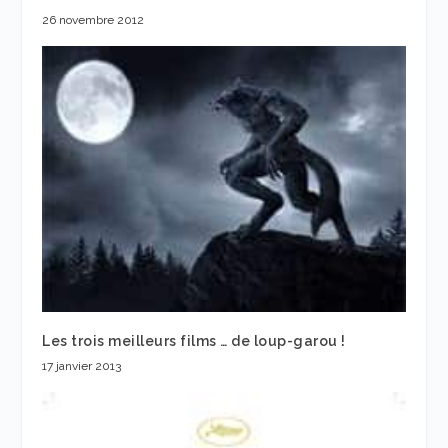
26 novembre 2012
Les trois meilleurs films … de loup-garou !
17 janvier 2013