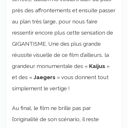
près des affrontements et ensuite passer
au plan très large, pour nous faire
ressentir encore plus cette sensation de
GIGANTISME. Une des plus grande
réussite visuelle de ce film d’ailleurs, la
grandeur monumentale des «
Kaijus
»
et des «
Jaegers
» vous donnent tout
simplement le vertige !
Au final, le film ne brille pas par
l’originalité de son scénario, il reste