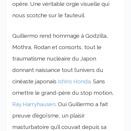
opère. Une véritable orgie visuelle qui
nous scotche sur le fauteuil.
Guillermo rend hommage à Godzilla,
Mothra, Rodan et consorts, tout le
traumatisme nucléaire du Japon
donnant naissance tout l’univers du
cinéaste japonais
Ishiro Honda
. Sans
omettre le grand-père du stop motion,
Ray Harryhausen
. Oui Guillermo a fait
preuve d’égoïsme, un plaisir
masturbatoire qu’il couvait depuis sa