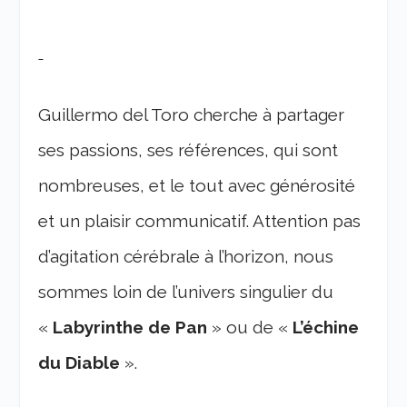
Guillermo del Toro cherche à partager
ses passions, ses références, qui sont
nombreuses, et le tout avec générosité
et un plaisir communicatif. Attention pas
d’agitation cérébrale à l’horizon, nous
sommes loin de l’univers singulier du
«
Labyrinthe de Pan
» ou de «
L’échine
du Diable
».