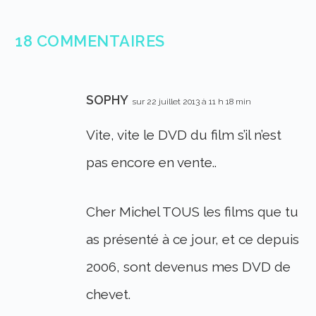
18 COMMENTAIRES
SOPHY
sur 22 juillet 2013 à 11 h 18 min
Vite, vite le DVD du film s’il n’est
pas encore en vente..
Cher Michel TOUS les films que tu
as présenté à ce jour, et ce depuis
2006, sont devenus mes DVD de
chevet.