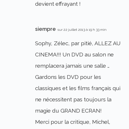
devient effrayant !
siempre
sur 22 juillet 2013 à 19 h 33 min
Sophy, Zélec, par pitié, ALLEZ AU
CINEMA!!! Un DVD au salon ne
remplacera jamais une salle …
Gardons les DVD pour les
classiques et les films français qui
ne nécessitent pas toujours la
magie du GRAND ECRAN!
Merci pour la critique, Michel,