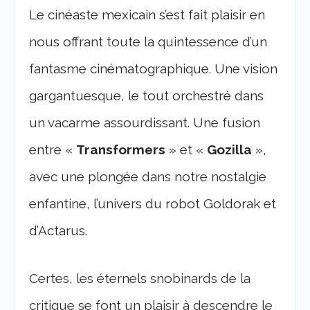
Le cinéaste mexicain s’est fait plaisir en
nous offrant toute la quintessence d’un
fantasme cinématographique. Une vision
gargantuesque, le tout orchestré dans
un vacarme assourdissant. Une fusion
entre «
Transformers
» et «
Gozilla
»,
avec une plongée dans notre nostalgie
enfantine, l’univers du robot Goldorak et
d’Actarus.
Certes, les éternels snobinards de la
critique se font un plaisir à descendre le