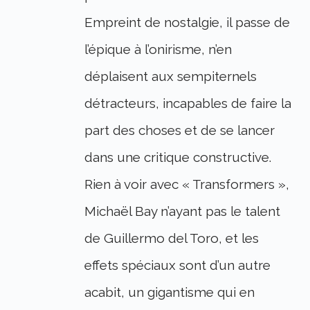
Empreint de nostalgie, il passe de
l’épique à l’onirisme, n’en
déplaisent aux sempiternels
détracteurs, incapables de faire la
part des choses et de se lancer
dans une critique constructive.
Rien à voir avec « Transformers »,
Michaël Bay n’ayant pas le talent
de Guillermo del Toro, et les
effets spéciaux sont d’un autre
acabit, un gigantisme qui en