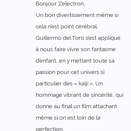
Bonjour Zelectron,
Un bon divertissement même si
cela n’est point cérébral.
Guillermo del Toro s’est appliqué
à nous faire vivre son fantasme
d’enfant, en y mettant toute sa
passion pour cet univers si
particulier des « kaiji ». Un
hommage vibrant de sincérité, qui
donne au final un film attachant
même si on est loin de la
perfection.