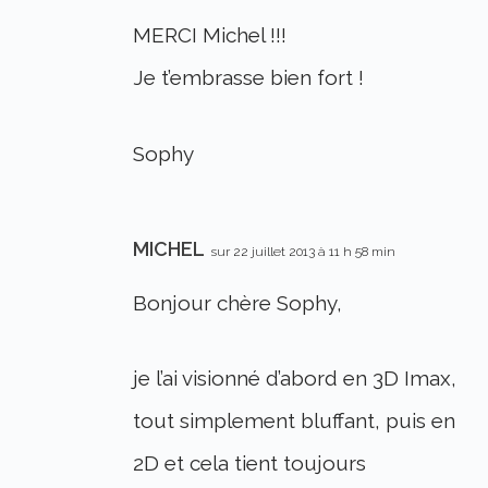
MERCI Michel !!!
Je t’embrasse bien fort !
Sophy
MICHEL
sur 22 juillet 2013 à 11 h 58 min
Bonjour chère Sophy,
je l’ai visionné d’abord en 3D Imax,
tout simplement bluffant, puis en
2D et cela tient toujours