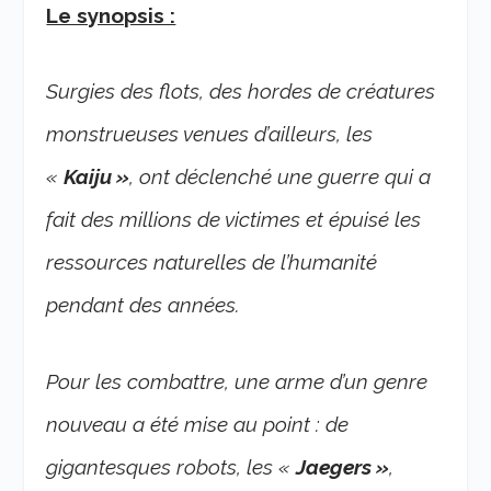
Le synopsis :
Surgies des flots, des hordes de créatures
monstrueuses venues d’ailleurs, les
«
Kaiju »
, ont déclenché une guerre qui a
fait des millions de victimes et épuisé les
ressources naturelles de l’humanité
pendant des années.
Pour les combattre, une arme d’un genre
nouveau a été mise au point : de
gigantesques robots, les «
Jaegers »
,