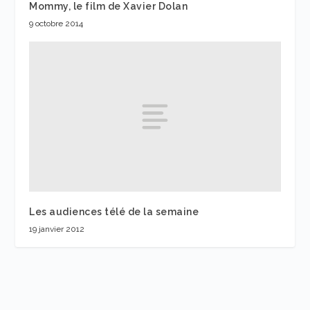
Mommy, le film de Xavier Dolan
9 octobre 2014
Les audiences télé de la semaine
19 janvier 2012