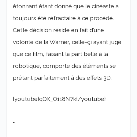
étonnant étant donné que le cinéaste a
toujours été réfractaire à ce procédé.
Cette décision réside en fait d’une
volonté de la Warner, celle-çi ayant jugé
que ce film, faisant la part belle à la
robotique, comporte des éléments se
prêtant parfaitement à des effets 3D.
{youtube}qOX_O118N7k{/youtube}