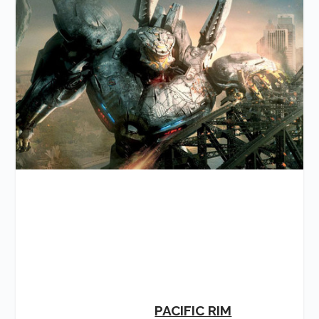
PACIFIC RIM