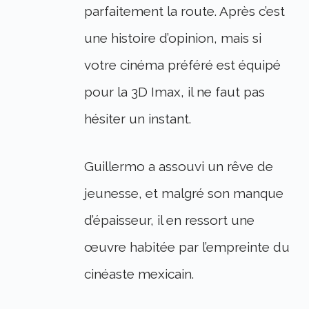
parfaitement la route. Après c’est
une histoire d’opinion, mais si
votre cinéma préféré est équipé
pour la 3D Imax, il ne faut pas
hésiter un instant.
Guillermo a assouvi un rêve de
jeunesse, et malgré son manque
d’épaisseur, il en ressort une
œuvre habitée par l’empreinte du
cinéaste mexicain.