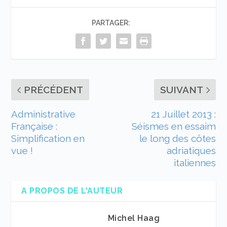
PARTAGER:
PRÉCÉDENT
SUIVANT
Administrative
21 Juillet 2013 :
Française :
Séismes en essaim
Simplification en
le long des côtes
vue !
adriatiques
italiennes
A PROPOS DE L'AUTEUR
Michel Haag