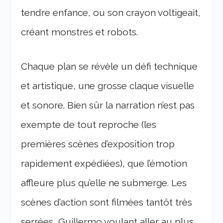
tendre enfance, ou son crayon voltigeait,
créant monstres et robots.
Chaque plan se révèle un défi technique
et artistique, une grosse claque visuelle
et sonore. Bien sûr la narration n’est pas
exempte de tout reproche (les
premières scènes d’exposition trop
rapidement expédiées), que l’émotion
affleure plus qu’elle ne submerge. Les
scènes d’action sont filmées tantôt très
serrées, Guillermo voulant aller au plus