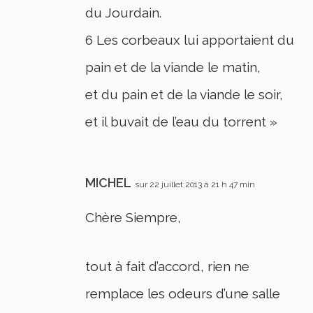
du Jourdain.
6 Les corbeaux lui apportaient du
pain et de la viande le matin,
et du pain et de la viande le soir,
et il buvait de l’eau du torrent »
MICHEL
sur 22 juillet 2013 à 21 h 47 min
Chère Siempre,
tout à fait d’accord, rien ne
remplace les odeurs d’une salle