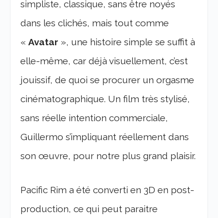
simpliste, classique, sans être noyés
dans les clichés, mais tout comme
«
Avatar
», une histoire simple se suffit à
elle-même, car déjà visuellement, c’est
jouissif, de quoi se procurer un orgasme
cinématographique. Un film très stylisé,
sans réelle intention commerciale,
Guillermo s’impliquant réellement dans
son œuvre, pour notre plus grand plaisir.
Pacific Rim a été converti en 3D en post-
production, ce qui peut paraitre