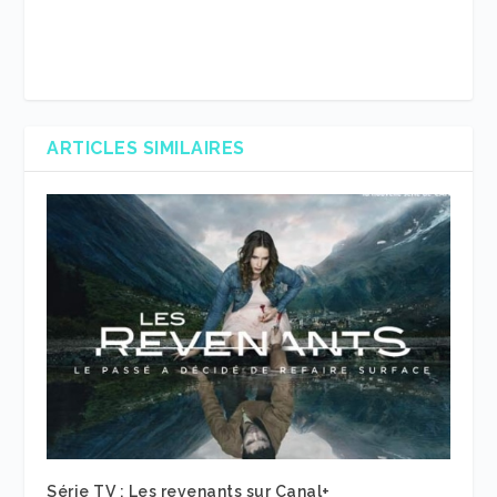
ARTICLES SIMILAIRES
Série TV : Les revenants sur Canal+