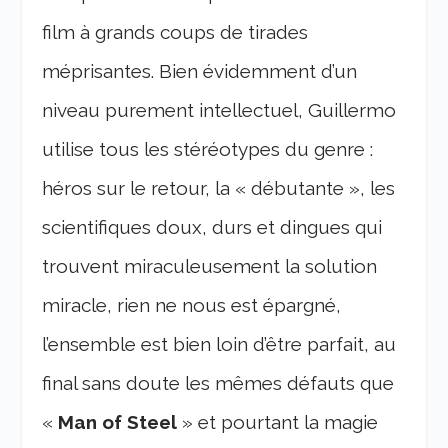
film à grands coups de tirades
méprisantes. Bien évidemment d’un
niveau purement intellectuel, Guillermo
utilise tous les stéréotypes du genre :
héros sur le retour, la « débutante », les
scientifiques doux, durs et dingues qui
trouvent miraculeusement la solution
miracle, rien ne nous est épargné,
l’ensemble est bien loin d’être parfait, au
final sans doute les mêmes défauts que
«
Man of Steel
» et pourtant la magie