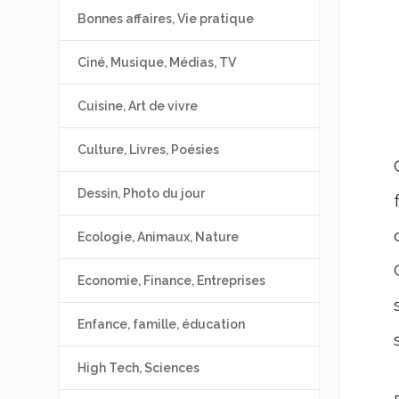
Bonnes affaires, Vie pratique
Ciné, Musique, Médias, TV
Cuisine, Art de vivre
Culture, Livres, Poésies
Dessin, Photo du jour
Ecologie, Animaux, Nature
Economie, Finance, Entreprises
Enfance, famille, éducation
High Tech, Sciences