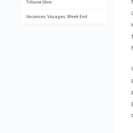
Tribune libre
Vacances, Voyages, Week End