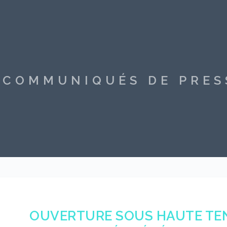
S COMMUNIQUÉS DE PRE
OUVERTURE SOUS HAUTE TEN