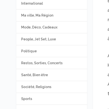
International
Ma ville, Ma Région
Mode, Déco, Cadeaux
People, Jet Set, Luxe
Politique
Restos, Sorties, Concerts
Santé, Bien être
Société, Religions
Sports