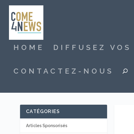
HOME
DIFFUSEZ VO
CONTACTEZ-NOUS
CATÉGORIES
Articles Sponsorisés