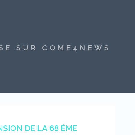
SSE SUR COME4NEWS
SION DE LA 68 ÈME