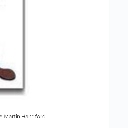
e Martin Handford.