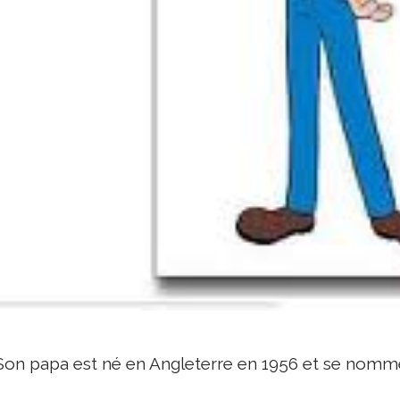
Son papa est né en Angleterre en 1956 et se nomm