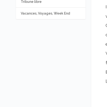
Tribune libre
Vacances, Voyages, Week End