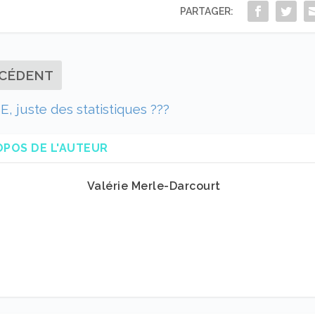
PARTAGER:
CÉDENT
E, juste des statistiques ???
OPOS DE L'AUTEUR
Valérie Merle-Darcourt