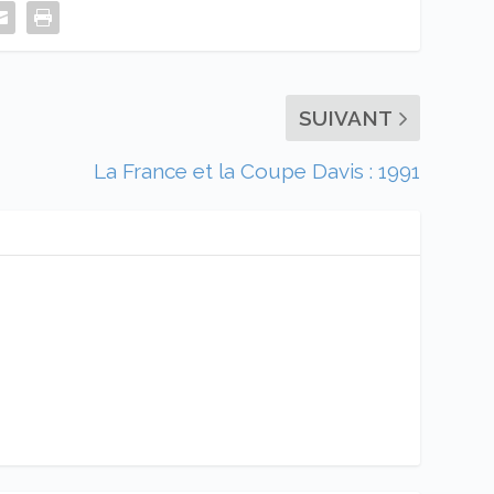
SUIVANT
La France et la Coupe Davis : 1991