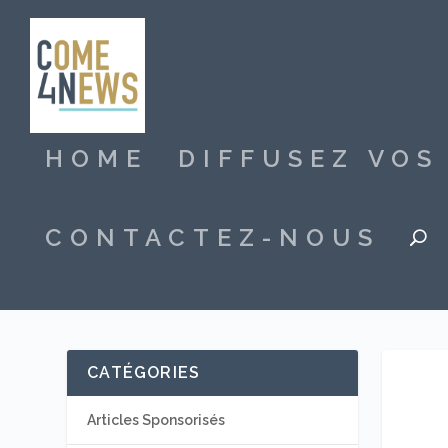
HOME
DIFFUSEZ VO
CONTACTEZ-NOUS
CATÉGORIES
Articles Sponsorisés