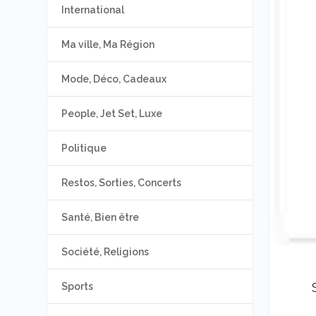
International
Ma ville, Ma Région
Mode, Déco, Cadeaux
People, Jet Set, Luxe
Politique
Restos, Sorties, Concerts
Santé, Bien être
Société, Religions
Sports