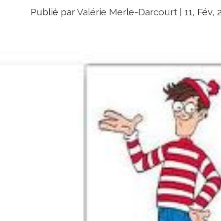
Publié par
Valérie Merle-Darcourt
|
11, Fév, 