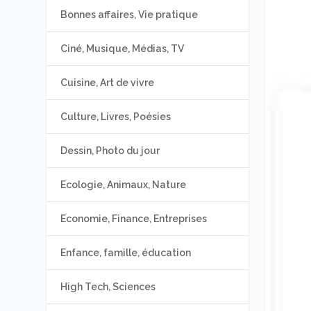
Bonnes affaires, Vie pratique
Ciné, Musique, Médias, TV
Cuisine, Art de vivre
Culture, Livres, Poésies
Dessin, Photo du jour
Ecologie, Animaux, Nature
Economie, Finance, Entreprises
Enfance, famille, éducation
High Tech, Sciences