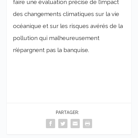
faire une évaluation précise de l’impact
des changements climatiques sur la vie
océanique et sur les risques avérés de la
pollution qui malheureusement
n’épargnent pas la banquise.
PARTAGER: