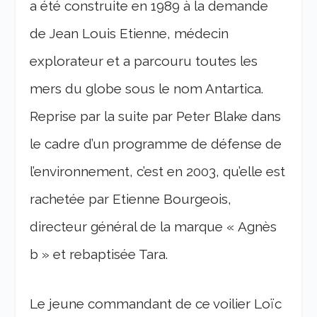
a été construite en 1989 à la demande
de Jean Louis Etienne, médecin
explorateur et a parcouru toutes les
mers du globe sous le nom Antartica.
Reprise par la suite par Peter Blake dans
le cadre d’un programme de défense de
l’environnement, c’est en 2003, qu’elle est
rachetée par Etienne Bourgeois,
directeur général de la marque « Agnès
b » et rebaptisée Tara.
Le jeune commandant de ce voilier Loïc