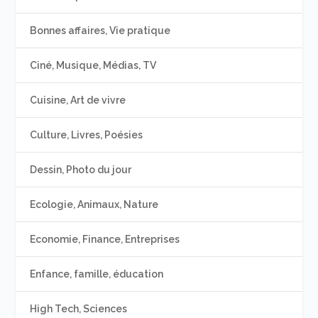
Bonnes affaires, Vie pratique
Ciné, Musique, Médias, TV
Cuisine, Art de vivre
Culture, Livres, Poésies
Dessin, Photo du jour
Ecologie, Animaux, Nature
Economie, Finance, Entreprises
Enfance, famille, éducation
High Tech, Sciences