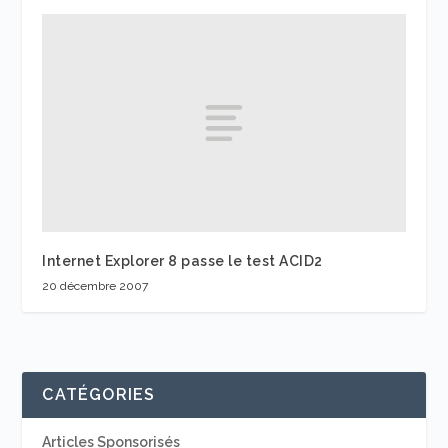
Internet Explorer 8 passe le test ACID2
20 décembre 2007
CATÉGORIES
Articles Sponsorisés