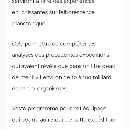
serviront à faire des expériences
enrichissantes sur l’efflorescence
planctonique.
Cela permettra de compléter les
analyses des précédentes expéditions,
qui avaient révélé que dans un litre d’eau
de mer il vit environ de 10 à 100 milliard
de micro-organismes.
Vaste programme pour cet équipage,
qui pourra au retour de cette expédition,