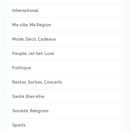
International
Ma ville, Ma Région
Mode, Déco, Cadeaux
People, Jet Set, Luxe
Politique
Restos, Sorties, Concerts
Santé, Bien être
Société, Religions
Sports