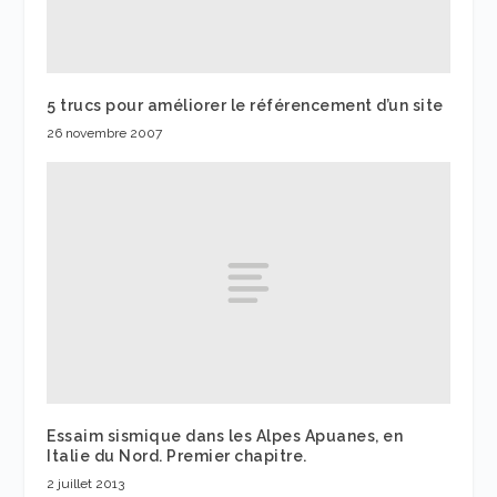
5 trucs pour améliorer le référencement d’un site
26 novembre 2007
Essaim sismique dans les Alpes Apuanes, en
Italie du Nord. Premier chapitre.
2 juillet 2013