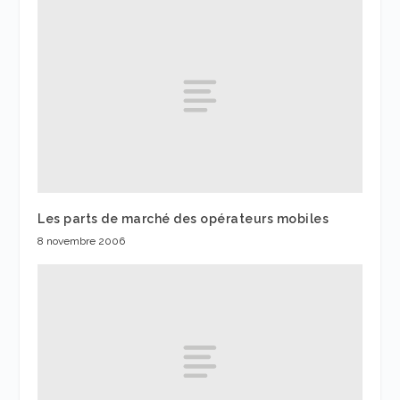
Les parts de marché des opérateurs mobiles
8 novembre 2006