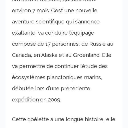
environ 7 mois. C’est une nouvelle
aventure scientifique qui s’annonce
exaltante, va conduire l’équipage
composé de 17 personnes, de Russie au
Canada, en Alaska et au Groenland. Elle
va permettre de continuer l’étude des
écosystèmes planctoniques marins,
débutée lors d’une précédente
expédition en 2009.
Cette goélette a une longue histoire, elle