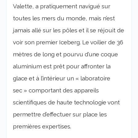
Valette, a pratiquement navigué sur
toutes les mers du monde, mais n’est
jamais allé sur les pôles et il se réjouit de
voir son premier Iceberg. Le voilier de 36
mètres de long et pourvu d’une coque
aluminium est prêt pour affronter la
glace et à l’intérieur un « laboratoire
sec » comportant des appareils
scientifiques de haute technologie vont
permettre d’effectuer sur place les
premières expertises.