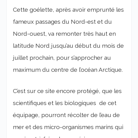
Cette goélette, après avoir emprunté les
fameux passages du Nord-est et du
Nord-ouest, va remonter très haut en
latitude Nord jusqu’au début du mois de
juillet prochain, pour s’approcher au
maximum du centre de l’océan Arctique.
C’est sur ce site encore protégé, que les
scientifiques et les biologiques de cet
équipage, pourront récolter de l’eau de
mer et des micro-organismes marins qui