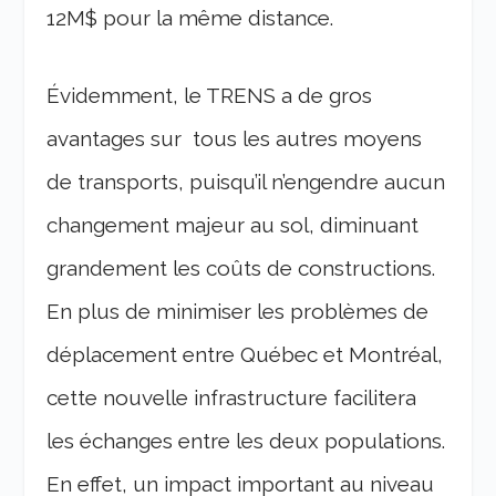
12M$ pour la même distance.
Évidemment, le TRENS a de gros
avantages sur tous les autres moyens
de transports, puisqu’il n’engendre aucun
changement majeur au sol, diminuant
grandement les coûts de constructions.
En plus de minimiser les problèmes de
déplacement entre Québec et Montréal,
cette nouvelle infrastructure facilitera
les échanges entre les deux populations.
En effet, un impact important au niveau