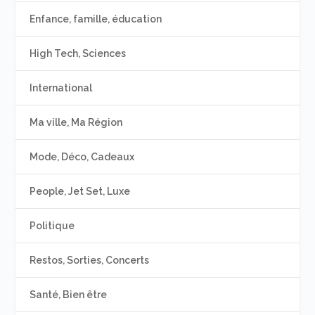
Enfance, famille, éducation
High Tech, Sciences
International
Ma ville, Ma Région
Mode, Déco, Cadeaux
People, Jet Set, Luxe
Politique
Restos, Sorties, Concerts
Santé, Bien être