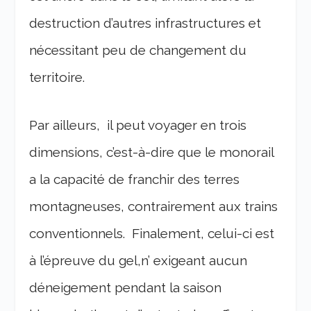
destruction d’autres infrastructures et
nécessitant peu de changement du
territoire.
Par ailleurs, il peut voyager en trois
dimensions, c’est-à-dire que le monorail
a la capacité de franchir des terres
montagneuses, contrairement aux trains
conventionnels. Finalement, celui-ci est
à l’épreuve du gel,n’ exigeant aucun
déneigement pendant la saison