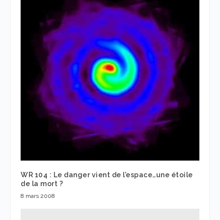
WR 104 : Le danger vient de l’espace…une étoile
de la mort ?
8 mars 2008