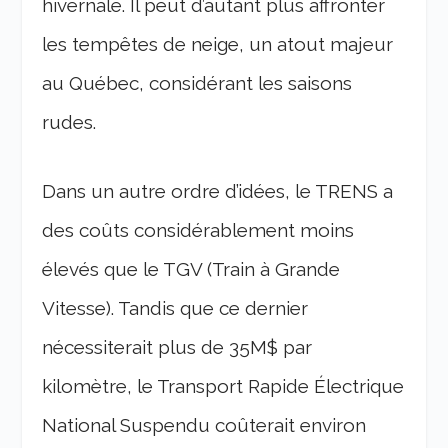
hivernale. Il peut d’autant plus affronter
les tempêtes de neige, un atout majeur
au Québec, considérant les saisons
rudes.
Dans un autre ordre d’idées, le TRENS a
des coûts considérablement moins
élevés que le TGV (Train à Grande
Vitesse). Tandis que ce dernier
nécessiterait plus de 35M$ par
kilomètre, le Transport Rapide Électrique
National Suspendu coûterait environ