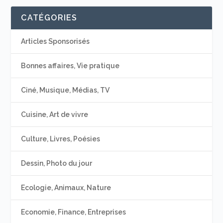
CATÉGORIES
Articles Sponsorisés
Bonnes affaires, Vie pratique
Ciné, Musique, Médias, TV
Cuisine, Art de vivre
Culture, Livres, Poésies
Dessin, Photo du jour
Ecologie, Animaux, Nature
Economie, Finance, Entreprises