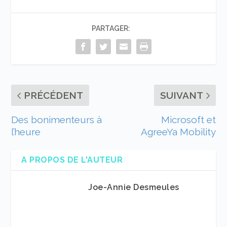
PARTAGER:
PRÉCÉDENT
SUIVANT
Des bonimenteurs à
Microsoft et
l’heure
AgreeYa Mobility
A PROPOS DE L'AUTEUR
Joe-Annie Desmeules