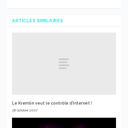
ARTICLES SIMILAIRES
Le Kremlin veut le contrôle d’Internet !
28 octobre 2007