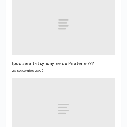
Ipod serait-il synonyme de Piraterie ???
20 septembre 2006