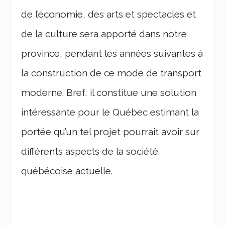
de l’économie, des arts et spectacles et
de la culture sera apporté dans notre
province, pendant les années suivantes à
la construction de ce mode de transport
moderne. Bref, il constitue une solution
intéressante pour le Québec estimant la
portée qu’un tel projet pourrait avoir sur
différents aspects de la société
québécoise actuelle.