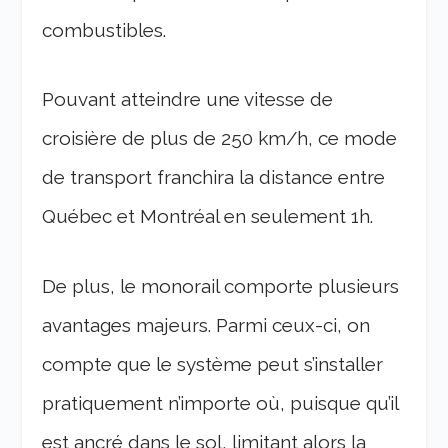
combustibles.
Pouvant atteindre une vitesse de
croisière de plus de
250 km/h
, ce mode
de transport franchira la distance entre
Québec et Montréal en seulement 1h.
De plus, le monorail comporte plusieurs
avantages majeurs. Parmi ceux-ci, on
compte que le système peut s’installer
pratiquement n’importe où, puisque qu’il
est ancré dans le sol, limitant alors la