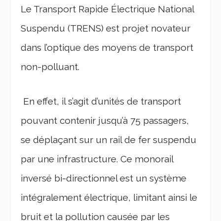
Le Transport Rapide Électrique National
Suspendu (TRENS) est projet novateur
dans l’optique des moyens de transport
non-polluant.
En effet, il s’agit d’unités de transport
pouvant contenir jusqu’à 75 passagers,
se déplaçant sur un rail de fer suspendu
par une infrastructure. Ce monorail
inversé bi-directionnel est un système
intégralement électrique, limitant ainsi le
bruit et la pollution causée par les