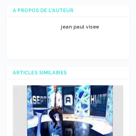
A PROPOS DE L'AUTEUR
jean paul visee
ARTICLES SIMILAIRES