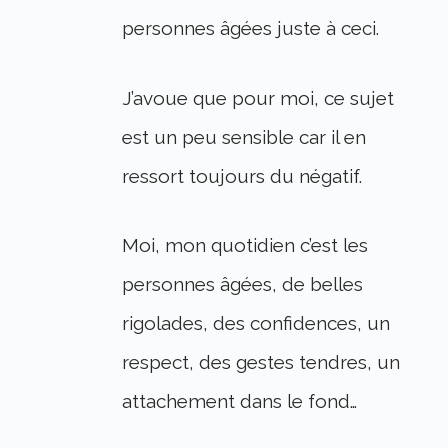
personnes âgées juste à ceci.
J’avoue que pour moi, ce sujet
est un peu sensible car il en
ressort toujours du négatif.
Moi, mon quotidien c’est les
personnes âgées, de belles
rigolades, des confidences, un
respect, des gestes tendres, un
attachement dans le fond…