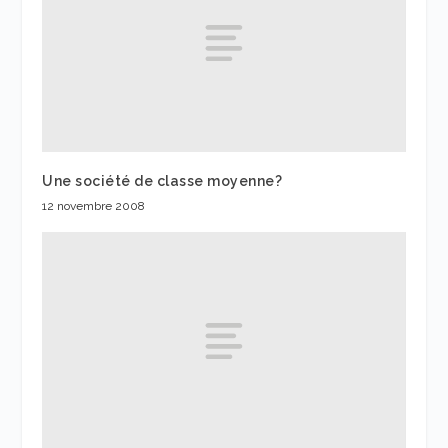
Une société de classe moyenne?
12 novembre 2008