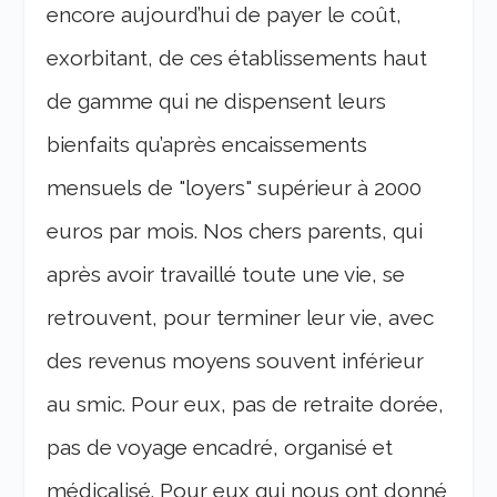
encore aujourd’hui de payer le coût,
exorbitant, de ces établissements haut
de gamme qui ne dispensent leurs
bienfaits qu’après encaissements
mensuels de "loyers" supérieur à 2000
euros par mois.
Nos chers parents, qui
après avoir travaillé toute une vie, se
retrouvent, pour terminer leur vie, avec
des revenus moyens souvent inférieur
au smic. Pour eux, pas de retraite dorée,
pas de voyage encadré, organisé et
médicalisé. Pour eux qui nous ont donné