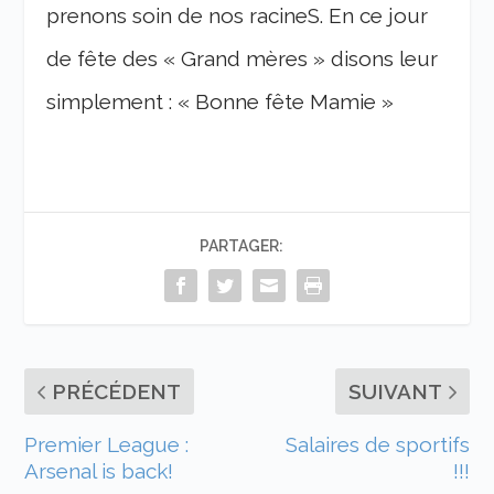
prenons soin de nos racineS. En ce jour
de fête des « Grand mères » disons leur
simplement : « Bonne fête Mamie »
PARTAGER:
PRÉCÉDENT
SUIVANT
Premier League :
Salaires de sportifs
Arsenal is back!
!!!