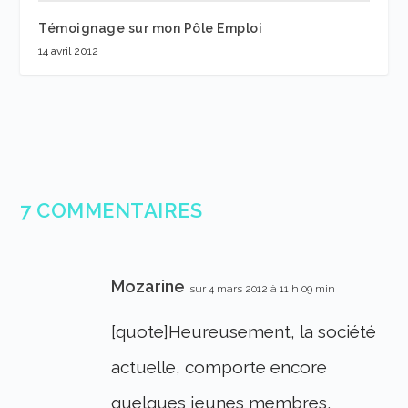
Témoignage sur mon Pôle Emploi
14 avril 2012
7 COMMENTAIRES
Mozarine
sur 4 mars 2012 à 11 h 09 min
[quote]Heureusement, la société
actuelle, comporte encore
quelques jeunes membres,