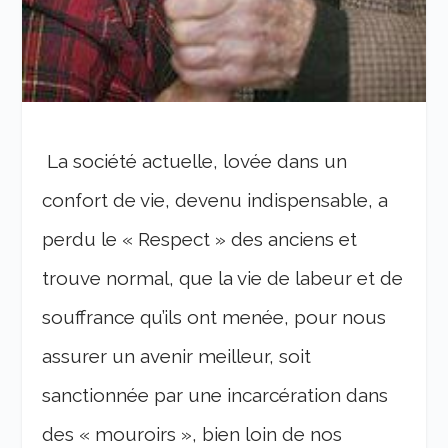
La société actuelle, lovée dans un
confort de vie, devenu indispensable, a
perdu le « Respect » des anciens et
trouve normal, que la vie de labeur et de
souffrance qu’ils ont menée, pour nous
assurer un avenir meilleur, soit
sanctionnée par une incarcération dans
des « mouroirs », bien loin de nos