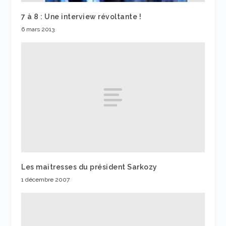
7 à 8 : Une interview révoltante !
6 mars 2013
Les maitresses du président Sarkozy
1 décembre 2007