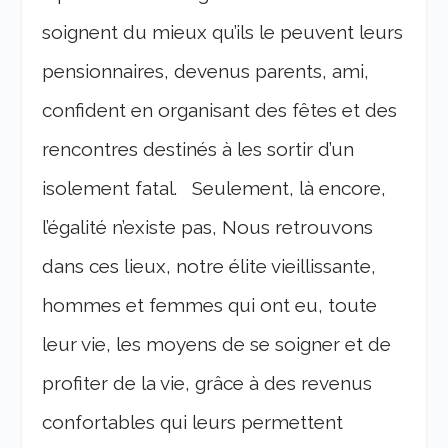
soignent du mieux qu’ils le peuvent leurs
pensionnaires, devenus parents, ami,
confident en organisant des fêtes et des
rencontres destinés à les sortir d’un
isolement fatal.
Seulement, là encore,
l’égalité n’existe pas, Nous retrouvons
dans ces lieux, notre élite vieillissante,
hommes et femmes qui ont eu, toute
leur vie, les moyens de se soigner et de
profiter de la vie, grâce à des revenus
confortables qui leurs permettent