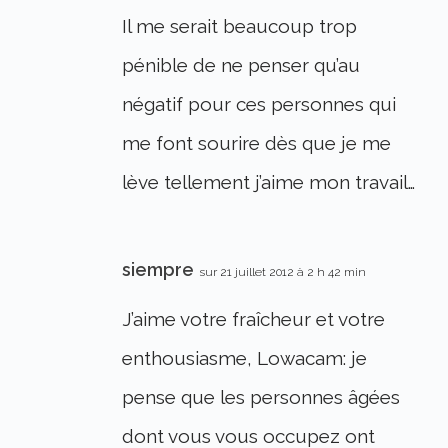
Il me serait beaucoup trop
pénible de ne penser qu’au
négatif pour ces personnes qui
me font sourire dès que je me
lève tellement j’aime mon travail…
siempre
sur 21 juillet 2012 à 2 h 42 min
J’aime votre fraîcheur et votre
enthousiasme, Lowacam: je
pense que les personnes âgées
dont vous vous occupez ont