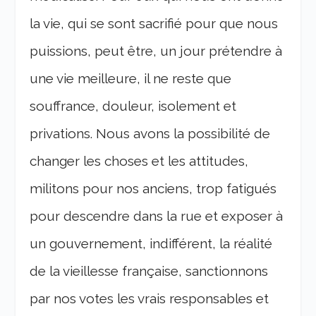
la vie, qui se sont sacrifié pour que nous
puissions, peut être, un jour prétendre à
une vie meilleure, il ne reste que
souffrance, douleur, isolement et
privations.
Nous avons la possibilité de
changer les choses et les attitudes,
militons pour nos anciens, trop fatigués
pour descendre dans la rue et exposer à
un gouvernement, indifférent, la réalité
de la vieillesse française, sanctionnons
par nos votes les vrais responsables et