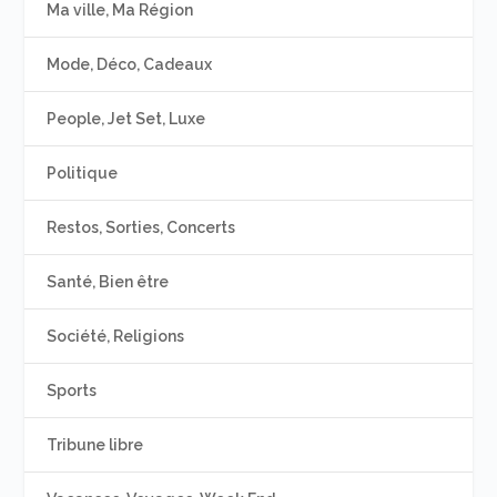
Ma ville, Ma Région
Mode, Déco, Cadeaux
People, Jet Set, Luxe
Politique
Restos, Sorties, Concerts
Santé, Bien être
Société, Religions
Sports
Tribune libre