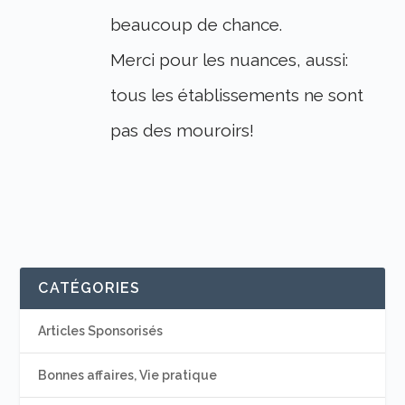
beaucoup de chance.
Merci pour les nuances, aussi:
tous les établissements ne sont
pas des mouroirs!
CATÉGORIES
Articles Sponsorisés
Bonnes affaires, Vie pratique