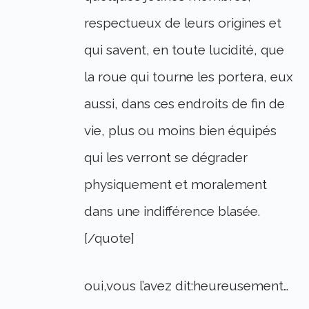
respectueux de leurs origines et
qui savent, en toute lucidité, que
la roue qui tourne les portera, eux
aussi, dans ces endroits de fin de
vie, plus ou moins bien équipés
qui les verront se dégrader
physiquement et moralement
dans une indifférence blasée.
[/quote]
oui,vous l’avez dit:heureusement…