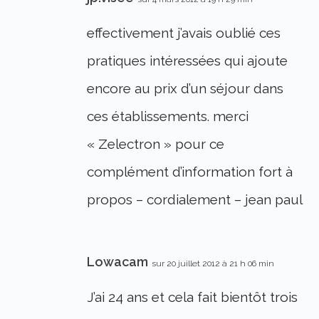
effectivement j’avais oublié ces
pratiques intéressées qui ajoute
encore au prix d’un séjour dans
ces établissements. merci
« Zelectron » pour ce
complément d’information fort à
propos – cordialement – jean paul
Lowacam
sur 20 juillet 2012 à 21 h 06 min
J’ai 24 ans et cela fait bientôt trois