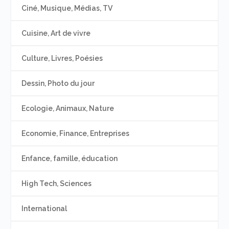
Ciné, Musique, Médias, TV
Cuisine, Art de vivre
Culture, Livres, Poésies
Dessin, Photo du jour
Ecologie, Animaux, Nature
Economie, Finance, Entreprises
Enfance, famille, éducation
High Tech, Sciences
International