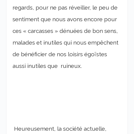
regards, pour ne pas réveiller, le peu de
sentiment que nous avons encore pour
ces « carcasses » dénuées de bon sens,
malades et inutiles qui nous empêchent
de bénéficier de nos loisirs égoïstes
aussi inutiles que ruineux.
Heureusement, la société actuelle,