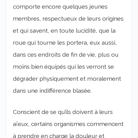
comporte encore quelques jeunes
membres, respectueux de leurs origines
et qui savent, en toute lucidité, que la
roue qui tourne les portera, eux aussi,
dans ces endroits de fin de vie, plus ou
moins bien équipés qui les verront se
dégrader physiquement et moralement
dans une indifférence blasée.
Conscient de se qu’ils doivent à leurs
aïeux, certains organismes commencent
à prendre en charge la douleur et