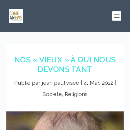
NOS « VIEUX » À QUI NOUS
DEVONS TANT
Publié par
jean paul visee
|
4, Mar, 2012
|
Société, Religions