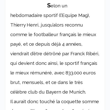
S
elon un
hebdomadaire sportif (l’Equipe Mag),
Thierry Henri, jusqu’alors reconnu
comme le footballeur français le mieux
payé, et ce depuis déjà 4 années,
viendrait d’être détrôné par Franck Ribéri,
qui devient donc ainsi, le sportif français
le mieux rémunéré, avec 833.000 euros
brut, mensuels, et ce dans le très
célèbre club du Bayern de Munich.
Il aurait donc touché la coquette somme