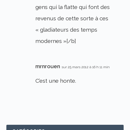
gens qui la flatte qui font des
revenus de cette sorte à ces
« gladiateurs des temps
modernes »[/b]
mrnrouen
sur 25 mars 2012 à 16 h 11 min
C’est une honte.