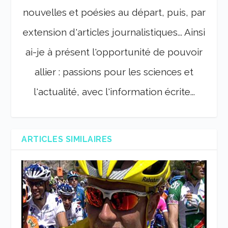
nouvelles et poésies au départ, puis, par
extension d'articles journalistiques... Ainsi
ai-je à présent l'opportunité de pouvoir
allier : passions pour les sciences et
l'actualité, avec l'information écrite...
ARTICLES SIMILAIRES