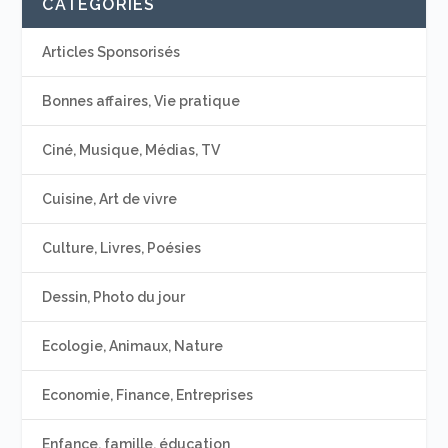
CATÉGORIES
Articles Sponsorisés
Bonnes affaires, Vie pratique
Ciné, Musique, Médias, TV
Cuisine, Art de vivre
Culture, Livres, Poésies
Dessin, Photo du jour
Ecologie, Animaux, Nature
Economie, Finance, Entreprises
Enfance, famille, éducation