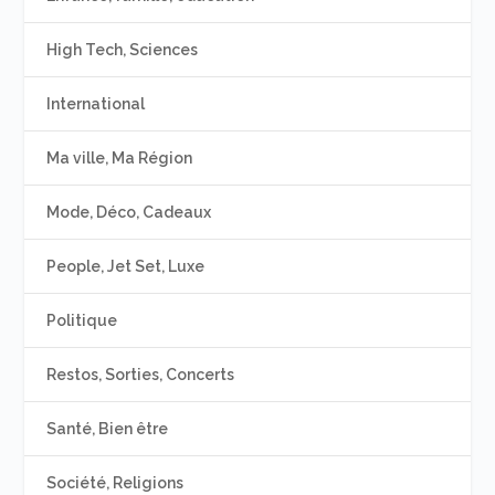
High Tech, Sciences
International
Ma ville, Ma Région
Mode, Déco, Cadeaux
People, Jet Set, Luxe
Politique
Restos, Sorties, Concerts
Santé, Bien être
Société, Religions