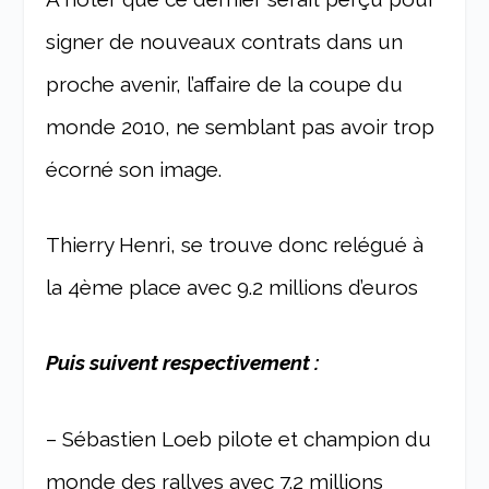
signer de nouveaux contrats dans un
proche avenir, l’affaire de la coupe du
monde 2010, ne semblant pas avoir trop
écorné son image.
Thierry Henri, se trouve donc relégué à
la 4ème place avec 9.2 millions d’euros
Puis suivent respectivement :
– Sébastien Loeb pilote et champion du
monde des rallyes avec 7.2 millions