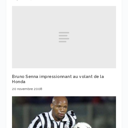
Bruno Senna impressionnant au volant de la
Honda
20 novembre 2008