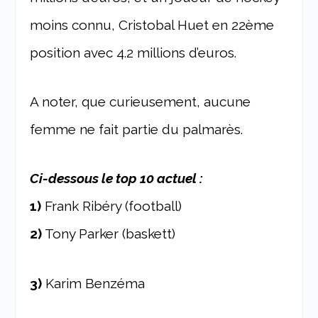
moins connu, Cristobal Huet en 22ème
position avec 4.2 millions d’euros.
A noter, que curieusement, aucune
femme ne fait partie du palmarès.
Ci-dessous le top 10 actuel :
1)
Frank Ribéry (football)
2)
Tony Parker (baskett)
3)
Karim Benzéma