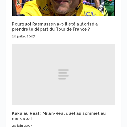
Pourquoi Rasmussen a-t-il été autorisé a
prendre le départ du Tour de France ?
20 juillet 2007
Kaka au Real : Milan-Real duel au sommet au
mercato !
20 juin 2007