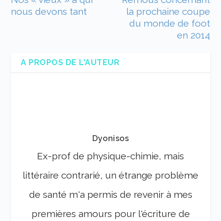
nous devons tant
la prochaine coupe
du monde de foot
en 2014
A PROPOS DE L'AUTEUR
Dyonisos
Ex-prof de physique-chimie, mais
littéraire contrarié, un étrange problème
de santé m'a permis de revenir à mes
premières amours pour l'écriture de