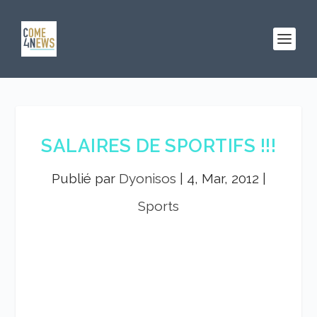
SALAIRES DE SPORTIFS !!!
Publié par
Dyonisos
|
4, Mar, 2012
|
Sports