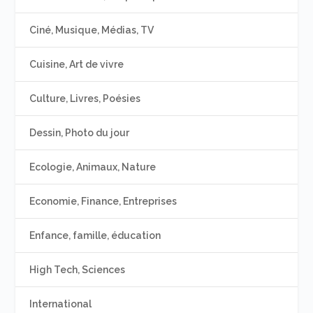
Ciné, Musique, Médias, TV
Cuisine, Art de vivre
Culture, Livres, Poésies
Dessin, Photo du jour
Ecologie, Animaux, Nature
Economie, Finance, Entreprises
Enfance, famille, éducation
High Tech, Sciences
International