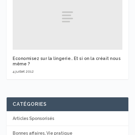
Economisez sur la lingerie.. Et si on la créait nous
même ?
4 juillet 2012
CATÉGORIES
Articles Sponsorisés
Bonnes affaires, Vie pratique