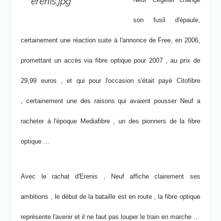
son fusil d'épaule,
certainement une réaction suite à l'annonce de Free, en 2006,
promettant un accés via fibre optique pour 2007 , au prix de
29,99 euros , et qui pour l'occasion s'était payé Citofibre
, certainement une des raisons qui avaient pousser Neuf a
racheter à l'époque Mediafibre , un des pionners de la fibre
optique …
Avec le rachat d'Erenis , Neuf affiche clairement ses
ambitions , le début de la bataille est en route , la fibre optique
représente l'avenir et il ne faut pas louper le train en marche …