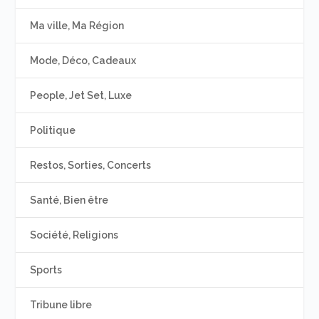
Ma ville, Ma Région
Mode, Déco, Cadeaux
People, Jet Set, Luxe
Politique
Restos, Sorties, Concerts
Santé, Bien être
Société, Religions
Sports
Tribune libre