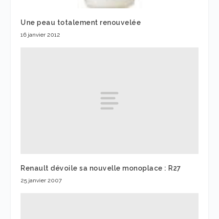
Une peau totalement renouvelée
16 janvier 2012
Renault dévoile sa nouvelle monoplace : R27
25 janvier 2007