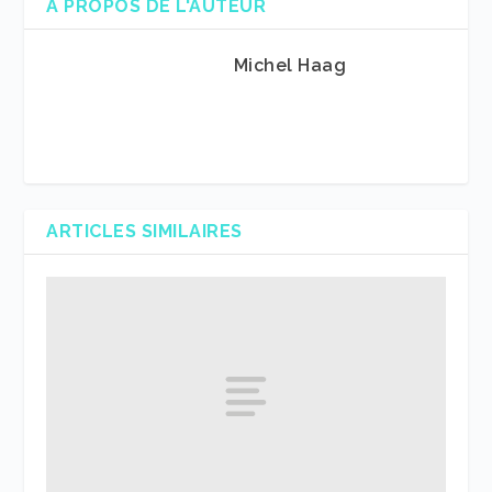
A PROPOS DE L'AUTEUR
Michel Haag
ARTICLES SIMILAIRES