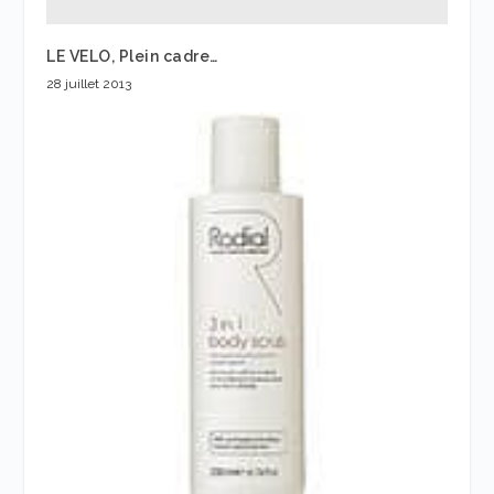
LE VELO, Plein cadre…
28 juillet 2013