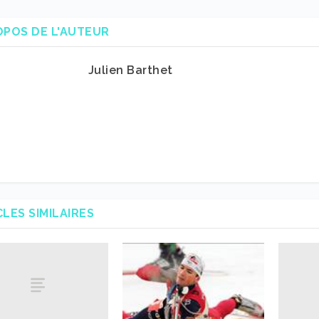
OPOS DE L'AUTEUR
Julien Barthet
CLES SIMILAIRES