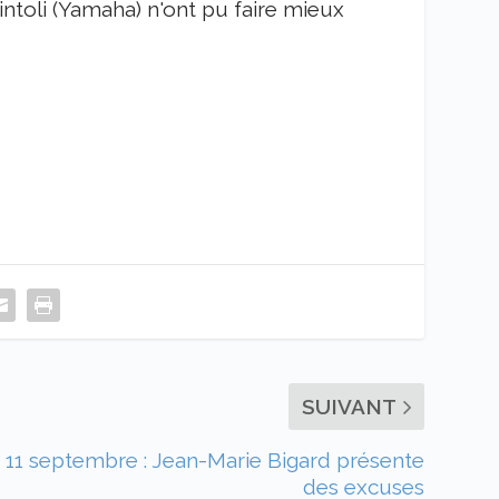
ntoli (Yamaha) n'ont pu faire mieux
SUIVANT
11 septembre : Jean-Marie Bigard présente
des excuses