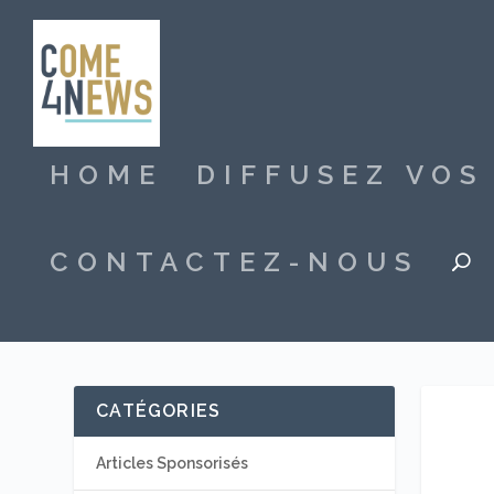
HOME
DIFFUSEZ VO
CONTACTEZ-NOUS
CATÉGORIES
Articles Sponsorisés