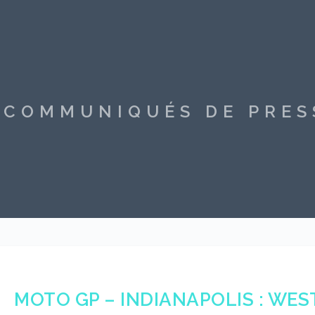
S COMMUNIQUÉS DE PRE
MOTO GP – INDIANAPOLIS : WE