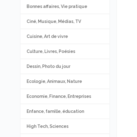
Bonnes affaires, Vie pratique
Ciné, Musique, Médias, TV
Cuisine, Art de vivre
Culture, Livres, Poésies
Dessin, Photo du jour
Ecologie, Animaux, Nature
Economie, Finance, Entreprises
Enfance, famille, éducation
High Tech, Sciences