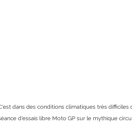
C'est dans des conditions climatiques très difficiles
séance d'essais libre Moto GP sur le mythique circui