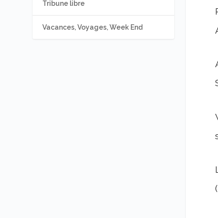
Tribune libre
Vacances, Voyages, Week End