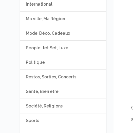
International
Ma ville, Ma Région
Mode, Déco, Cadeaux
People, Jet Set, Luxe
Politique
Restos, Sorties, Concerts
Santé, Bien être
Société, Religions
Sports