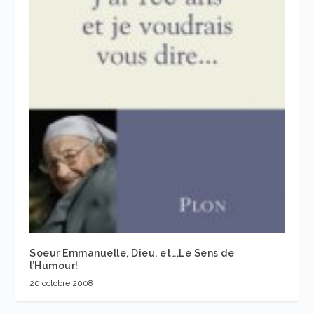
Soeur Emmanuelle, Dieu, et….Le Sens de
l’Humour!
20 octobre 2008