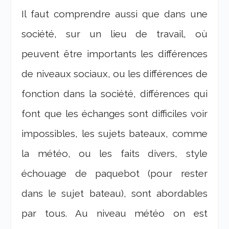
Il faut comprendre aussi que dans une
société, sur un lieu de travail, où
peuvent être importants les différences
de niveaux sociaux, ou les différences de
fonction dans la société, différences qui
font que les échanges sont difficiles voir
impossibles, les sujets bateaux, comme
la météo, ou les faits divers, style
échouage de paquebot (pour rester
dans le sujet bateau), sont abordables
par tous. Au niveau météo on est