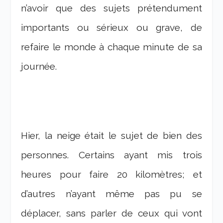
n’avoir que des sujets prétendument
importants ou sérieux ou grave, de
refaire le monde à chaque minute de sa
journée.
Hier, la neige était le sujet de bien des
personnes. Certains ayant mis trois
heures pour faire 20 kilomètres; et
d’autres n’ayant même pas pu se
déplacer, sans parler de ceux qui vont