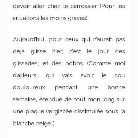
devoir aller chez le carrossier (Pour les
situations les moins graves).
Aujourd’hui, pour ceux qui n’aurait pas
déjà glissé hier, c’est le jour des
glissades, et des bobos. (Comme moi
d’ailleurs, qui vais avoir le cou
douloureux pendant une bonne
semaine, étendue de tout mon long sur
une plaque verglacée dissimulée sous la
blanche neige…)