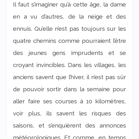
Il faut s’imaginer qu’à cette âge, la dame
en a vu d’autres, de la neige et des
ennuis. Qu’elle n’est pas toujours sur les
quatre chemins comme pourraient l’être
des jeunes gens imprudents et se
croyant invincibles. Dans les villages, les
anciens savent que l’hiver, il n’est pas sûr
de pouvoir sortir dans la semaine pour
aller faire ses courses à 10 kilomètres,
voir plus, ils savent les risques des
saisons, et s’enquièrent des annonces
météorologiques. Et comme, en temps