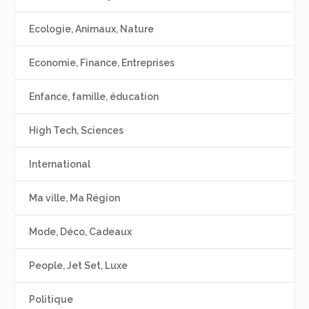
Ecologie, Animaux, Nature
Economie, Finance, Entreprises
Enfance, famille, éducation
High Tech, Sciences
International
Ma ville, Ma Région
Mode, Déco, Cadeaux
People, Jet Set, Luxe
Politique