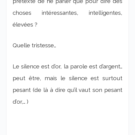
prétexte de ne parler que pour dire des
choses intéressantes, intelligentes,
élevées ?
Quelle tristesse…
Le silence est d’or, la parole est d’argent…
peut être, mais le silence est surtout
pesant (de là à dire qu’il vaut son pesant
d’or,… )