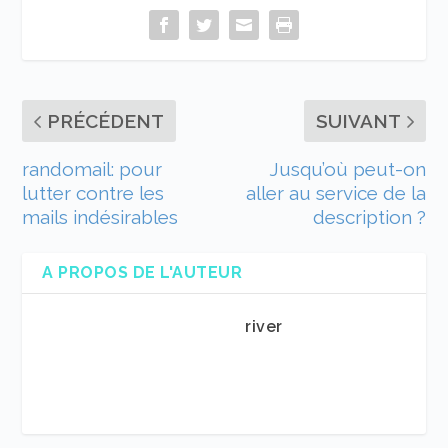
PRÉCÉDENT
SUIVANT
randomail: pour
Jusqu’où peut-on
lutter contre les
aller au service de la
mails indésirables
description ?
A PROPOS DE L'AUTEUR
river