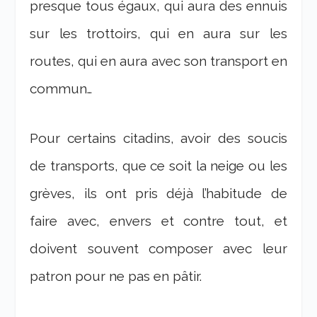
presque tous égaux, qui aura des ennuis
sur les trottoirs, qui en aura sur les
routes, qui en aura avec son transport en
commun…
Pour certains citadins, avoir des soucis
de transports, que ce soit la neige ou les
grèves, ils ont pris déjà l’habitude de
faire avec, envers et contre tout, et
doivent souvent composer avec leur
patron pour ne pas en pâtir.