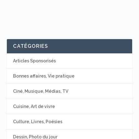
CATÉGORIES
Articles Sponsorisés
Bonnes affaires, Vie pratique
Ciné, Musique, Médias, TV
Cuisine, Art de vivre
Culture, Livres, Poésies
Dessin, Photo du jour