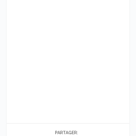
PARTAGER: