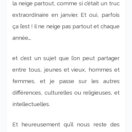
la neige partout, comme si c’était un truc
extraordinaire en janvier. Et oui, parfois
ça l’est ! il ne neige pas partout et chaque
année….
et c’est un sujet que l’on peut partager
entre tous, jeunes et vieux, hommes et
femmes, et je passe sur les autres
différences, culturelles ou religieuses, et
intellectuelles.
Et heureusement qu’il nous reste des