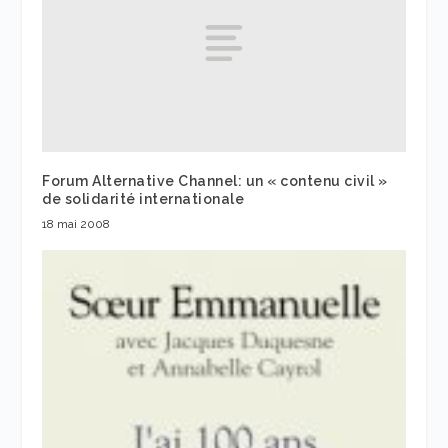
Forum Alternative Channel: un « contenu civil »
de solidarité internationale
18 mai 2008