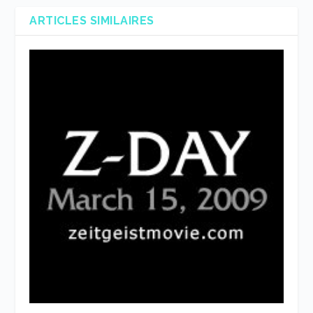
ARTICLES SIMILAIRES