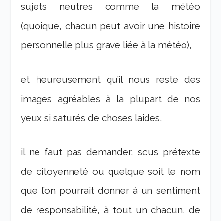
sujets neutres comme la météo
(quoique, chacun peut avoir une histoire
personnelle plus grave liée à la météo),
et heureusement qu’il nous reste des
images agréables à la plupart de nos
yeux si saturés de choses laides,
il ne faut pas demander, sous prétexte
de citoyenneté ou quelque soit le nom
que l’on pourrait donner à un sentiment
de responsabilité, à tout un chacun, de