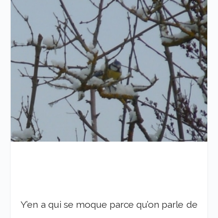
Y’en a qui se moque parce qu’on parle de