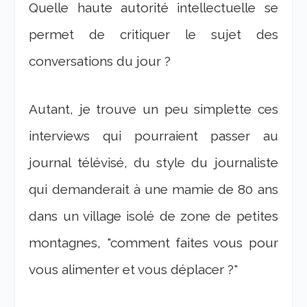
Quelle haute autorité intellectuelle se
permet de critiquer le sujet des
conversations du jour ?
Autant, je trouve un peu simplette ces
interviews qui pourraient passer au
journal télévisé, du style du journaliste
qui demanderait à une mamie de 80 ans
dans un village isolé de zone de petites
montagnes, "comment faites vous pour
vous alimenter et vous déplacer ?"