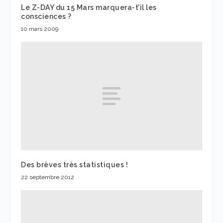
Le Z-DAY du 15 Mars marquera-t’il les
consciences ?
10 mars 2009
Des brèves très statistiques !
22 septembre 2012