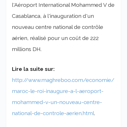
l'Aéroport International Mohammed V de
Casablanca, à l'inauguration d'un
nouveau centre national de contrôle
aérien, réalisé pour un coût de 222
millions DH.
Lire la suite sur:
http://www.maghreboo.com/economie/
maroc-le-roi-inaugure-a-l-aeroport-
mohammed-v-un-nouveau-centre-
national-de-controle-aerien.html
.