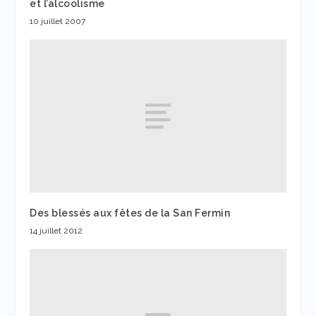
et l’alcoolisme
10 juillet 2007
Des blessés aux fêtes de la San Fermin
14 juillet 2012