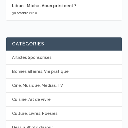
Liban : Michel Aoun président ?
30 octobre 2016
CATÉGORIES
Articles Sponsorisés
Bonnes affaires, Vie pratique
Ciné, Musique, Médias, TV
Cuisine, Art de vivre
Culture, Livres, Poésies
Dessin, Photo du jour