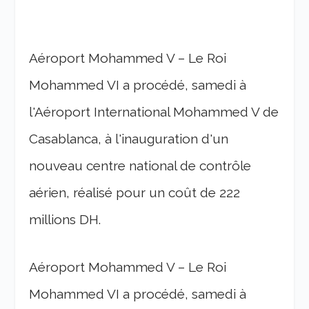
Aéroport Mohammed V – Le Roi
Mohammed VI a procédé, samedi à
l'Aéroport International Mohammed V de
Casablanca, à l'inauguration d'un
nouveau centre national de contrôle
aérien, réalisé pour un coût de 222
millions DH.
Aéroport Mohammed V – Le Roi
Mohammed VI a procédé, samedi à