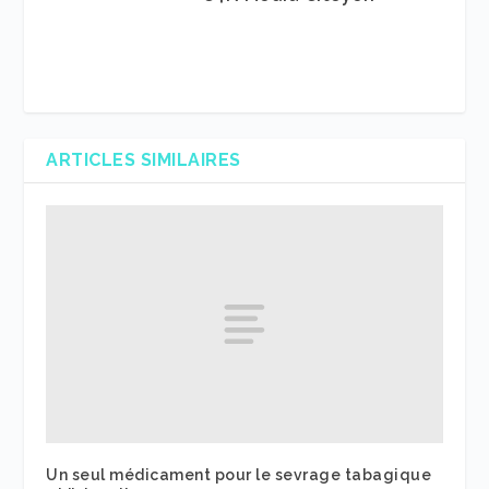
ARTICLES SIMILAIRES
Un seul médicament pour le sevrage tabagique