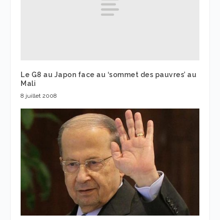
Le G8 au Japon face au ‘sommet des pauvres’ au
Mali
8 juillet 2008