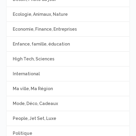
Ecologie, Animaux, Nature
Economie, Finance, Entreprises
Enfance, famille, éducation
High Tech, Sciences
International
Ma ville, Ma Région
Mode, Déco, Cadeaux
People, Jet Set, Luxe
Politique