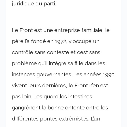
juridique du parti.
Le Front est une entreprise familiale, le
père l’a fondé en 1972, y occupe un
contrôle sans conteste et c’est sans
problème qu’il intègre sa fille dans les
instances gouvernantes. Les années 1990
vivent leurs dernières, le Front n’en est
pas loin. Les querelles intestines
gangrènent la bonne entente entre les
différentes pontes extrémistes. L’un