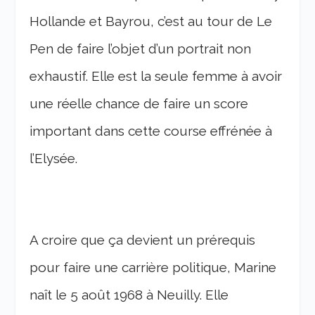
Hollande et Bayrou, c’est au tour de Le
Pen de faire l’objet d’un portrait non
exhaustif. Elle est la seule femme à avoir
une réelle chance de faire un score
important dans cette course effrénée à
l’Elysée.
A croire que ça devient un prérequis
pour faire une carrière politique, Marine
naît le 5 août 1968 à Neuilly. Elle