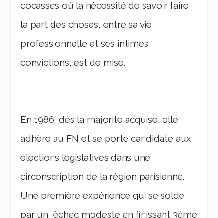
cocasses où la nécessité de savoir faire
la part des choses, entre sa vie
professionnelle et ses intimes
convictions, est de mise.
En 1986, dès la majorité acquise, elle
adhère au FN et se porte candidate aux
élections législatives dans une
circonscription de la région parisienne.
Une première expérience qui se solde
par un échec modeste en finissant 3
ème