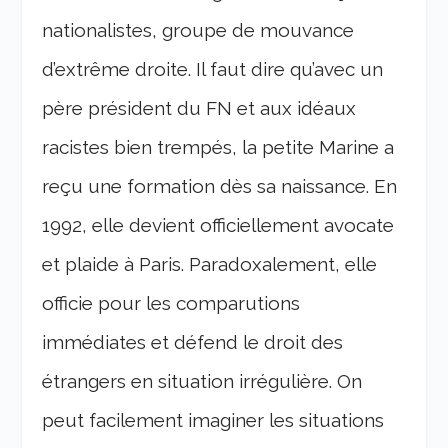
nationalistes, groupe de mouvance
d’extrême droite. Il faut dire qu’avec un
père président du FN et aux idéaux
racistes bien trempés, la petite Marine a
reçu une formation dès sa naissance. En
1992, elle devient officiellement avocate
et plaide à Paris. Paradoxalement, elle
officie pour les comparutions
immédiates et défend le droit des
étrangers en situation irrégulière. On
peut facilement imaginer les situations