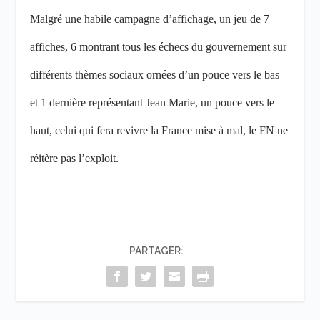
Malgré une habile campagne d’affichage, un jeu de 7
affiches, 6 montrant tous les échecs du gouvernement sur
différents thèmes sociaux ornées d’un pouce vers le bas
et 1 dernière représentant Jean Marie, un pouce vers le
haut, celui qui fera revivre la France mise à mal, le FN ne
réitère pas l’exploit.
PARTAGER: