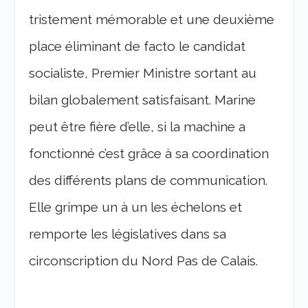
tristement mémorable et une deuxième
place éliminant de facto le candidat
socialiste, Premier Ministre sortant au
bilan globalement satisfaisant. Marine
peut être fière d’elle, si la machine a
fonctionné c’est grâce à sa coordination
des différents plans de communication.
Elle grimpe un à un les échelons et
remporte les législatives dans sa
circonscription du Nord Pas de Calais.