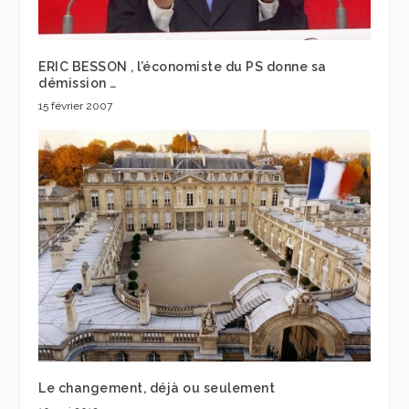
ERIC BESSON , l’économiste du PS donne sa
démission …
15 février 2007
Le changement, déjà ou seulement