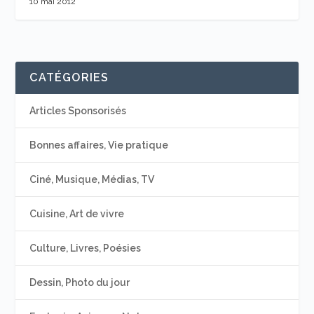
10 mai 2012
CATÉGORIES
Articles Sponsorisés
Bonnes affaires, Vie pratique
Ciné, Musique, Médias, TV
Cuisine, Art de vivre
Culture, Livres, Poésies
Dessin, Photo du jour