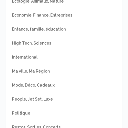
Ecologie, Animaux, Nature
Economie, Finance, Entreprises
Enfance, famille, éducation
High Tech, Sciences
International
Ma ville, Ma Région
Mode, Déco, Cadeaux
People, Jet Set, Luxe
Politique
Restos, Sorties, Concerts