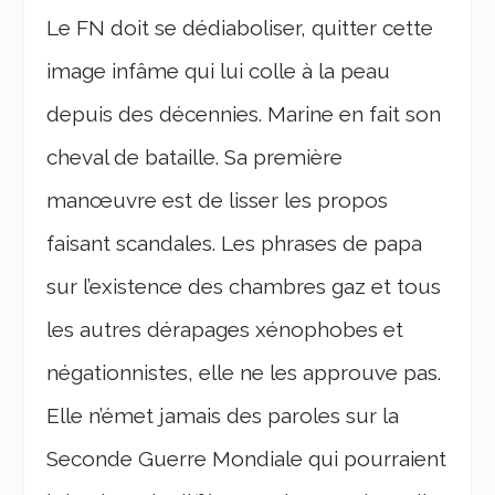
Le FN doit se dédiaboliser, quitter cette
image infâme qui lui colle à la peau
depuis des décennies. Marine en fait son
cheval de bataille. Sa première
manœuvre est de lisser les propos
faisant scandales. Les phrases de papa
sur l’existence des chambres gaz et tous
les autres dérapages xénophobes et
négationnistes, elle ne les approuve pas.
Elle n’émet jamais des paroles sur la
Seconde Guerre Mondiale qui pourraient