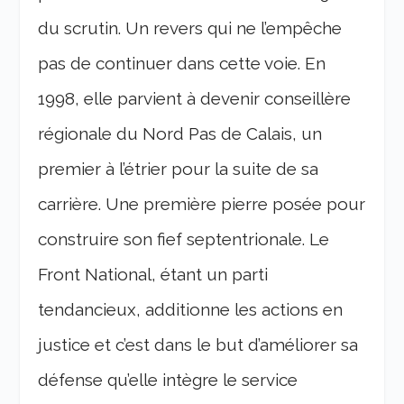
du scrutin. Un revers qui ne l’empêche
pas de continuer dans cette voie. En
1998, elle parvient à devenir conseillère
régionale du Nord Pas de Calais, un
premier à l’étrier pour la suite de sa
carrière. Une première pierre posée pour
construire son fief septentrionale. Le
Front National, étant un parti
tendancieux, additionne les actions en
justice et c’est dans le but d’améliorer sa
défense qu’elle intègre le service