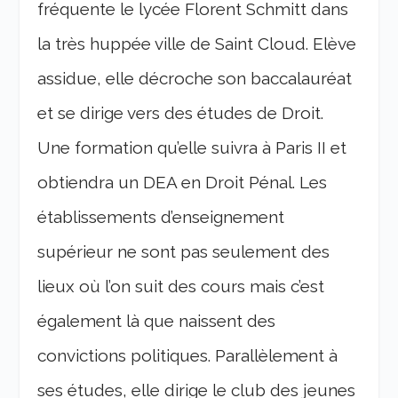
fréquente le lycée Florent Schmitt dans
la très huppée ville de Saint Cloud. Elève
assidue, elle décroche son baccalauréat
et se dirige vers des études de Droit.
Une formation qu’elle suivra à Paris II et
obtiendra un DEA en Droit Pénal. Les
établissements d’enseignement
supérieur ne sont pas seulement des
lieux où l’on suit des cours mais c’est
également là que naissent des
convictions politiques. Parallèlement à
ses études, elle dirige le club des jeunes