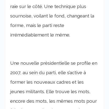
raie sur le côté. Une technique plus
sournoise, voilant le fond, changeant la
forme, mais le parti reste
irrémédiablement le même.
Une nouvelle présidentielle se profile en
2007, au sein du parti, elle s’active à
former les nouveaux cadres et les
jeunes militants. Elle trouve les mots,
encore des mots, les mêmes mots pour