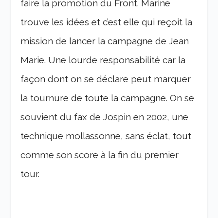
faire la promotion du Front. Marine
trouve les idées et c’est elle qui reçoit la
mission de lancer la campagne de Jean
Marie. Une lourde responsabilité car la
façon dont on se déclare peut marquer
la tournure de toute la campagne. On se
souvient du fax de Jospin en 2002, une
technique mollassonne, sans éclat, tout
comme son score à la fin du premier
tour.