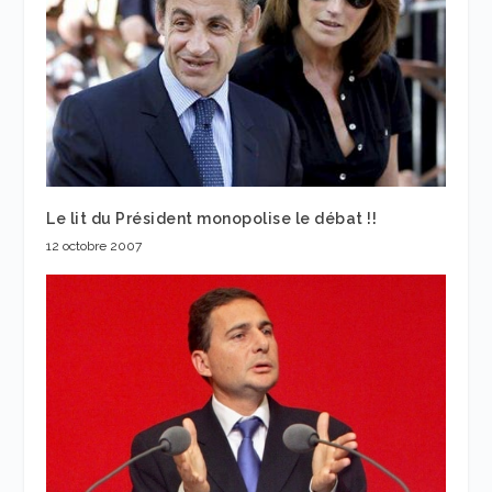
Le lit du Président monopolise le débat !!
12 octobre 2007