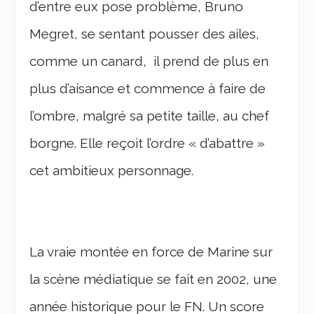
d’entre eux pose problème, Bruno
Megret, se sentant pousser des ailes,
comme un canard, il prend de plus en
plus d’aisance et commence à faire de
l’ombre, malgré sa petite taille, au chef
borgne. Elle reçoit l’ordre « d’abattre »
cet ambitieux personnage.
La vraie montée en force de Marine sur
la scène médiatique se fait en 2002, une
année historique pour le FN. Un score