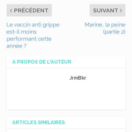
PRÉCÉDENT
SUIVANT
Le vaccin anti grippe
Marine, la peine
est-il moins
(partie 2)
performant cette
année ?
A PROPOS DE L'AUTEUR
JrmBkr
ARTICLES SIMILAIRES