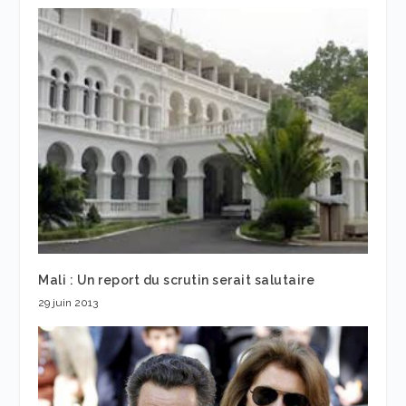
Mali : Un report du scrutin serait salutaire
29 juin 2013