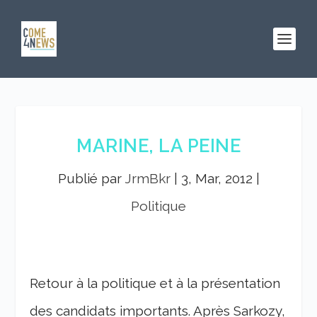
MARINE, LA PEINE
Publié par
JrmBkr
|
3, Mar, 2012
|
Politique
Retour à la politique et à la présentation
des candidats importants. Après Sarkozy,