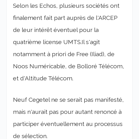
Selon les Echos, plusieurs sociétés ont
finalement fait part auprès de l'ARCEP
de leur intérêt éventuel pour la
quatrième license UMTS.Il s'agit
notamment à priori de Free (Iliad), de
Noos Numéricable, de Bolloré Télécom,
et d'Altitude Télécom.
Neuf Cegetel ne se serait pas manifesté,
mais n'aurait pas pour autant renoncé à
participer éventuellement au processus
de sélection.