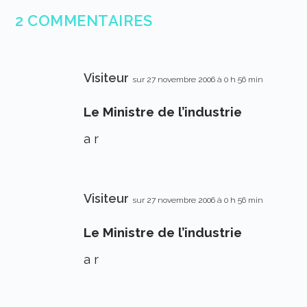
2 COMMENTAIRES
Visiteur
sur 27 novembre 2006 à 0 h 56 min
Le Ministre de l’industrie
a r
Visiteur
sur 27 novembre 2006 à 0 h 56 min
Le Ministre de l’industrie
a r