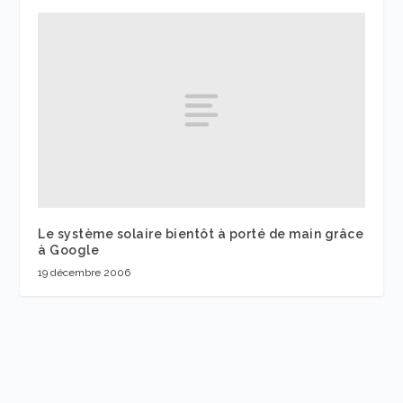
Le système solaire bientôt à porté de main grâce
à Google
19 décembre 2006