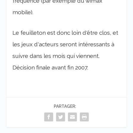
fréquence (par exemple du wimax
mobile).
Le feuilleton est donc loin d'être clos, et
les jeux d'acteurs seront intéressants à
suivre dans les mois qui viennent.
Décision finale avant fin 2007.
PARTAGER: