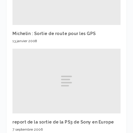
Michelin : Sortie de route pour les GPS
13 janvier 2008
report de la sortie de la PS3 de Sony en Europe
7 septembre 2006