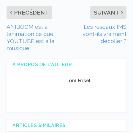
PRÉCÉDENT
SUIVANT
ANIBOOM est à
Les réseaux IMS
l’animation ce que
vont-ils vraiment
YOUTUBE est à la
décoller ?
musique
A PROPOS DE L'AUTEUR
Tom Frisel
ARTICLES SIMILAIRES