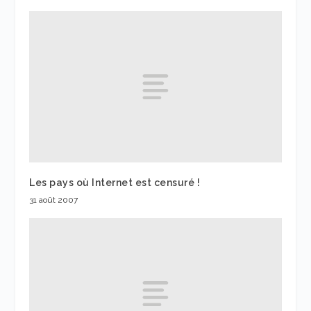
Les pays où Internet est censuré !
31 août 2007