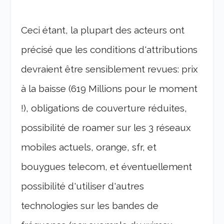
Ceci étant, la plupart des acteurs ont
précisé que les conditions d'attributions
devraient être sensiblement revues: prix
à la baisse (619 Millions pour le moment
!), obligations de couverture réduites,
possibilité de roamer sur les 3 réseaux
mobiles actuels, orange, sfr, et
bouygues telecom, et éventuellement
possibilité d'utiliser d'autres
technologies sur les bandes de