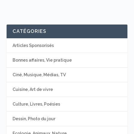
CATÉGORIES
Articles Sponsorisés
Bonnes affaires, Vie pratique
Ciné, Musique, Médias, TV
Cuisine, Art de vivre
Culture, Livres, Poésies
Dessin, Photo du jour
Ecologie, Animaux, Nature