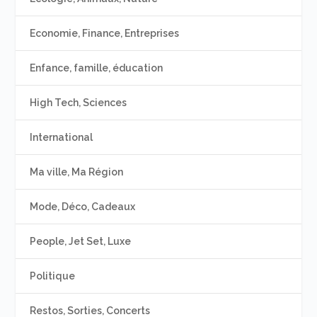
Economie, Finance, Entreprises
Enfance, famille, éducation
High Tech, Sciences
International
Ma ville, Ma Région
Mode, Déco, Cadeaux
People, Jet Set, Luxe
Politique
Restos, Sorties, Concerts