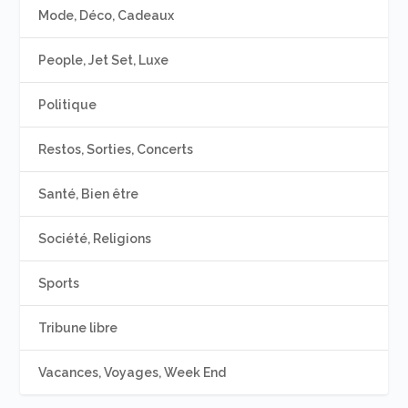
Mode, Déco, Cadeaux
People, Jet Set, Luxe
Politique
Restos, Sorties, Concerts
Santé, Bien être
Société, Religions
Sports
Tribune libre
Vacances, Voyages, Week End