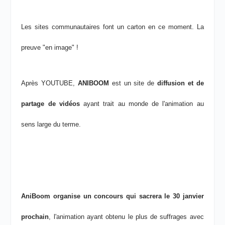
Les sites communautaires font un carton en ce moment. La
preuve "en image" !
Après YOUTUBE,
ANIBOOM
est un site de
diffusion et de
partage de vidéos
ayant trait au monde de l'animation au
sens large du terme.
AniBoom organise un concours qui sacrera le 30 janvier
prochain
, l'animation ayant obtenu le plus de suffrages avec