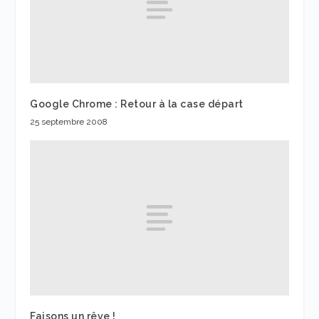
Google Chrome : Retour à la case départ
25 septembre 2008
Faisons un rêve !