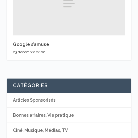
Google s’amuse
23 décembre 2006
CATÉGORIES
Articles Sponsorisés
Bonnes affaires, Vie pratique
Ciné, Musique, Médias, TV