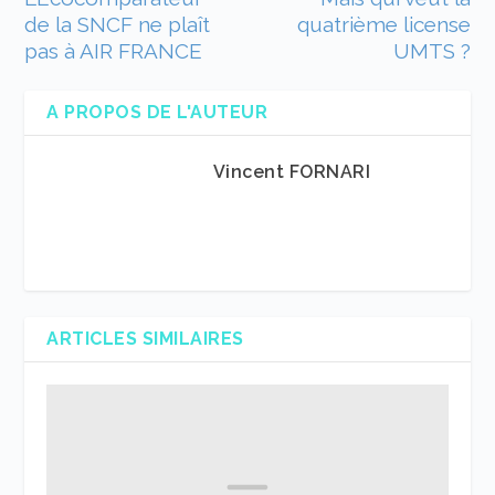
de la SNCF ne plaît
quatrième license
pas à AIR FRANCE
UMTS ?
A PROPOS DE L'AUTEUR
Vincent FORNARI
ARTICLES SIMILAIRES