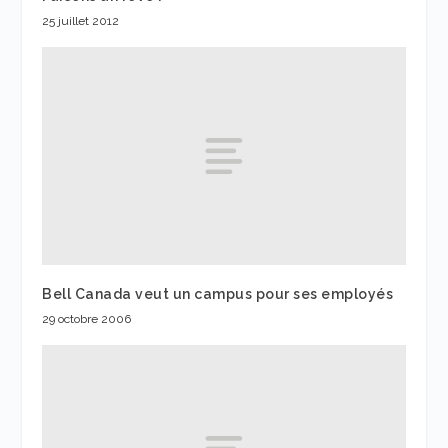
25 juillet 2012
Bell Canada veut un campus pour ses employés
29 octobre 2006