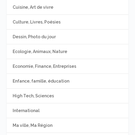
Cuisine, Art de vivre
Culture, Livres, Poésies
Dessin, Photo du jour
Ecologie, Animaux, Nature
Economie, Finance, Entreprises
Enfance, famille, éducation
High Tech, Sciences
International
Ma ville, Ma Région