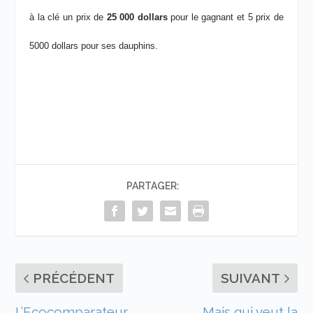
à la clé un prix de
25 000 dollars
pour le gagnant et 5 prix de
5000 dollars pour ses dauphins.
PARTAGER:
PRÉCÉDENT
SUIVANT
L’Ecocomparateur
Mais qui veut la