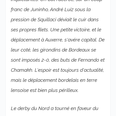
franc de Juninho, André Luiz sous la
pression de Squillaci déviait le cuir dans
ses propres filets. Une petite victoire, et le
déplacement à Auxerre, s'avére capital. De
leur coté, les girondins de Bordeaux se
sont imposés 2-0, des buts de Fernando et
Chamakh. L'espoir est toujours d'actualité,
mais le déplacement bordelais en terre
lensoise est bien plus périlleux.
Le derby du Nord a tourné en faveur du