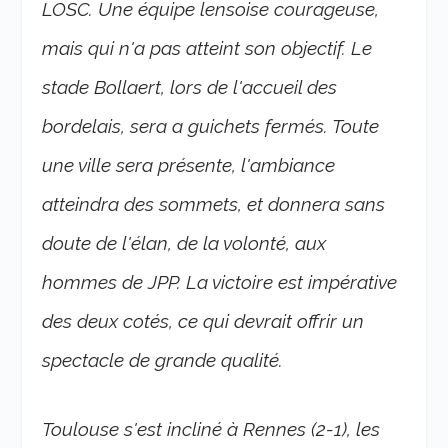
LOSC. Une équipe lensoise courageuse,
mais qui n'a pas atteint son objectif. Le
stade Bollaert, lors de l'accueil des
bordelais, sera a guichets fermés. Toute
une ville sera présente, l'ambiance
atteindra des sommets, et donnera sans
doute de l'élan, de la volonté, aux
hommes de JPP. La victoire est impérative
des deux cotés, ce qui devrait offrir un
spectacle de grande qualité.
Toulouse s'est incliné à Rennes (2-1), les