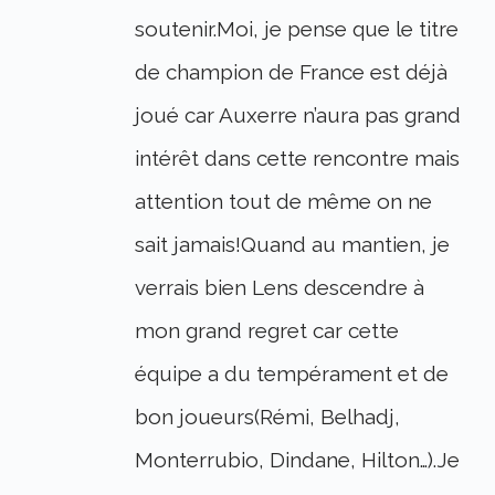
soutenir.Moi, je pense que le titre
de champion de France est déjà
joué car Auxerre n’aura pas grand
intérêt dans cette rencontre mais
attention tout de même on ne
sait jamais!Quand au mantien, je
verrais bien Lens descendre à
mon grand regret car cette
équipe a du tempérament et de
bon joueurs(Rémi, Belhadj,
Monterrubio, Dindane, Hilton…).Je