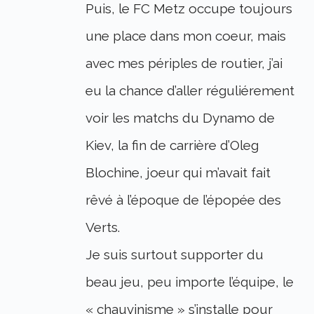
Puis, le FC Metz occupe toujours
une place dans mon coeur, mais
avec mes périples de routier, j’ai
eu la chance d’aller réguliérement
voir les matchs du Dynamo de
Kiev, la fin de carrière d’Oleg
Blochine, joeur qui m’avait fait
rêvé à l’époque de l’épopée des
Verts.
Je suis surtout supporter du
beau jeu, peu importe l’équipe, le
« chauvinisme » s’installe pour