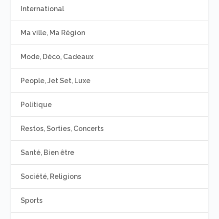
International
Ma ville, Ma Région
Mode, Déco, Cadeaux
People, Jet Set, Luxe
Politique
Restos, Sorties, Concerts
Santé, Bien être
Société, Religions
Sports