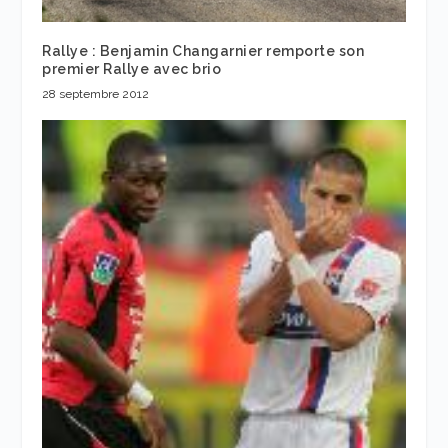
Rallye : Benjamin Changarnier remporte son
premier Rallye avec brio
28 septembre 2012