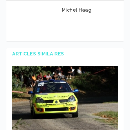
Michel Haag
ARTICLES SIMILAIRES