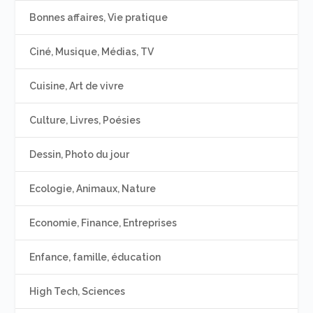
Bonnes affaires, Vie pratique
Ciné, Musique, Médias, TV
Cuisine, Art de vivre
Culture, Livres, Poésies
Dessin, Photo du jour
Ecologie, Animaux, Nature
Economie, Finance, Entreprises
Enfance, famille, éducation
High Tech, Sciences