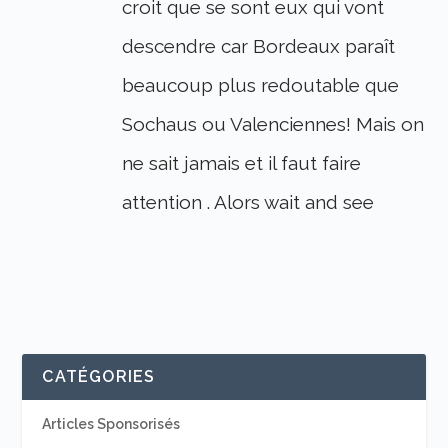
croit que se sont eux qui vont
descendre car Bordeaux paraît
beaucoup plus redoutable que
Sochaus ou Valenciennes! Mais on
ne sait jamais et il faut faire
attention . Alors wait and see
CATÉGORIES
Articles Sponsorisés