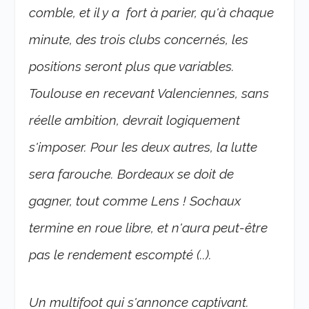
comble, et il y a fort à parier, qu'à chaque
minute, des trois clubs concernés, les
positions seront plus que variables.
Toulouse en recevant Valenciennes, sans
réelle ambition, devrait logiquement
s'imposer. Pour les deux autres, la lutte
sera farouche. Bordeaux se doit de
gagner, tout comme Lens ! Sochaux
termine en roue libre, et n'aura peut-être
pas le rendement escompté (..).
Un multifoot qui s'annonce captivant.