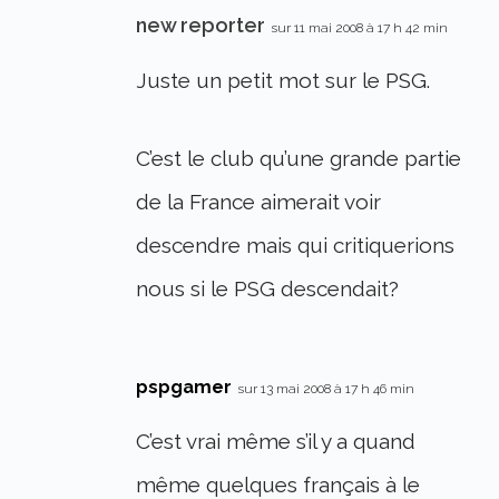
new reporter
sur 11 mai 2008 à 17 h 42 min
Juste un petit mot sur le PSG.
C’est le club qu’une grande partie
de la France aimerait voir
descendre mais qui critiquerions
nous si le PSG descendait?
pspgamer
sur 13 mai 2008 à 17 h 46 min
C’est vrai même s’il y a quand
même quelques français à le