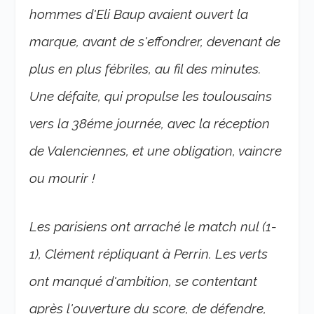
hommes d'Eli Baup avaient ouvert la
marque, avant de s'effondrer, devenant de
plus en plus fébriles, au fil des minutes.
Une défaite, qui propulse les toulousains
vers la 38éme journée, avec la réception
de Valenciennes, et une obligation, vaincre
ou mourir !
Les parisiens ont arraché le match nul (1-
1), Clément répliquant à Perrin. Les verts
ont manqué d'ambition, se contentant
après l'ouverture du score, de défendre,