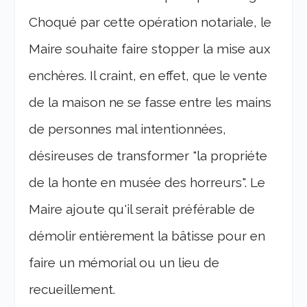
Choqué par cette opération notariale, le
Maire souhaite faire stopper la mise aux
enchères. Il craint, en effet, que le vente
de la maison ne se fasse entre les mains
de personnes mal intentionnées,
désireuses de transformer "la propriéte
de la honte en musée des horreurs". Le
Maire ajoute qu'il serait préférable de
démolir entièrement la bâtisse pour en
faire un mémorial ou un lieu de
recueillement.