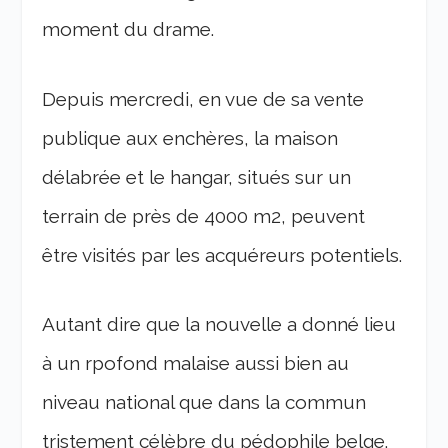
moment du drame.
Depuis mercredi, en vue de sa vente
publique aux enchères, la maison
délabrée et le hangar, situés sur un
terrain de près de 4000 m2, peuvent
être visités par les acquéreurs potentiels.
Autant dire que la nouvelle a donné lieu
à un rpofond malaise aussi bien au
niveau national que dans la commun
tristement célèbre du pédophile belge.