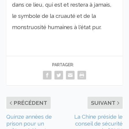
dans ce lieu, qui est et restera à jamais,
le symbole de la cruauté et de la
monstruosité humaines à l'état pur.
PARTAGER:
PRÉCÉDENT
SUIVANT
Quinze années de
La Chine préside le
prison pour un
conseil de sécurité