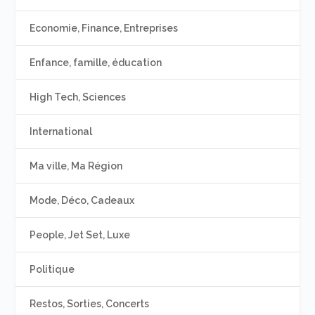
Economie, Finance, Entreprises
Enfance, famille, éducation
High Tech, Sciences
International
Ma ville, Ma Région
Mode, Déco, Cadeaux
People, Jet Set, Luxe
Politique
Restos, Sorties, Concerts