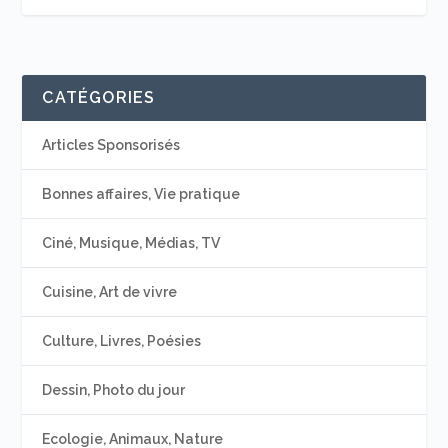
CATÉGORIES
Articles Sponsorisés
Bonnes affaires, Vie pratique
Ciné, Musique, Médias, TV
Cuisine, Art de vivre
Culture, Livres, Poésies
Dessin, Photo du jour
Ecologie, Animaux, Nature