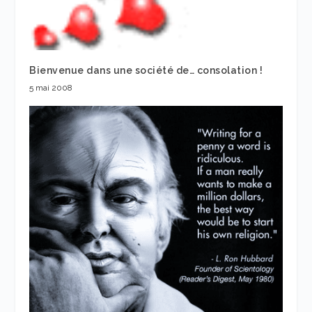
Bienvenue dans une société de… consolation !
5 mai 2008