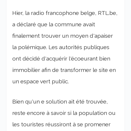
Hier, la radio francophone belge, RTL.be,
a déclaré que la commune avait
finalement trouver un moyen d'apaiser
la polémique. Les autorités publiques
ont décidé d'acquérir l'écoeurant bien
immobilier afin de transformer le site en
un espace vert public.
Bien qu'un e solution ait été trouvée,
reste encore à savoir si la population ou
les touristes réussiront à se promener