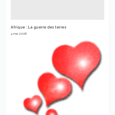
Afrique : La guerre des terres
4 mai 2008