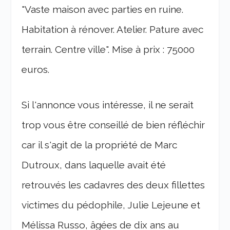
"Vaste maison avec parties en ruine.
Habitation à rénover. Atelier. Pature avec
terrain. Centre ville". Mise à prix : 75000
euros.
Si l'annonce vous intéresse, il ne serait
trop vous être conseillé de bien réfléchir
car il s'agit de la propriété de Marc
Dutroux, dans laquelle avait été
retrouvés les cadavres des deux fillettes
victimes du pédophile, Julie Lejeune et
Mélissa Russo, âgées de dix ans au