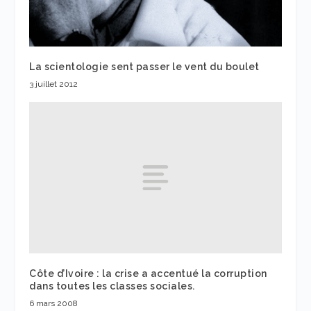
La scientologie sent passer le vent du boulet
3 juillet 2012
Côte d’Ivoire : la crise a accentué la corruption
dans toutes les classes sociales.
6 mars 2008