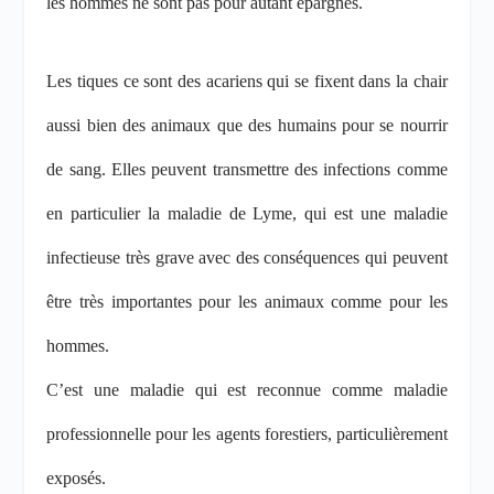
les hommes ne sont pas pour autant épargnés.
Les tiques ce sont des acariens qui se fixent dans la chair
aussi bien des animaux que des humains pour se nourrir
de sang. Elles peuvent transmettre des infections comme
en particulier la maladie de Lyme, qui est une maladie
infectieuse très grave avec des conséquences qui peuvent
être très importantes pour les animaux comme pour les
hommes.
C’est une maladie qui est reconnue comme maladie
professionnelle pour les agents forestiers, particulièrement
exposés.