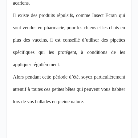
acariens.
Il existe des produits répulsifs, comme Insect Ecran qui
sont vendus en pharmacie, pour les chiens et les chats en
plus des vaccins, il est conseillé d’utiliser des pipettes
spécifiques qui les protégent, à conditions de les
appliquer régulièrement.
Alors pendant cette période d’été, soyez particulièrement
attentif à toutes ces petites bêtes qui peuvent vous habiter
lors de vos ballades en pleine nature.