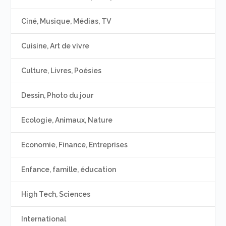
Ciné, Musique, Médias, TV
Cuisine, Art de vivre
Culture, Livres, Poésies
Dessin, Photo du jour
Ecologie, Animaux, Nature
Economie, Finance, Entreprises
Enfance, famille, éducation
High Tech, Sciences
International