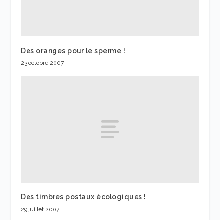
Des oranges pour le sperme !
23 octobre 2007
Des timbres postaux écologiques !
29 juillet 2007