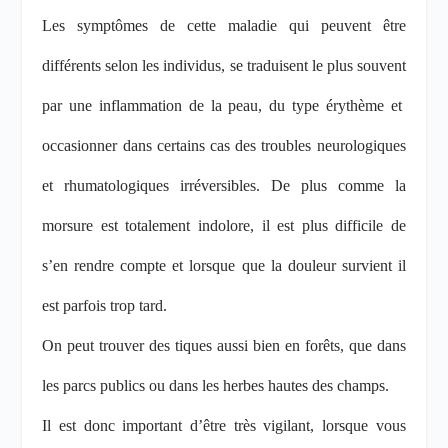
Les symptômes de cette maladie qui peuvent être
différents selon les individus, se traduisent le plus souvent
par une inflammation de la peau, du type érythème et
occasionner dans certains cas des troubles neurologiques
et rhumatologiques irréversibles. De plus comme la
morsure est totalement indolore, il est plus difficile de
s’en rendre compte et lorsque que la douleur survient il
est parfois trop tard.
On peut trouver des tiques aussi bien en forêts, que dans
les parcs publics ou dans les herbes hautes des champs.
Il est donc important d’être très vigilant, lorsque vous