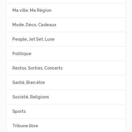
Ma ville, Ma Région
Mode, Déco, Cadeaux
People, Jet Set, Luxe
Politique
Restos, Sorties, Concerts
Santé, Bien être
Société, Religions
Sports
Tribune libre