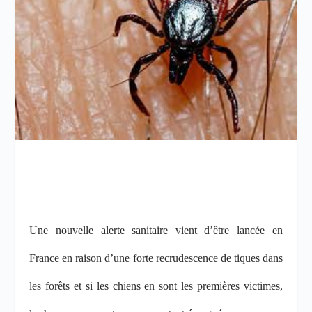
Une nouvelle alerte sanitaire vient d’être lancée en
France en raison d’une forte recrudescence de tiques dans
les forêts et si les chiens en sont les premières victimes,