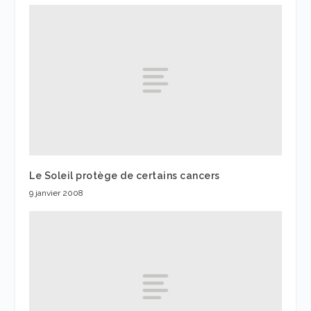
Le Soleil protège de certains cancers
9 janvier 2008