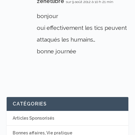
zenetlibre
sur 9 août 2012 à 10 h 21 min
bonjour
oui effectivement les tics peuvent
attaqués les humains…
bonne journée
CATÉGORIES
Articles Sponsorisés
Bonnes affaires, Vie pratique