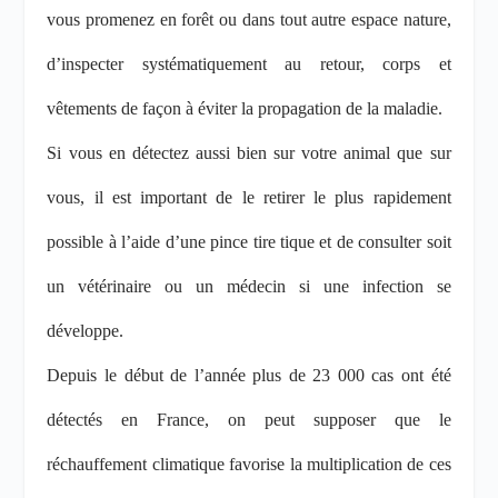
vous promenez en forêt ou dans tout autre espace nature,
d’inspecter systématiquement au retour, corps et
vêtements de façon à éviter la propagation de la maladie.
Si vous en détectez aussi bien sur votre animal que sur
vous, il est important de le retirer le plus rapidement
possible à l’aide d’une pince tire tique et de consulter soit
un vétérinaire ou un médecin si une infection se
développe.
Depuis le début de l’année plus de 23 000 cas ont été
détectés en France, on peut supposer que le
réchauffement climatique favorise la multiplication de ces