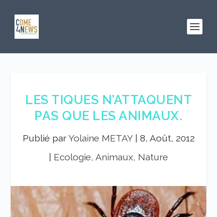
LES TIQUES N’ATTAQUENT
PAS QUE LES ANIMAUX.
Publié par
Yolaine METAY
|
8, Août, 2012
|
Ecologie, Animaux, Nature