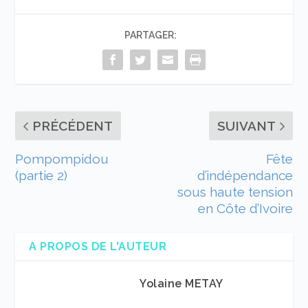
PARTAGER:
PRÉCÉDENT
SUIVANT
Pompompidou
Fête
(partie 2)
d’indépendance
sous haute tension
en Côte d’Ivoire
A PROPOS DE L'AUTEUR
Yolaine METAY