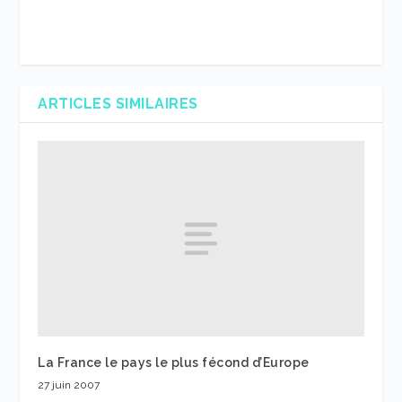
ARTICLES SIMILAIRES
La France le pays le plus fécond d’Europe
27 juin 2007