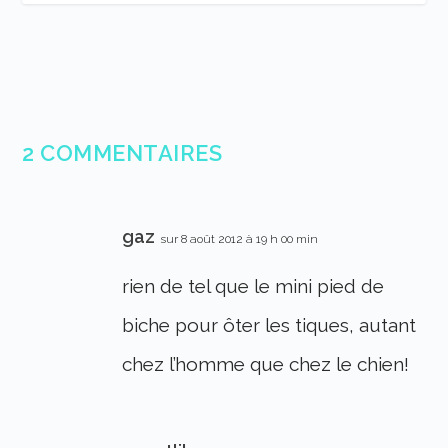
2 COMMENTAIRES
gaz
sur 8 août 2012 à 19 h 00 min
rien de tel que le mini pied de
biche pour ôter les tiques, autant
chez l’homme que chez le chien!