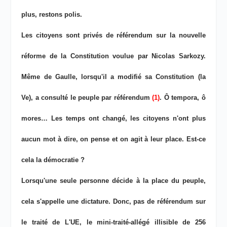
plus, restons polis.
Les citoyens sont privés de référendum sur la nouvelle
réforme de la Constitution voulue par Nicolas Sarkozy.
Même de Gaulle, lorsqu'il a modifié sa Constitution (la
Ve), a consulté le peuple par référendum
(1)
. Ô tempora, ô
mores… Les temps ont changé, les citoyens n'ont plus
aucun mot à dire, on pense et on agit à leur place. Est-ce
cela la démocratie ?
Lorsqu'une seule personne décide à la place du peuple,
cela s'appelle une dictature. Donc, pas de référendum sur
le traité de L'UE, le mini-traité-allégé illisible de 256