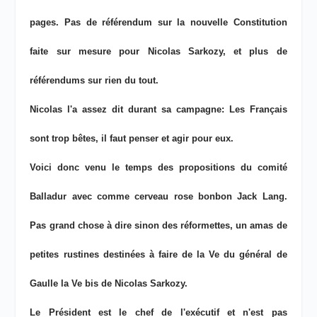
pages. Pas de référendum sur la nouvelle Constitution
faite sur mesure pour Nicolas Sarkozy, et plus de
référendums sur rien du tout.
Nicolas l'a assez dit durant sa campagne: Les Français
sont trop bêtes, il faut penser et agir pour eux.
Voici donc venu le temps des propositions du comité
Balladur avec comme cerveau rose bonbon Jack Lang.
Pas grand chose à dire sinon des réformettes, un amas de
petites rustines destinées à faire de la Ve du général de
Gaulle la Ve bis de Nicolas Sarkozy.
Le Président est le chef de l'exécutif et n'est pas