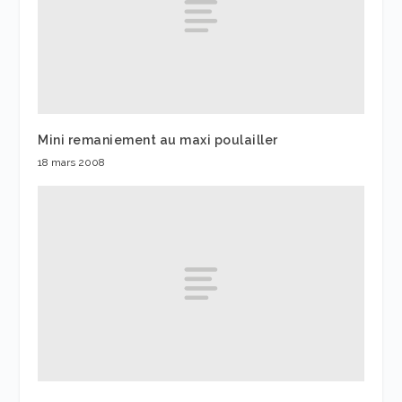
Mini remaniement au maxi poulailler
18 mars 2008