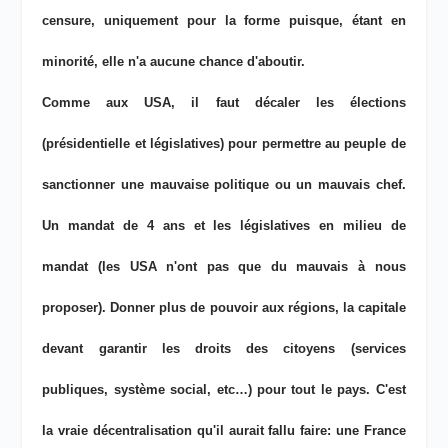
censure, uniquement pour la forme puisque, étant en
minorité, elle n'a aucune chance d'aboutir.
Comme aux USA, il faut décaler les élections
(présidentielle et législatives) pour permettre au peuple de
sanctionner une mauvaise politique ou un mauvais chef.
Un mandat de 4 ans et les législatives en milieu de
mandat (les USA n'ont pas que du mauvais à nous
proposer). Donner plus de pouvoir aux régions, la capitale
devant garantir les droits des citoyens (services
publiques, système social, etc…) pour tout le pays. C'est
la vraie décentralisation qu'il aurait fallu faire: une France