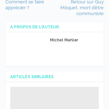
Comment se faire
Retour sur Guy
apprécier ?
Môquet, mort d’être
communiste
A PROPOS DE L'AUTEUR
Michel Mahler
ARTICLES SIMILAIRES