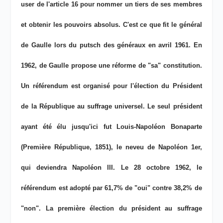
user de l'article 16 pour nommer un tiers de ses membres
et obtenir les pouvoirs absolus. C'est ce que fit le général
de Gaulle lors du putsch des généraux en avril 1961. En
1962, de Gaulle propose une réforme de "sa" constitution.
Un référendum est organisé pour l'élection du Président
de la République au suffrage universel. Le seul président
ayant été élu jusqu'ici fut Louis-Napoléon Bonaparte
(Première République, 1851), le neveu de Napoléon 1er,
qui deviendra Napoléon III. Le 28 octobre 1962, le
référendum est adopté par 61,7% de "oui" contre 38,2% de
"non". La première élection du président au suffrage