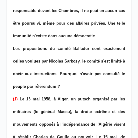
responsable devant les Chambres, il ne peut en aucun cas
être poursuivi, même pour des affaires privées. Une telle
immunité n'existe dans aucune démocratie.
Les propositions du comité Balladur sont exactement
celles voulues par Nicolas Sarkozy, le comité s'est limité à
obéir aux instructions. Pourquoi n'avoir pas consulté le
peuple par référendum ?
(1)
Le 13 mai 1958, à Alger, un putsch organisé par les
militaires (le général Massu), la droite extrême et des
mouvements opposés à l'indépendance de l'Algérie visent
à rétablir Charles de Gaulle au pouvoir. Le 15 mai, de