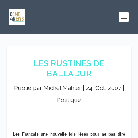
LES RUSTINES DE
BALLADUR
Publié par
Michel Mahler
|
24, Oct, 2007
|
Politique
Les Français une nouvelle fois lésés pour ne pas dire