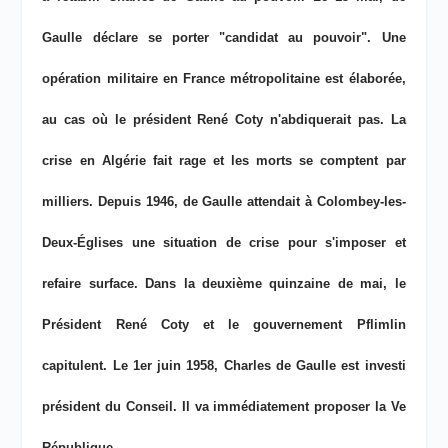
Gaulle déclare se porter "candidat au pouvoir". Une
opération militaire en France métropolitaine est élaborée,
au cas où le président René Coty n'abdiquerait pas. La
crise en Algérie fait rage et les morts se comptent par
milliers. Depuis 1946, de Gaulle attendait à Colombey-les-
Deux-Églises une situation de crise pour s'imposer et
refaire surface. Dans la deuxième quinzaine de mai, le
Président René Coty et le gouvernement Pflimlin
capitulent. Le 1er juin 1958, Charles de Gaulle est investi
président du Conseil. Il va immédiatement proposer la Ve
République.