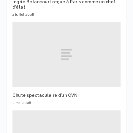
Ingrid Betancourt reçue à Paris comme un chef
d’état
4 juillet 2008
Chute spectaculaire d’un OVNI
2 mai 2008