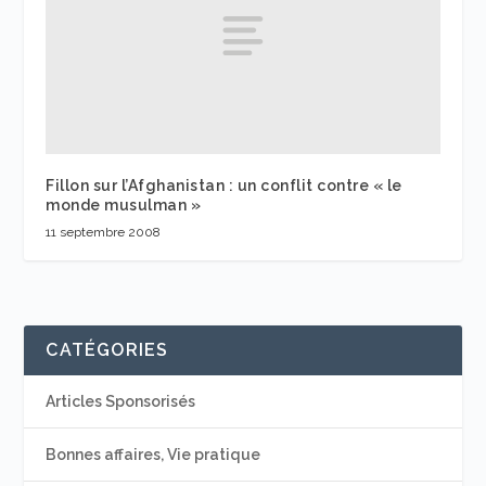
Fillon sur l’Afghanistan : un conflit contre « le
monde musulman »
11 septembre 2008
CATÉGORIES
Articles Sponsorisés
Bonnes affaires, Vie pratique