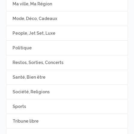
Ma ville, Ma Région
Mode, Déco, Cadeaux
People, Jet Set, Luxe
Politique
Restos, Sorties, Concerts
Santé, Bien être
Société, Religions
Sports
Tribune libre