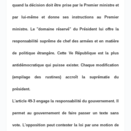
quand la décision doit être prise par le Premier ministre et
par lui-même et donne ses instructions au Premier
ministre. Le "domaine réservé" du Président lui offre la
responsabilité suprême de chef des armées et en matière
de politique étrangère. Cette Ve République est la plus
antidémocratique qui puisse exister. Chaque modification
(empilage des rustines) accroît la suprématie du
président.
L'article 49-3 engage la responsabilité du gouvernement. Il
permet au gouvernement de faire passer un texte sans
vote. L'opposition peut contester la loi par une motion de