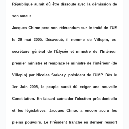
République aurait dû être dissoute avec la démission de
son auteur.
Jacques Chirac perd son référendum sur le traité de l'UE
le 29 mai 2005. Désavoué, il nomme de Villepin, ex-
secrétaire général de l'Élysée et ministre de l'Intérieur
premier ministre et remplace le ministre de l'intérieur (de
Villepin) par Nicolas Sarkozy, président de l'UMP. Dès le
1er Juin 2005, le peuple aurait dû exiger une nouvelle
Constitution. En faisant coïncider l'élection présidentielle
et les législatives, Jacques Chirac a encore accru les
pleins pouvoirs. Le Président tranche en dernier ressort