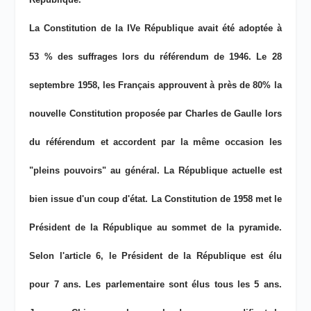
La Constitution de la IVe République avait été adoptée à
53 % des suffrages lors du référendum de 1946. Le 28
septembre 1958, les Français approuvent à près de 80% la
nouvelle Constitution proposée par Charles de Gaulle lors
du référendum et accordent par la même occasion les
"pleins pouvoirs" au général. La République actuelle est
bien issue d'un coup d'état. La Constitution de 1958 met le
Président de la République au sommet de la pyramide.
Selon l'article 6, le Président de la République est élu
pour 7 ans. Les parlementaire sont élus tous les 5 ans.