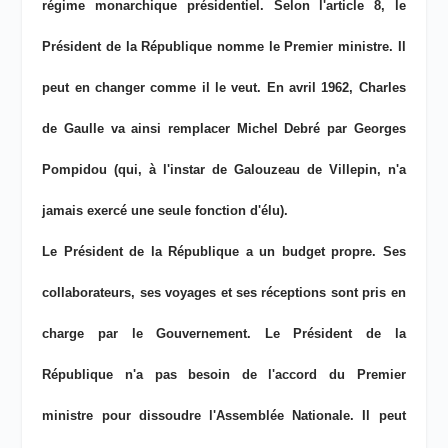
régime monarchique présidentiel. Selon l'article 8, le
Président de la République nomme le Premier ministre. Il
peut en changer comme il le veut. En avril 1962, Charles
de Gaulle va ainsi remplacer Michel Debré par Georges
Pompidou (qui, à l'instar de Galouzeau de Villepin, n'a
jamais exercé une seule fonction d'élu).
Le Président de la République a un budget propre. Ses
collaborateurs, ses voyages et ses réceptions sont pris en
charge par le Gouvernement. Le Président de la
République n'a pas besoin de l'accord du Premier
ministre pour dissoudre l'Assemblée Nationale. Il peut