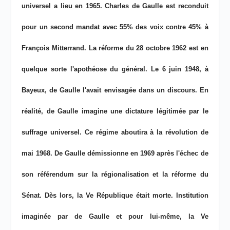
universel a lieu en 1965. Charles de Gaulle est reconduit
pour un second mandat avec 55% des voix contre 45% à
François Mitterrand. La réforme du 28 octobre 1962 est en
quelque sorte l'apothéose du général. Le 6 juin 1948, à
Bayeux, de Gaulle l'avait envisagée dans un discours. En
réalité, de Gaulle imagine une dictature légitimée par le
suffrage universel. Ce régime aboutira à la révolution de
mai 1968. De Gaulle démissionne en 1969 après l'échec de
son référendum sur la régionalisation et la réforme du
Sénat. Dès lors, la Ve République était morte. Institution
imaginée par de Gaulle et pour lui-même, la Ve