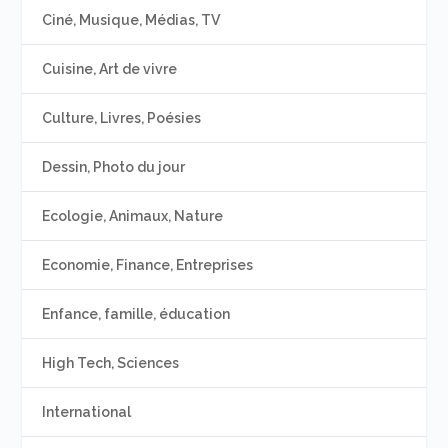
Ciné, Musique, Médias, TV
Cuisine, Art de vivre
Culture, Livres, Poésies
Dessin, Photo du jour
Ecologie, Animaux, Nature
Economie, Finance, Entreprises
Enfance, famille, éducation
High Tech, Sciences
International