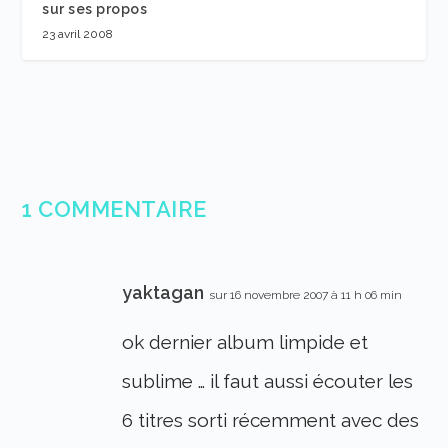
sur ses propos
23 avril 2008
1 COMMENTAIRE
yaktagan
sur 16 novembre 2007 à 11 h 06 min
ok dernier album limpide et
sublime … il faut aussi écouter les
6 titres sorti récemment avec des