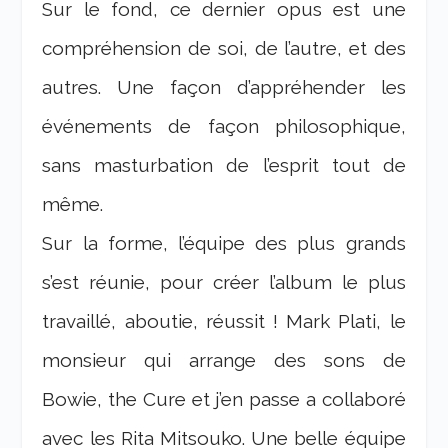
Sur le fond, ce dernier opus est une
compréhension de soi, de l’autre, et des
autres. Une façon d’appréhender les
événements de façon philosophique,
sans masturbation de l’esprit tout de
même.
Sur la forme, l’équipe des plus grands
s’est réunie, pour créer l’album le plus
travaillé, aboutie, réussit ! Mark Plati, le
monsieur qui arrange des sons de
Bowie, the Cure et j’en passe a collaboré
avec les Rita Mitsouko. Une belle équipe