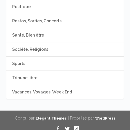
Politique
Restos, Sorties, Concerts
Santé, Bien être
Société, Religions
Sports
Tribune libre
Vacances, Voyages, Week End
Conçu par
| Propulsé par
Elegant Themes
WordPress