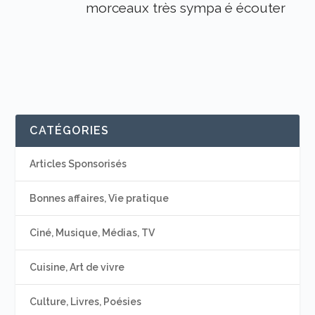
morceaux très sympa é écouter
CATÉGORIES
Articles Sponsorisés
Bonnes affaires, Vie pratique
Ciné, Musique, Médias, TV
Cuisine, Art de vivre
Culture, Livres, Poésies