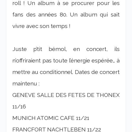
roll ! Un album à se procurer pour les
fans des années 80. Un album qui sait
vivre avec son temps !
Juste p’tit bémol, en concert, ils
n’offriraient pas toute l’énergie espérée… à
mettre au conditionnel. Dates de concert
maintenu :
GENEVE SALLE DES FETES DE THONEX
11/16
MUNICH ATOMIC CAFE 11/21
FRANCFORT NACHTLEBEN 11/22