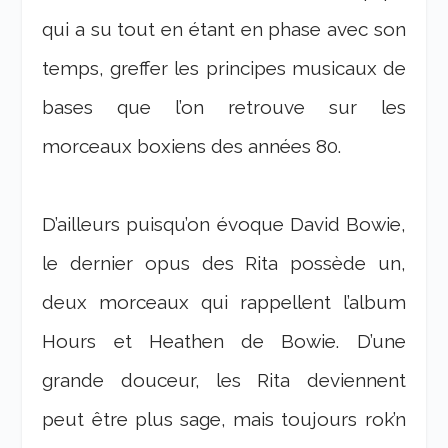
qui a su tout en étant en phase avec son
temps, greffer les principes musicaux de
bases que l’on retrouve sur les
morceaux boxiens des années 80.
D’ailleurs puisqu’on évoque David Bowie,
le dernier opus des Rita possède un,
deux morceaux qui rappellent l’album
Hours et Heathen de Bowie. D’une
grande douceur, les Rita deviennent
peut être plus sage, mais toujours rok’n