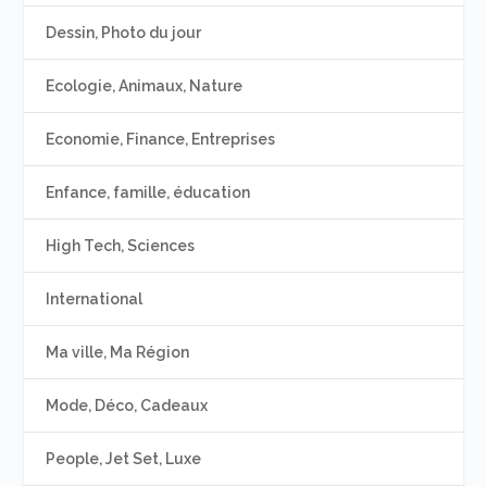
Dessin, Photo du jour
Ecologie, Animaux, Nature
Economie, Finance, Entreprises
Enfance, famille, éducation
High Tech, Sciences
International
Ma ville, Ma Région
Mode, Déco, Cadeaux
People, Jet Set, Luxe