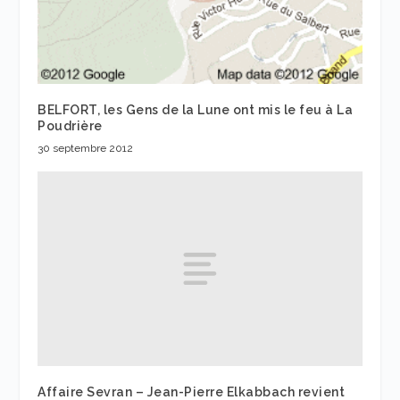
BELFORT, les Gens de la Lune ont mis le feu à La
Poudrière
30 septembre 2012
Affaire Sevran – Jean-Pierre Elkabbach revient