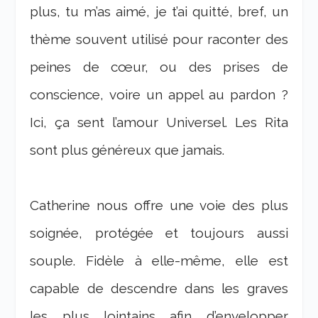
plus, tu m’as aimé, je t’ai quitté, bref, un
thème souvent utilisé pour raconter des
peines de cœur, ou des prises de
conscience, voire un appel au pardon ?
Ici, ça sent l’amour Universel. Les Rita
sont plus généreux que jamais.
Catherine nous offre une voie des plus
soignée, protégée et toujours aussi
souple. Fidèle à elle-même, elle est
capable de descendre dans les graves
les plus lointains afin d’envelopper