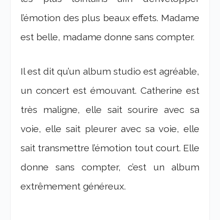
l’émotion des plus beaux effets. Madame
est belle, madame donne sans compter.
Il est dit qu’un album studio est agréable,
un concert est émouvant. Catherine est
très maligne, elle sait sourire avec sa
voie, elle sait pleurer avec sa voie, elle
sait transmettre l’émotion tout court. Elle
donne sans compter, c’est un album
extrêmement généreux.