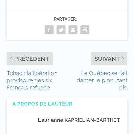
PARTAGER:
PRÉCÉDENT
SUIVANT
Tchad : la libération
Le Québec se fait
provisoire des six
damer le pion… tant
Français refusée
pis.
A PROPOS DE L'AUTEUR
Laurianne KAPRIELIAN-BARTHET