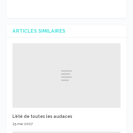
ARTICLES SIMILAIRES
L’été de toutes les audaces
25 mai 2007