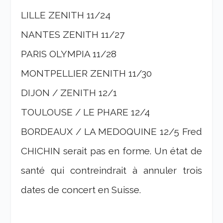
LILLE ZENITH 11/24
NANTES ZENITH 11/27
PARIS OLYMPIA 11/28
MONTPELLIER ZENITH 11/30
DIJON / ZENITH 12/1
TOULOUSE / LE PHARE 12/4
BORDEAUX / LA MEDOQUINE 12/5 Fred
CHICHIN serait pas en forme. Un état de
santé qui contreindrait à annuler trois
dates de concert en Suisse.