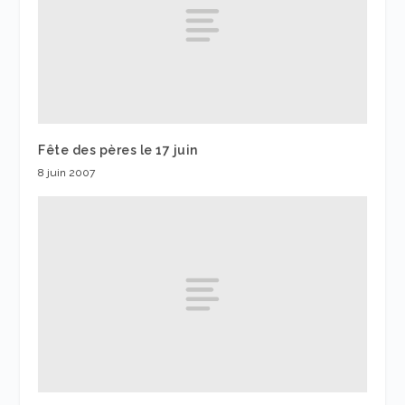
Fête des pères le 17 juin
8 juin 2007