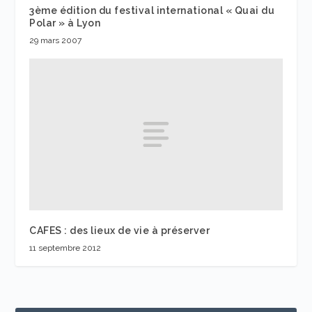
3ème édition du festival international « Quai du
Polar » à Lyon
29 mars 2007
CAFES : des lieux de vie à préserver
11 septembre 2012