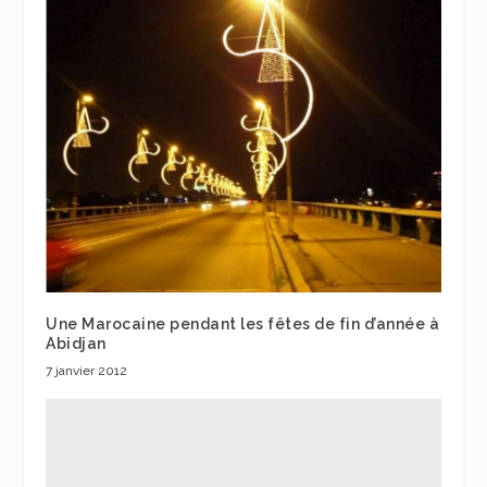
Une Marocaine pendant les fêtes de fin d’année à
Abidjan
7 janvier 2012