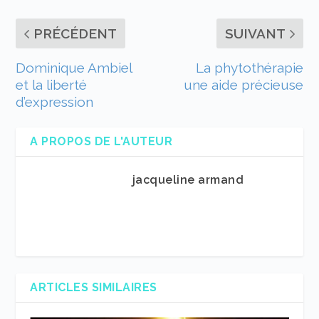
PRÉCÉDENT
SUIVANT
Dominique Ambiel
La phytothérapie
et la liberté
une aide précieuse
d’expression
A PROPOS DE L'AUTEUR
jacqueline armand
ARTICLES SIMILAIRES