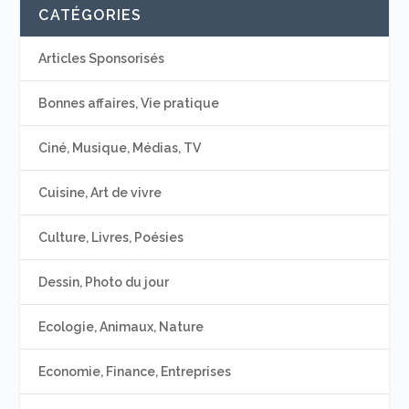
CATÉGORIES
Articles Sponsorisés
Bonnes affaires, Vie pratique
Ciné, Musique, Médias, TV
Cuisine, Art de vivre
Culture, Livres, Poésies
Dessin, Photo du jour
Ecologie, Animaux, Nature
Economie, Finance, Entreprises