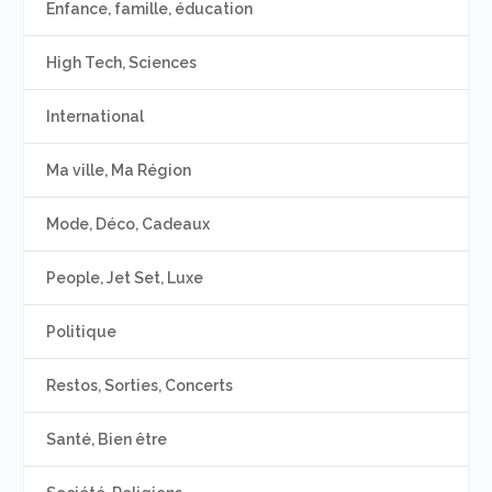
Enfance, famille, éducation
High Tech, Sciences
International
Ma ville, Ma Région
Mode, Déco, Cadeaux
People, Jet Set, Luxe
Politique
Restos, Sorties, Concerts
Santé, Bien être