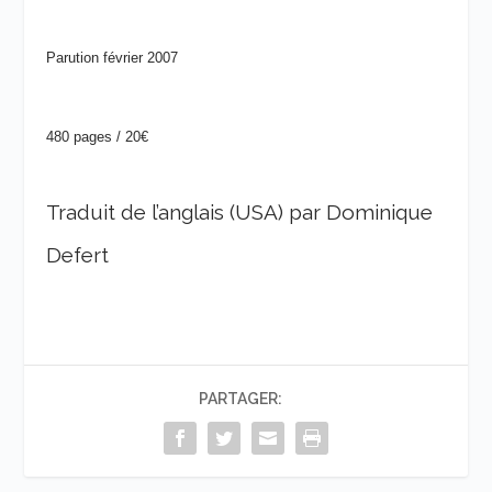
Parution février 2007
480 pages / 20€
Traduit de l’anglais (USA) par Dominique
Defert
PARTAGER: