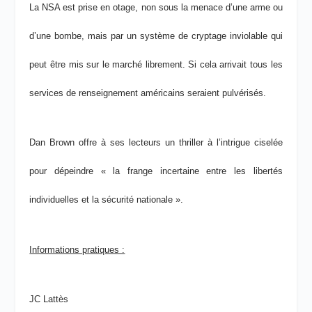
La NSA est prise en otage, non sous la menace d’une arme ou
d’une bombe, mais par un système de cryptage inviolable qui
peut être mis sur le marché librement. Si cela arrivait tous les
services de renseignement américains seraient pulvérisés.
Dan Brown offre à ses lecteurs un thriller à l’intrigue ciselée
pour dépeindre « la frange incertaine entre les libertés
individuelles et la sécurité nationale ».
Informations pratiques :
JC Lattès