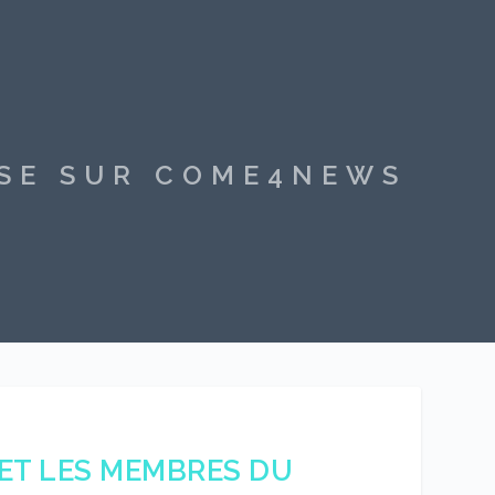
SSE SUR COME4NEWS
 ET LES MEMBRES DU