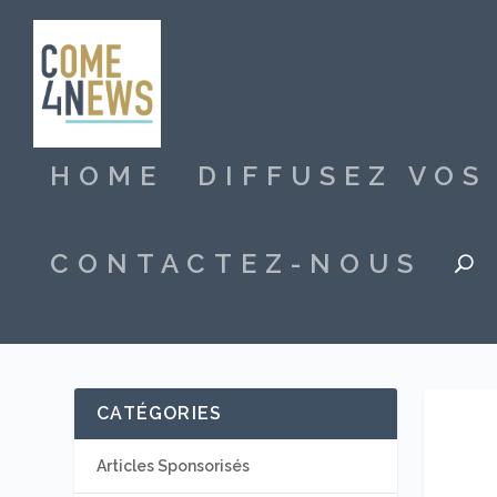
HOME
DIFFUSEZ VO
CONTACTEZ-NOUS
CATÉGORIES
Articles Sponsorisés