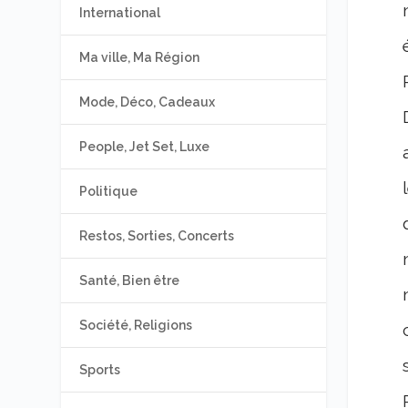
International
Ma ville, Ma Région
Mode, Déco, Cadeaux
People, Jet Set, Luxe
Politique
Restos, Sorties, Concerts
Santé, Bien être
Société, Religions
Sports