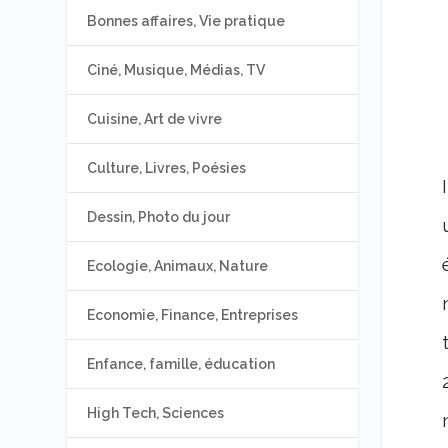
Bonnes affaires, Vie pratique
Ciné, Musique, Médias, TV
Cuisine, Art de vivre
Culture, Livres, Poésies
Dessin, Photo du jour
Ecologie, Animaux, Nature
Economie, Finance, Entreprises
Enfance, famille, éducation
High Tech, Sciences