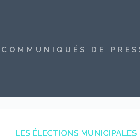
S COMMUNIQUÉS DE PRE
LES ÉLECTIONS MUNICIPALES