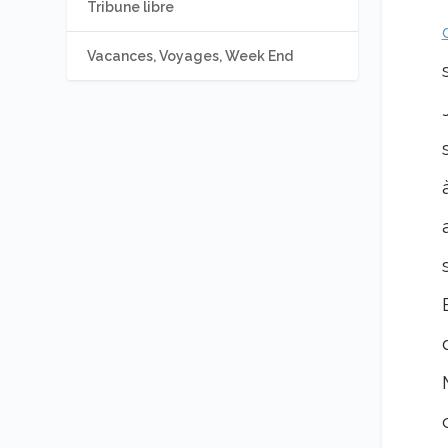
Tribune libre
Vacances, Voyages, Week End