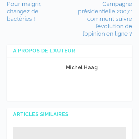
Pour maigrir,
Campagne
changez de
présidentielle 2007 :
bactéries !
comment suivre
l’évolution de
l’opinion en ligne ?
A PROPOS DE L'AUTEUR
Michel Haag
ARTICLES SIMILAIRES