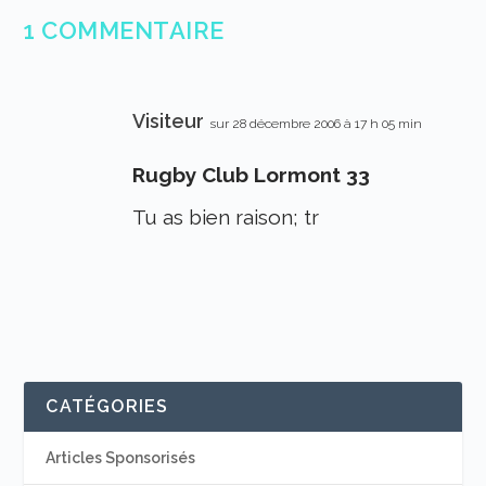
1 COMMENTAIRE
Visiteur
sur 28 décembre 2006 à 17 h 05 min
Rugby Club Lormont 33
Tu as bien raison; tr
CATÉGORIES
Articles Sponsorisés