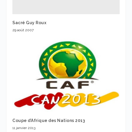
Sacré Guy Roux
29 août 2007
Coupe d’Afrique des Nations 2013
11 janvier 2013