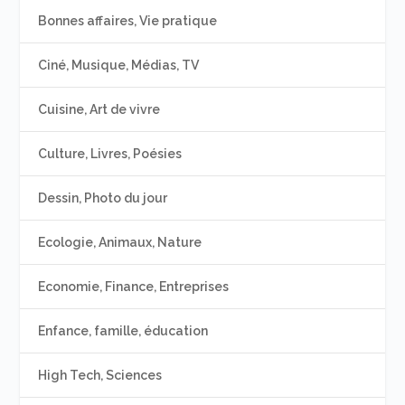
Bonnes affaires, Vie pratique
Ciné, Musique, Médias, TV
Cuisine, Art de vivre
Culture, Livres, Poésies
Dessin, Photo du jour
Ecologie, Animaux, Nature
Economie, Finance, Entreprises
Enfance, famille, éducation
High Tech, Sciences