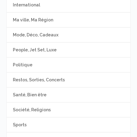
International
Ma ville, Ma Région
Mode, Déco, Cadeaux
People, Jet Set, Luxe
Politique
Restos, Sorties, Concerts
Santé, Bien être
Société, Religions
Sports