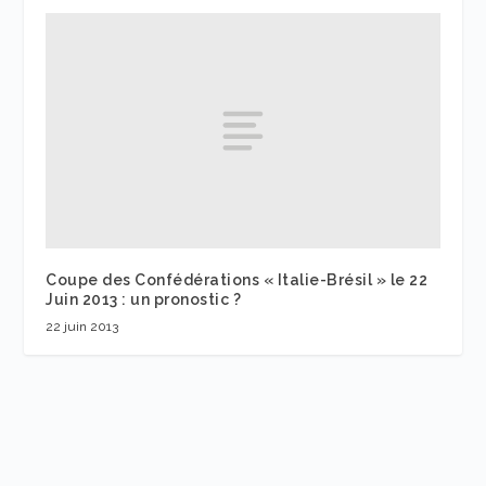
Coupe des Confédérations « Italie-Brésil » le 22
Juin 2013 : un pronostic ?
22 juin 2013