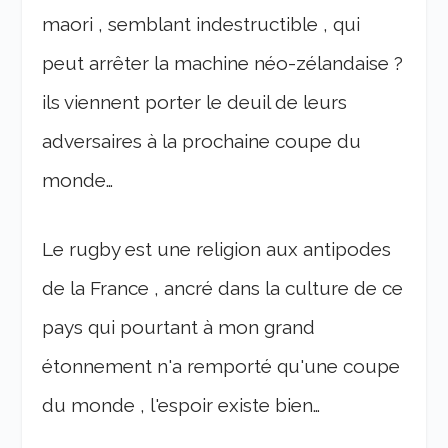
maori , semblant indestructible , qui
peut arrêter la machine néo-zélandaise ?
ils viennent porter le deuil de leurs
adversaires à la prochaine coupe du
monde…
Le rugby est une religion aux antipodes
de la France , ancré dans la culture de ce
pays qui pourtant à mon grand
étonnement n'a remporté qu'une coupe
du monde , l'espoir existe bien…