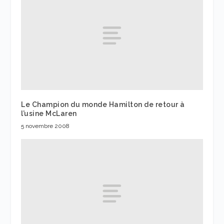
Le Champion du monde Hamilton de retour à
l’usine McLaren
5 novembre 2008