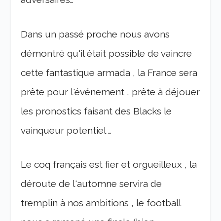
Dans un passé proche nous avons
démontré qu'il était possible de vaincre
cette fantastique armada , la France sera
prête pour l'événement , prête à déjouer
les pronostics faisant des Blacks le
vainqueur potentiel …
Le coq français est fier et orgueilleux , la
déroute de l'automne servira de
tremplin à nos ambitions , le football