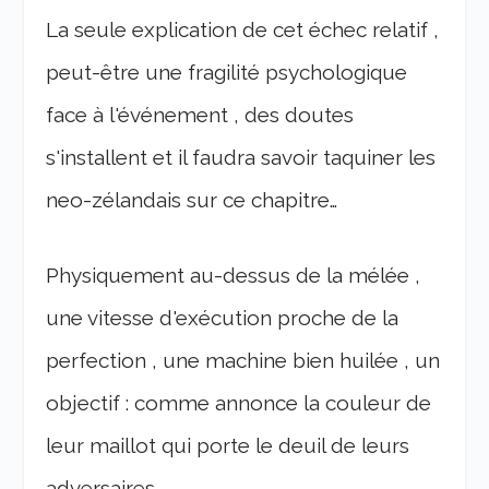
La seule explication de cet échec relatif ,
peut-être une fragilité psychologique
face à l'événement , des doutes
s'installent et il faudra savoir taquiner les
neo-zélandais sur ce chapitre…
Physiquement au-dessus de la mélée ,
une vitesse d'exécution proche de la
perfection , une machine bien huilée , un
objectif : comme annonce la couleur de
leur maillot qui porte le deuil de leurs
adversaires…