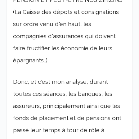
(La Caisse des dépots et consignations
sur ordre venu d'en haut, les
compagnies d'assurances qui doivent
faire fructifier les économie de leurs
épargnants…)
Donc, et c'est mon analyse, durant
toutes ces séances, les banques, les
assureurs, prinicipalement ainsi que les
fonds de placement et de pensions ont
passé leur temps à tour de rôle à