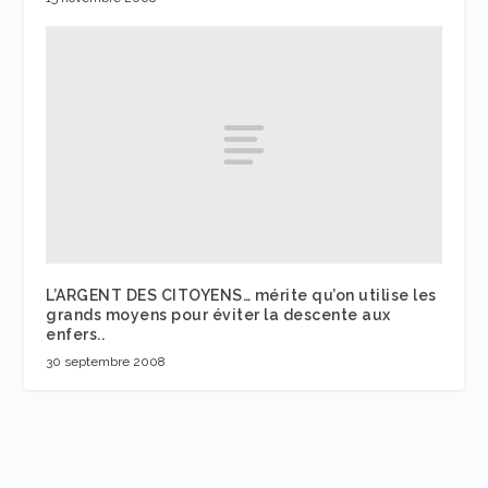
L’ARGENT DES CITOYENS… mérite qu’on utilise les
grands moyens pour éviter la descente aux
enfers..
30 septembre 2008