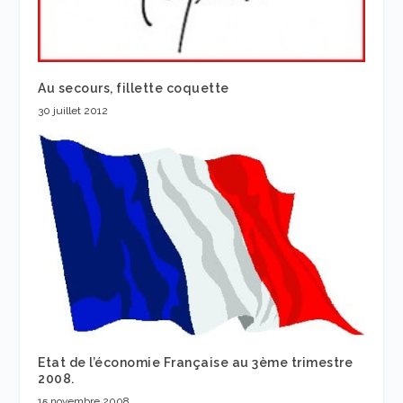
Au secours, fillette coquette
30 juillet 2012
Etat de l’économie Française au 3ème trimestre
2008.
15 novembre 2008