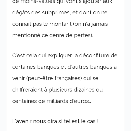
de moins-values qui vont s'ajouter aux
dégâts des subprimes, et dont on ne
connait pas le montant (on n'a jamais
mentionné ce genre de pertes).
C'est cela qui expliquer la déconfiture de
certaines banques et d'autres banques à
venir (peut-être françaises) qui se
chiffreraient à plusieurs dizaines ou
centaines de milliards d'euros…
L'avenir nous dira si tel est le cas !