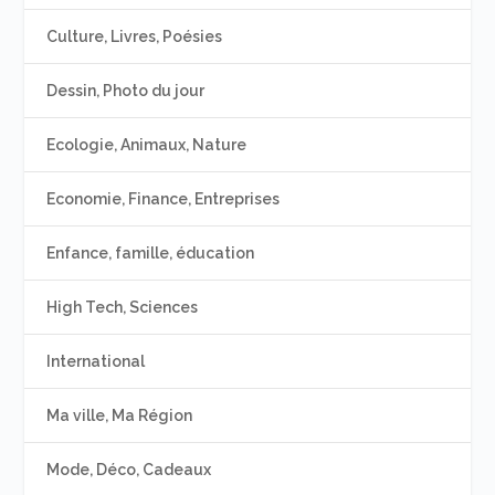
Culture, Livres, Poésies
Dessin, Photo du jour
Ecologie, Animaux, Nature
Economie, Finance, Entreprises
Enfance, famille, éducation
High Tech, Sciences
International
Ma ville, Ma Région
Mode, Déco, Cadeaux