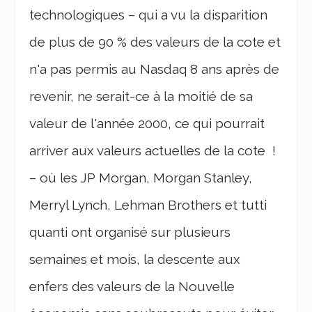
technologiques – qui a vu la disparition
de plus de 90 % des valeurs de la cote et
n'a pas permis au Nasdaq 8 ans après de
revenir, ne serait-ce à la moitié de sa
valeur de l'année 2000, ce qui pourrait
arriver aux valeurs actuelles de la cote !
– où les JP Morgan, Morgan Stanley,
Merryl Lynch, Lehman Brothers et tutti
quanti ont organisé sur plusieurs
semaines et mois, la descente aux
enfers des valeurs de la Nouvelle