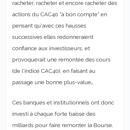
racheter, racheter et encore racheter des
actions du CAC40 "à bon compte" en
pensant qu'avec ces hausses
successives elles redonneraient
confiance aux investisseurs, et
provoquerait une remontée des cours
(de l'indice CAC40), en faisant au
passage une bonne plus-value…
Ces banques et institutionnels ont donc
investi à chaque forte baisse des
milliards pour faire remonter la Bourse.