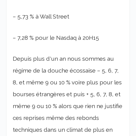
– 5,73 % à Wall Street
– 7,28 % pour le Nasdaq à 20H15
Depuis plus d'un an nous sommes au
régime de la douche écossaise – 5, 6, 7,
8, et même 9 ou 10 % voire plus pour les
bourses étrangères et puis + 5, 6, 7, 8, et
même 9 ou 10 % alors que rien ne justifie
ces reprises même des rebonds
techniques dans un climat de plus en