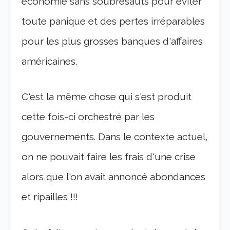
économie sans soubresauts pour éviter
toute panique et des pertes irréparables
pour les plus grosses banques d'affaires
américaines.
C'est la même chose qui s'est produit
cette fois-ci orchestré par les
gouvernements. Dans le contexte actuel,
on ne pouvait faire les frais d'une crise
alors que l'on avait annoncé abondances
et ripailles !!!