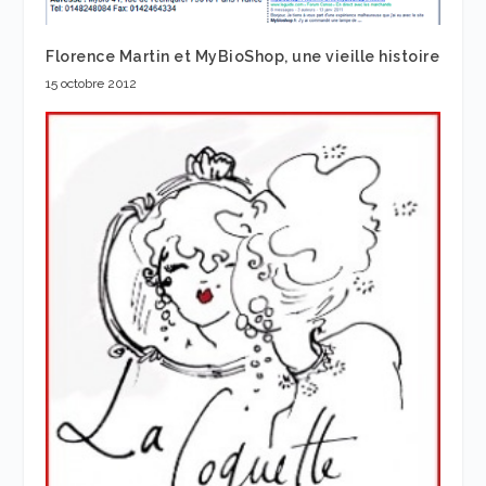
Florence Martin et MyBioShop, une vieille histoire
15 octobre 2012