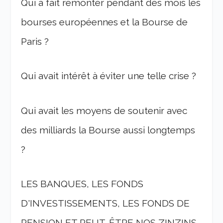
Qui a fait remonter pendant des mois les
bourses européennes et la Bourse de
Paris ?
Qui avait intérêt à éviter une telle crise ?
Qui avait les moyens de soutenir avec
des milliards la Bourse aussi longtemps
?
LES BANQUES, LES FONDS
D'INVESTISSEMENTS, LES FONDS DE
PENSION ET PEUT-ÊTRE NOS ZINZINS