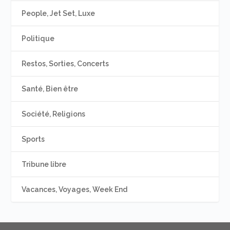
People, Jet Set, Luxe
Politique
Restos, Sorties, Concerts
Santé, Bien être
Société, Religions
Sports
Tribune libre
Vacances, Voyages, Week End