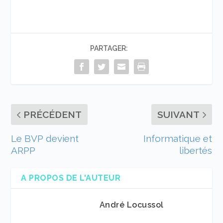
PARTAGER:
PRÉCÉDENT
SUIVANT
Le BVP devient
Informatique et
ARPP
libertés
A PROPOS DE L'AUTEUR
André Locussol