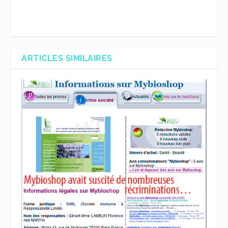
ARTICLES SIMILAIRES