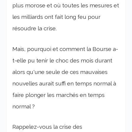
plus morose et où toutes les mesures et
les milliards ont fait long feu pour
résoudre la crise.
Mais, pourquoi et comment la Bourse a-
t-elle pu tenir le choc des mois durant
alors qu'une seule de ces mauvaises
nouvelles aurait suffi en temps normal à
faire plonger les marchés en temps
normal ?
Rappelez-vous la crise des