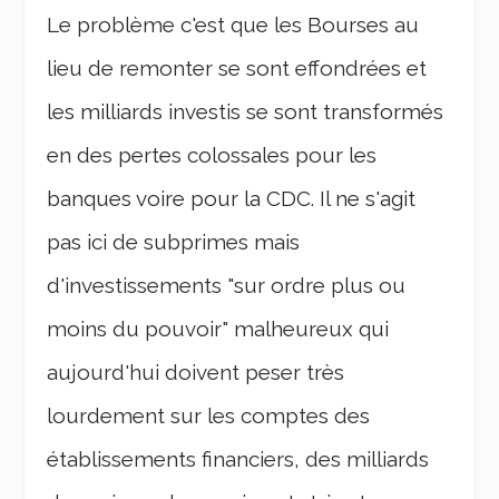
Le problème c'est que les Bourses au
lieu de remonter se sont effondrées et
les milliards investis se sont transformés
en des pertes colossales pour les
banques voire pour la CDC. Il ne s'agit
pas ici de subprimes mais
d'investissements "sur ordre plus ou
moins du pouvoir" malheureux qui
aujourd'hui doivent peser très
lourdement sur les comptes des
établissements financiers, des milliards