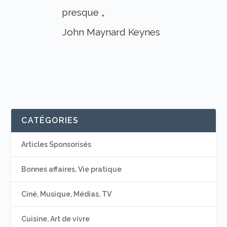
presque „
John Maynard Keynes
CATÉGORIES
Articles Sponsorisés
Bonnes affaires, Vie pratique
Ciné, Musique, Médias, TV
Cuisine, Art de vivre