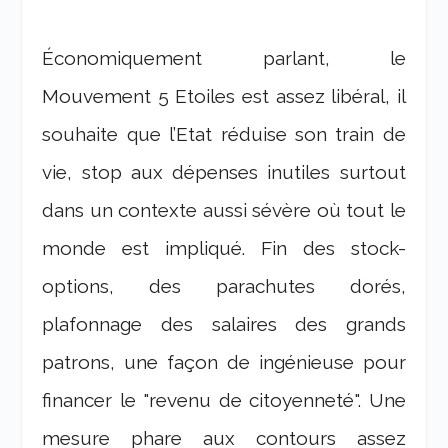
Économiquement parlant, le
Mouvement 5 Etoiles est assez libéral, il
souhaite que l’Etat réduise son train de
vie, stop aux dépenses inutiles surtout
dans un contexte aussi sévère où tout le
monde est impliqué. Fin des stock-
options, des parachutes dorés,
plafonnage des salaires des grands
patrons, une façon de ingénieuse pour
financer le "revenu de citoyenneté". Une
mesure phare aux contours assez