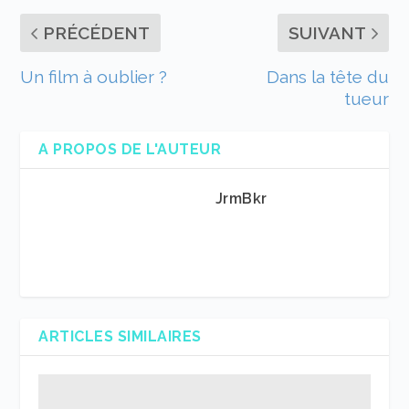
PRÉCÉDENT
SUIVANT
Un film à oublier ?
Dans la tête du
tueur
A PROPOS DE L'AUTEUR
JrmBkr
ARTICLES SIMILAIRES