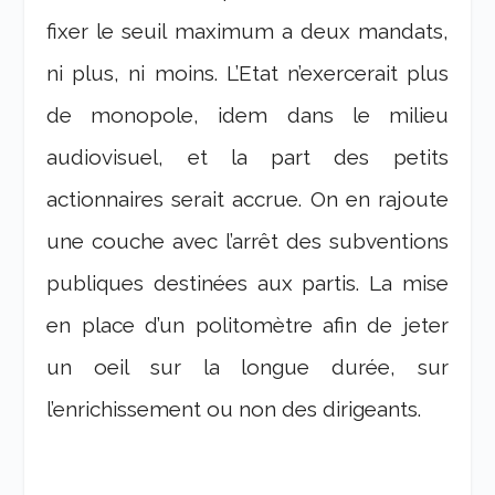
fixer le seuil maximum a deux mandats,
ni plus, ni moins. L’Etat n’exercerait plus
de monopole, idem dans le milieu
audiovisuel, et la part des petits
actionnaires serait accrue. On en rajoute
une couche avec l’arrêt des subventions
publiques destinées aux partis. La mise
en place d’un politomètre afin de jeter
un oeil sur la longue durée, sur
l’enrichissement ou non des dirigeants.