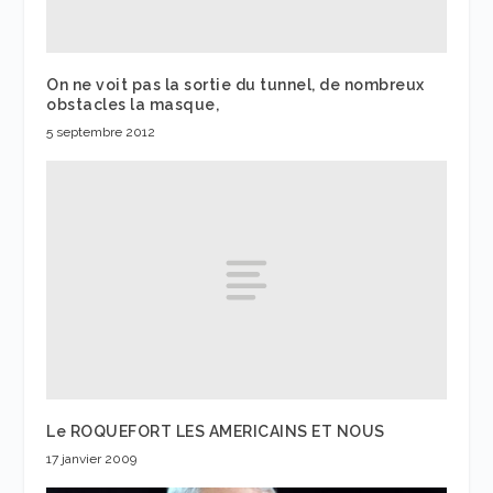
On ne voit pas la sortie du tunnel, de nombreux
obstacles la masque,
5 septembre 2012
Le ROQUEFORT LES AMERICAINS ET NOUS
17 janvier 2009