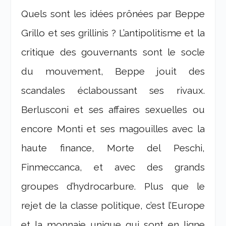
Quels sont les idées prônées par Beppe
Grillo et ses grillinis ? L’antipolitisme et la
critique des gouvernants sont le socle
du mouvement, Beppe jouit des
scandales éclaboussant ses rivaux.
Berlusconi et ses affaires sexuelles ou
encore Monti et ses magouilles avec la
haute finance, Morte del Peschi,
Finmeccanca, et avec des grands
groupes d’hydrocarbure. Plus que le
rejet de la classe politique, c’est l’Europe
et la monnaie unique qui sont en ligne