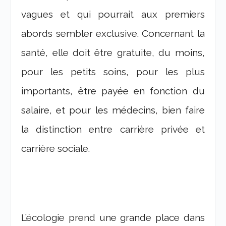
vagues et qui pourrait aux premiers
abords sembler exclusive. Concernant la
santé, elle doit être gratuite, du moins,
pour les petits soins, pour les plus
importants, être payée en fonction du
salaire, et pour les médecins, bien faire
la distinction entre carrière privée et
carrière sociale.
L’écologie prend une grande place dans