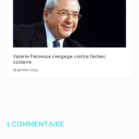
Valérie Pécresse s’engage contre l’échec
scolaire.
18 janvier 2014
1 COMMENTAIRE