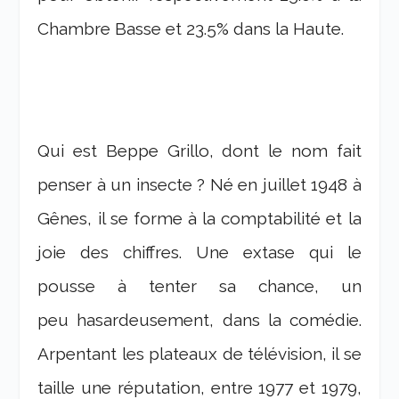
Chambre Basse et 23.5% dans la Haute.
Qui est Beppe Grillo, dont le nom fait
penser à un insecte ? Né en juillet 1948 à
Gênes, il se forme à la comptabilité et la
joie des chiffres. Une extase qui le
pousse à tenter sa chance, un
peu hasardeusement, dans la comédie.
Arpentant les plateaux de télévision, il se
taille une réputation, entre 1977 et 1979,