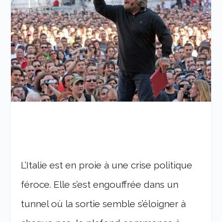
L’Italie est en proie à une crise politique
féroce. Elle s’est engouffrée dans un
tunnel où la sortie semble s’éloigner à