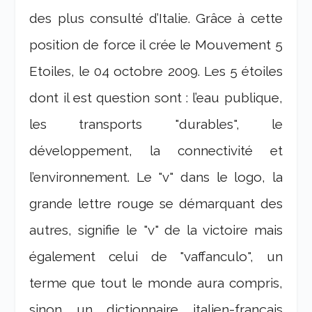
des plus consulté d’Italie. Grâce à cette
position de force il crée le Mouvement 5
Etoiles, le 04 octobre 2009. Les 5 étoiles
dont il est question sont : l’eau publique,
les transports "durables", le
développement, la connectivité et
l’environnement. Le "v" dans le logo, la
grande lettre rouge se démarquant des
autres, signifie le "v" de la victoire mais
également celui de "vaffanculo", un
terme que tout le monde aura compris,
sinon un dictionnaire italien-français