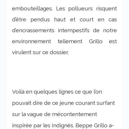
embouteillages. Les pollueurs risquent
d’être pendus haut et court en cas
d’encrassements intempestifs de notre
environnement tellement Grillo est
virulent sur ce dossier.
Voilà en quelques lignes ce que l’on
pouvait dire de ce jeune courant surfant
sur la vague de mécontentement
inspirée par les Indignés. Beppe Grillo a-