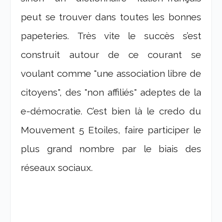
peut se trouver dans toutes les bonnes
papeteries. Très vite le succès s’est
construit autour de ce courant se
voulant comme "une association libre de
citoyens", des "non affiliés" adeptes de la
e-démocratie. C’est bien là le credo du
Mouvement 5 Etoiles, faire participer le
plus grand nombre par le biais des
réseaux sociaux.