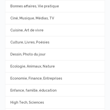
Bonnes affaires, Vie pratique
Ciné, Musique, Médias, TV
Cuisine, Art de vivre
Culture, Livres, Poésies
Dessin, Photo du jour
Ecologie, Animaux, Nature
Economie, Finance, Entreprises
Enfance, famille, éducation
High Tech, Sciences