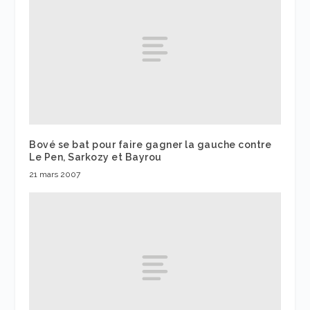
Bové se bat pour faire gagner la gauche contre
Le Pen, Sarkozy et Bayrou
21 mars 2007