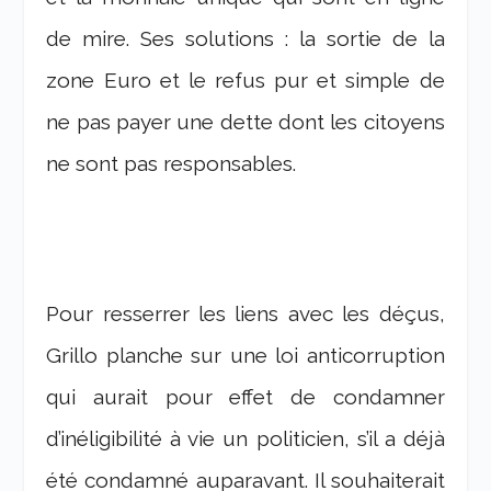
de mire. Ses solutions : la sortie de la
zone Euro et le refus pur et simple de
ne pas payer une dette dont les citoyens
ne sont pas responsables.
Pour resserrer les liens avec les déçus,
Grillo planche sur une loi anticorruption
qui aurait pour effet de condamner
d’inéligibilité à vie un politicien, s’il a déjà
été condamné auparavant. Il souhaiterait