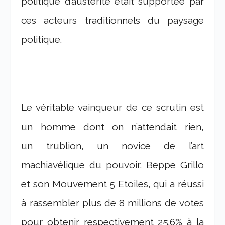
politique d’austérité était supportée par
ces acteurs traditionnels du paysage
politique.
Le véritable vainqueur de ce scrutin est
un homme dont on n’attendait rien,
un trublion, un novice de l’art
machiavélique du pouvoir, Beppe Grillo
et son Mouvement 5 Etoiles, qui a réussi
à rassembler plus de 8 millions de votes
pour obtenir respectivement 25.6% à la