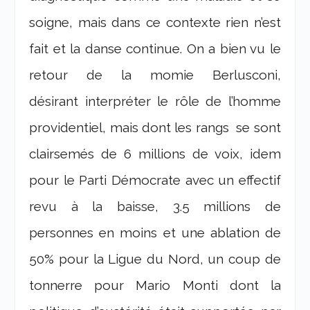
soigne, mais dans ce contexte rien n’est
fait et la danse continue. On a bien vu le
retour de la momie Berlusconi,
désirant interpréter le rôle de l’homme
providentiel, mais dont les rangs se sont
clairsemés de 6 millions de voix, idem
pour le Parti Démocrate avec un effectif
revu à la baisse, 3.5 millions de
personnes en moins et une ablation de
50% pour la Ligue du Nord, un coup de
tonnerre pour Mario Monti dont la