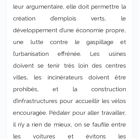
leur argumentaire, elle doit permettre la
création d’emplois verts, le
développement d’une économie propre,
une lutte contre le gaspillage et
l’urbanisation effrénée. Les usines
doivent se tenir très loin des centres
villes, les incinérateurs doivent être
prohibés, et la construction
d’infrastructures pour accueillir les vélos
encouragée. Pédaler pour aller travailler,
il n’y a rien de mieux, on se faufile entre
les voitures et évitons les