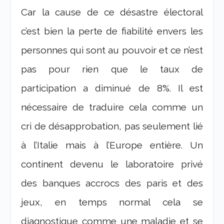
Car la cause de ce désastre électoral
c’est bien la perte de fiabilité envers les
personnes qui sont au pouvoir et ce n’est
pas pour rien que le taux de
participation a diminué de 8%. Il est
nécessaire de traduire cela comme un
cri de désapprobation, pas seulement lié
à l’Italie mais à l’Europe entière. Un
continent devenu le laboratoire privé
des banques accrocs des paris et des
jeux, en temps normal cela se
diagnostique comme une maladie et se