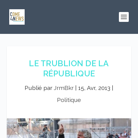
LE TRUBLION DE LA
RÉPUBLIQUE
Publié par
JrmBkr
|
15, Avr, 2013
|
Politique