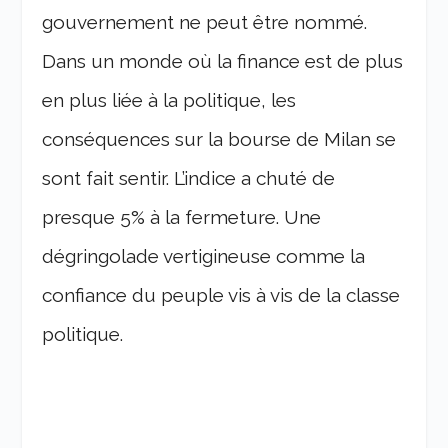
gouvernement ne peut être nommé.
Dans un monde où la finance est de plus
en plus liée à la politique, les
conséquences sur la bourse de Milan se
sont fait sentir. L’indice a chuté de
presque 5% à la fermeture. Une
dégringolade vertigineuse comme la
confiance du peuple vis à vis de la classe
politique.