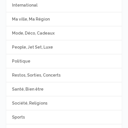
International
Ma ville, Ma Région
Mode, Déco, Cadeaux
People, Jet Set, Luxe
Politique
Restos, Sorties, Concerts
Santé, Bien être
Société, Religions
Sports