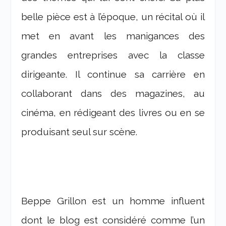
belle pièce est à l’époque, un récital où il
met en avant les manigances des
grandes entreprises avec la classe
dirigeante. Il continue sa carrière en
collaborant dans des magazines, au
cinéma, en rédigeant des livres ou en se
produisant seul sur scène.
Beppe Grillon est un homme influent
dont le blog est considéré comme l’un