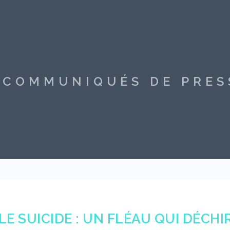
S COMMUNIQUÉS DE PRE
LE SUICIDE : UN FLÉAU QUI DÉCH