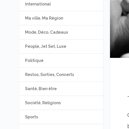
International
Ma ville, Ma Région
Mode, Déco, Cadeaux
People, Jet Set, Luxe
Politique
Restos, Sorties, Concerts
Santé, Bien être
Société, Religions
Sports