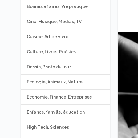
Bonnes affaires, Vie pratique
Ciné, Musique, Médias, TV
Cuisine, Art de vivre
Culture, Livres, Poésies
Dessin, Photo du jour
Ecologie, Animaux, Nature
Economie, Finance, Entreprises
Enfance, famille, éducation
High Tech, Sciences