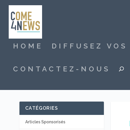
HOME
DIFFUSEZ VO
CONTACTEZ-NOUS
CATÉGORIES
Articles Sponsorisés