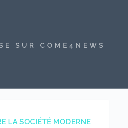
SSE SUR COME4NEWS
IRE LA SOCIÉTÉ MODERNE