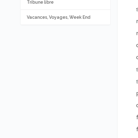
Tribune libre
Vacances, Voyages, Week End