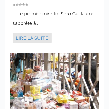
Le premier ministre Soro Guillaume
s’apprête à...
LIRE LA SUITE