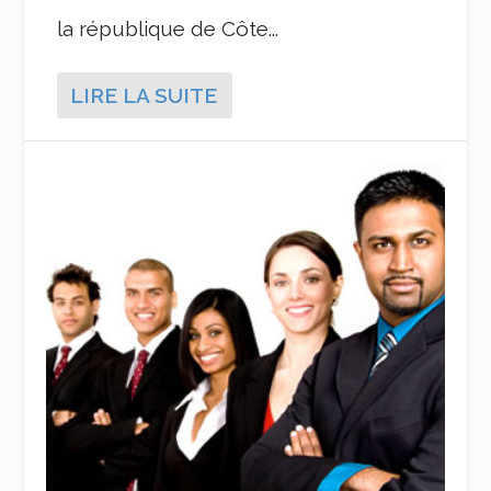
la république de Côte...
LIRE LA SUITE