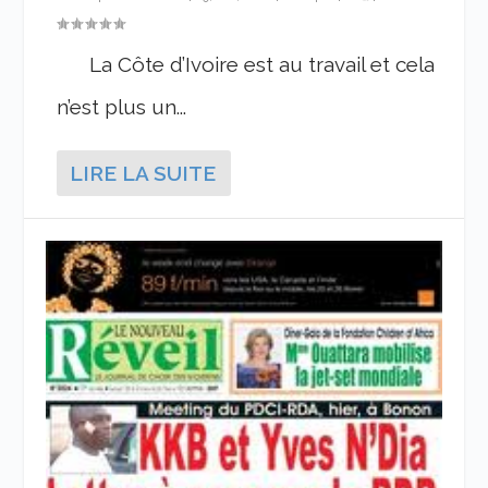
La Côte d’Ivoire est au travail et cela
n’est plus un...
LIRE LA SUITE