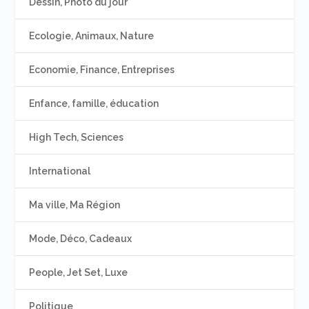
Dessin, Photo du jour
Ecologie, Animaux, Nature
Economie, Finance, Entreprises
Enfance, famille, éducation
High Tech, Sciences
International
Ma ville, Ma Région
Mode, Déco, Cadeaux
People, Jet Set, Luxe
Politique