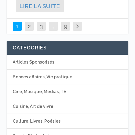
LIRE LA SUITE
1
2
3
…
9
CATÉGORIES
Articles Sponsorisés
Bonnes affaires, Vie pratique
Ciné, Musique, Médias, TV
Cuisine, Art de vivre
Culture, Livres, Poésies