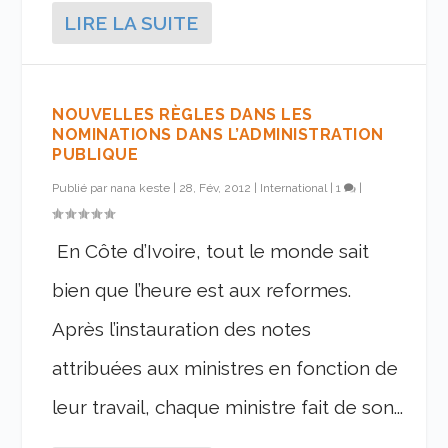
LIRE LA SUITE
NOUVELLES RÈGLES DANS LES
NOMINATIONS DANS L’ADMINISTRATION
PUBLIQUE
Publié par
nana keste
|
28, Fév, 2012
|
International
|
1
|
En Côte d’Ivoire, tout le monde sait
bien que l’heure est aux reformes.
Après l’instauration des notes
attribuées aux ministres en fonction de
leur travail, chaque ministre fait de son...