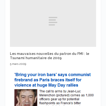
Les mauvaises nouvelles du patron du FMI : le
Tsunami humanitaire de 2009
5 mars 2009