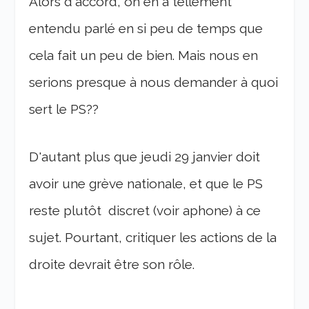
Alors d'accord, on en a tellement
entendu parlé en si peu de temps que
cela fait un peu de bien. Mais nous en
serions presque à nous demander à quoi
sert le PS??
D'autant plus que jeudi 29 janvier doit
avoir une grève nationale, et que le PS
reste plutôt discret (voir aphone) à ce
sujet. Pourtant, critiquer les actions de la
droite devrait être son rôle.