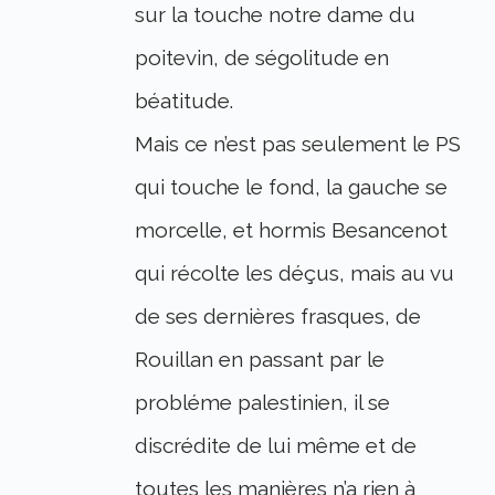
sur la touche notre dame du
poitevin, de ségolitude en
béatitude.
Mais ce n’est pas seulement le PS
qui touche le fond, la gauche se
morcelle, et hormis Besancenot
qui récolte les déçus, mais au vu
de ses dernières frasques, de
Rouillan en passant par le
probléme palestinien, il se
discrédite de lui même et de
toutes les manières n’a rien à