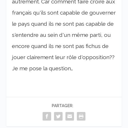
autrement. Car comment faire croire aux
français qu'ils sont capable de gouverner
le pays quand ils ne sont pas capable de
s'entendre au sein d'un même parti, ou
encore quand ils ne sont pas fichus de
jouer clairement leur rôle d'opposition??
Je me pose la question…
PARTAGER: