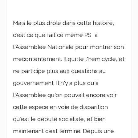
Mais le plus drôle dans cette histoire,
c'est ce que fait ce même PS à
l'Assemblée Nationale pour montrer son
mécontentement. Il quitte l'hémicycle, et
ne participe plus aux questions au
gouvernement. Il n'y a plus qu'à
l'Assemblée qu'on pouvait encore voir
cette espèce en voie de disparition
qu'est le député socialiste, et bien
maintenant c'est terminé. Depuis une