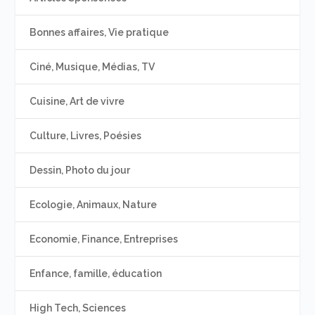
Bonnes affaires, Vie pratique
Ciné, Musique, Médias, TV
Cuisine, Art de vivre
Culture, Livres, Poésies
Dessin, Photo du jour
Ecologie, Animaux, Nature
Economie, Finance, Entreprises
Enfance, famille, éducation
High Tech, Sciences