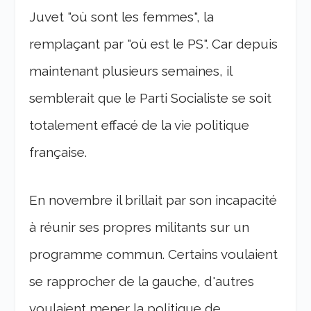
Juvet "où sont les femmes", la
remplaçant par "où est le PS". Car depuis
maintenant plusieurs semaines, il
semblerait que le Parti Socialiste se soit
totalement effacé de la vie politique
française.
En novembre il brillait par son incapacité
à réunir ses propres militants sur un
programme commun. Certains voulaient
se rapprocher de la gauche, d'autres
voulaient mener la politique de