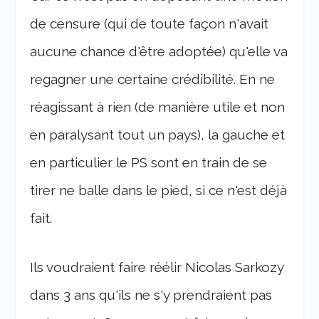
de censure (qui de toute façon n'avait
aucune chance d'être adoptée) qu'elle va
regagner une certaine crédibilité. En ne
réagissant à rien (de manière utile et non
en paralysant tout un pays), la gauche et
en particulier le PS sont en train de se
tirer ne balle dans le pied, si ce n'est déjà
fait.
Ils voudraient faire réélir Nicolas Sarkozy
dans 3 ans qu'ils ne s'y prendraient pas