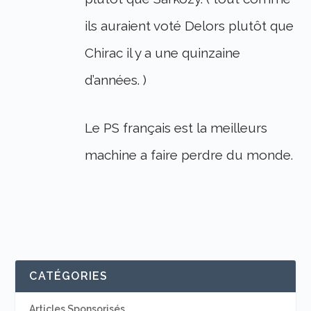
ils auraient voté Delors plutôt que
Chirac il y a une quinzaine
d’années. )
Le PS français est la meilleurs
machine a faire perdre du monde.
CATÉGORIES
Articles Sponsorisés