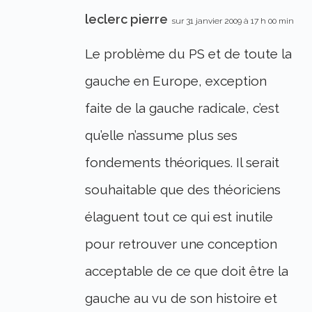
leclerc pierre
sur 31 janvier 2009 à 17 h 00 min
Le problème du PS et de toute la
gauche en Europe, exception
faite de la gauche radicale, c’est
qu’elle n’assume plus ses
fondements théoriques. Il serait
souhaitable que des théoriciens
élaguent tout ce qui est inutile
pour retrouver une conception
acceptable de ce que doit être la
gauche au vu de son histoire et