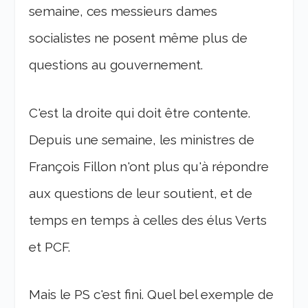
semaine, ces messieurs dames
socialistes ne posent même plus de
questions au gouvernement.
C'est la droite qui doit être contente.
Depuis une semaine, les ministres de
François Fillon n'ont plus qu'à répondre
aux questions de leur soutient, et de
temps en temps à celles des élus Verts
et PCF.
Mais le PS c'est fini. Quel bel exemple de