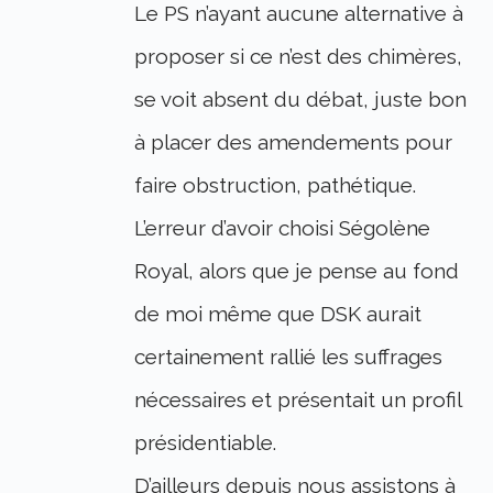
Le PS n’ayant aucune alternative à
proposer si ce n’est des chimères,
se voit absent du débat, juste bon
à placer des amendements pour
faire obstruction, pathétique.
L’erreur d’avoir choisi Ségolène
Royal, alors que je pense au fond
de moi même que DSK aurait
certainement rallié les suffrages
nécessaires et présentait un profil
présidentiable.
D’ailleurs depuis nous assistons à