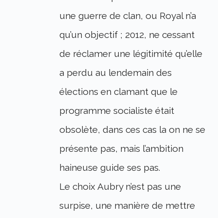
une guerre de clan, ou Royal n’a
qu’un objectif ; 2012, ne cessant
de réclamer une légitimité qu’elle
a perdu au lendemain des
élections en clamant que le
programme socialiste était
obsolète, dans ces cas la on ne se
présente pas, mais l’ambition
haineuse guide ses pas.
Le choix Aubry n’est pas une
surpise, une manière de mettre