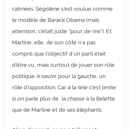
calmées. Ségolène s'est voulue comme
le modèle de Barack Obama (mais
attention, c'était juste "pour de rire"). Et
Martine, elle, de son côté n'a pas
compris que l'objectif d'un parti était
d'être vu, mais surtout de jouer son rôle
politique. A savoir pour la gauche, un
rôle d'opposition. Car à la télé c'est limite
si on parle plus de la chasse à la Belette
que de Martine et de ses éléphants