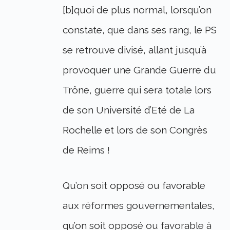
[b]quoi de plus normal, lorsqu’on
constate, que dans ses rang, le PS
se retrouve divisé, allant jusqu’à
provoquer une Grande Guerre du
Trône, guerre qui sera totale lors
de son Université d’Eté de La
Rochelle et lors de son Congrès
de Reims !
Qu’on soit opposé ou favorable
aux réformes gouvernementales,
qu’on soit opposé ou favorable à