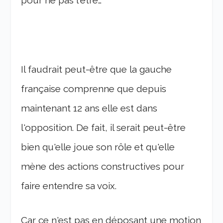
Il faudrait peut-être que la gauche
française comprenne que depuis
maintenant 12 ans elle est dans
l'opposition. De fait, il serait peut-être
bien qu'elle joue son rôle et qu'elle
mène des actions constructives pour
faire entendre sa voix.
Car ce n'est pas en déposant une motion