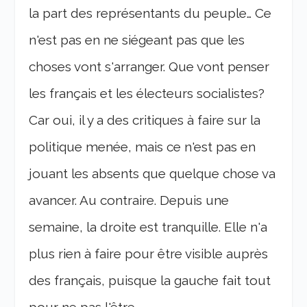
la part des représentants du peuple… Ce
n'est pas en ne siégeant pas que les
choses vont s'arranger. Que vont penser
les français et les électeurs socialistes?
Car oui, il y a des critiques à faire sur la
politique menée, mais ce n'est pas en
jouant les absents que quelque chose va
avancer. Au contraire. Depuis une
semaine, la droite est tranquille. Elle n'a
plus rien à faire pour être visible auprès
des français, puisque la gauche fait tout
pour ne pas l'être…