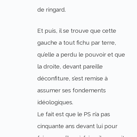
de ringard.
Et puis, il se trouve que cette
gauche a tout fichu par terre,
qu’elle a perdu le pouvoir et que
la droite, devant pareille
déconfiture, s’est remise à
assumer ses fondements
idéologiques.
Le fait est que le PS n’a pas
cinquante ans devant lui pour