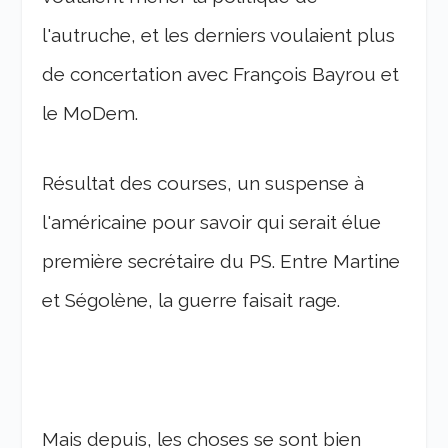
l'autruche, et les derniers voulaient plus
de concertation avec François Bayrou et
le MoDem.
Résultat des courses, un suspense à
l'américaine pour savoir qui serait élue
première secrétaire du PS. Entre Martine
et Ségolène, la guerre faisait rage.
Mais depuis, les choses se sont bien