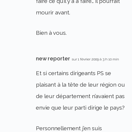
faire ce qu’il y a à faire… il pourrait
mourir avant.
Bien à vous.
new reporter
sur 1 février 2009 à 3 h 10 min
Et si certains dirigeants PS se
plaisant à la tête de leur région ou
de leur département n’avaient pas
envie que leur parti dirige le pays?
Personnellement j’en suis