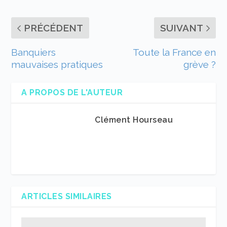
PRÉCÉDENT
SUIVANT
Banquiers
Toute la France en
mauvaises pratiques
grève ?
A PROPOS DE L'AUTEUR
Clément Hourseau
ARTICLES SIMILAIRES