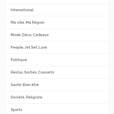
International
Ma ville, Ma Région
Mode, Déco, Cadeaux
People, Jet Set, Luxe
Politique
Restos, Sorties, Concerts
Santé, Bien être
Société, Religions
Sports