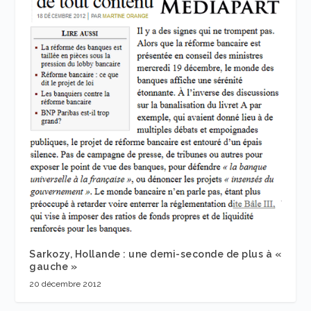
Sarkozy, Hollande : une demi-seconde de plus à «
gauche »
20 décembre 2012