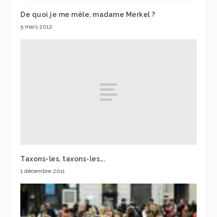
De quoi je me mêle, madame Merkel ?
5 mars 2012
Taxons-les, taxons-les….
1 décembre 2011