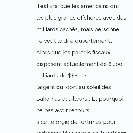
Il est vrai que les américains ont
les plus grands offshores avec des
milliards cachés, mais personne
ne veut le dire ouvertement…
Alors que les paradis fiscaux
disposent actuellement de 6’000
milliards de $$$ de
l’argent qui dort au soleil des
Bahamas et ailleurs,,,Et pourquoi
ne pas avoir recours
à cette orgie de fortunes pour