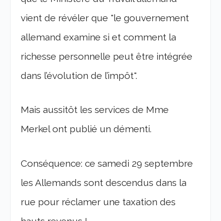
vient de révéler que "le gouvernement
allemand examine si et comment la
richesse personnelle peut être intégrée
dans l’évolution de l’impôt".
Mais aussitôt les services de Mme
Merkel ont publié un démenti.
Conséquence: ce samedi 29 septembre
les Allemands sont descendus dans la
rue pour réclamer une taxation des
hauts revenus !