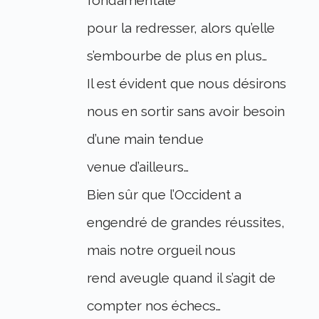
pour la redresser, alors qu’elle
s’embourbe de plus en plus…
Il est évident que nous désirons
nous en sortir sans avoir besoin
d’une main tendue
venue d’ailleurs…
Bien sûr que l’Occident a
engendré de grandes réussites,
mais notre orgueil nous
rend aveugle quand il s’agit de
compter nos échecs…