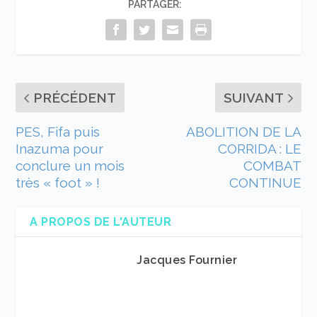
PARTAGER:
PRÉCÉDENT
SUIVANT
PES, Fifa puis
ABOLITION DE LA
Inazuma pour
CORRIDA : LE
conclure un mois
COMBAT
très « foot » !
CONTINUE
A PROPOS DE L'AUTEUR
Jacques Fournier