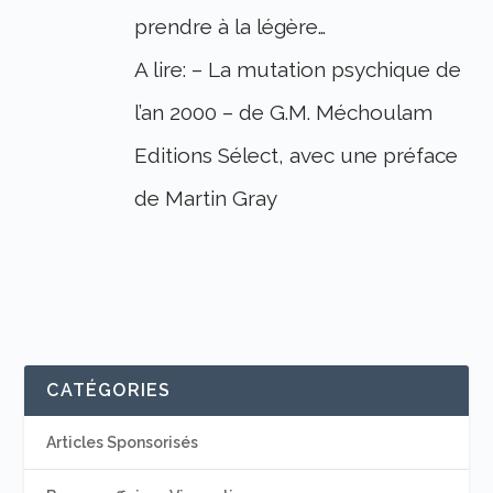
prendre à la légère…
A lire: – La mutation psychique de
l’an 2000 – de G.M. Méchoulam
Editions Sélect, avec une préface
de Martin Gray
CATÉGORIES
Articles Sponsorisés