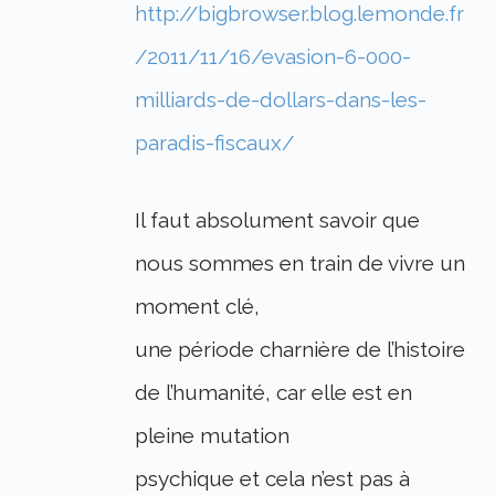
http://bigbrowser.blog.lemonde.fr
/2011/11/16/evasion-6-000-
milliards-de-dollars-dans-les-
paradis-fiscaux/
Il faut absolument savoir que
nous sommes en train de vivre un
moment clé,
une période charnière de l’histoire
de l’humanité, car elle est en
pleine mutation
psychique et cela n’est pas à