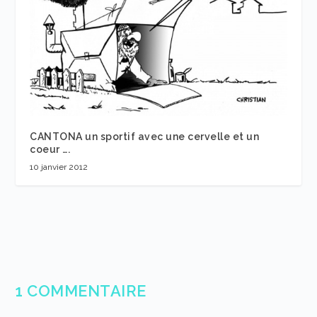
CANTONA un sportif avec une cervelle et un
coeur ….
10 janvier 2012
1 COMMENTAIRE