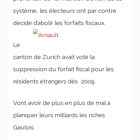
système, les électeurs ont par contre
décidé d’abolir les forfaits fiscaux.
Le
canton de Zurich avait voté la
suppression du forfait fiscal pour les
résidents étrangers dès 2009.
Vont avoir de plus en plus de mal à
planquer leurs milliards les riches
Gaulois.