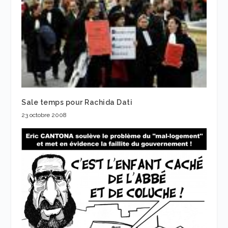
Sale temps pour Rachida Dati
23 octobre 2008