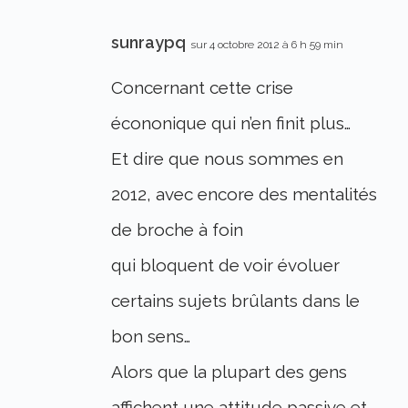
sunraypq
sur 4 octobre 2012 à 6 h 59 min
Concernant cette crise
écononique qui n’en finit plus…
Et dire que nous sommes en
2012, avec encore des mentalités
de broche à foin
qui bloquent de voir évoluer
certains sujets brûlants dans le
bon sens…
Alors que la plupart des gens
affichent une attitude passive et