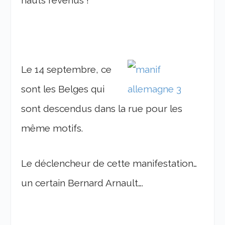
Le 14 septembre, ce
sont les Belges qui
sont descendus dans la rue pour les
même motifs.
Le déclencheur de cette manifestation…
un certain Bernard Arnault….