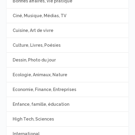
Bonnes affaires, Vie pratique
Ciné, Musique, Médias, TV
Cuisine, Art de vivre
Culture, Livres, Poésies
Dessin, Photo du jour
Ecologie, Animaux, Nature
Economie, Finance, Entreprises
Enfance, famille, éducation
High Tech, Sciences
International