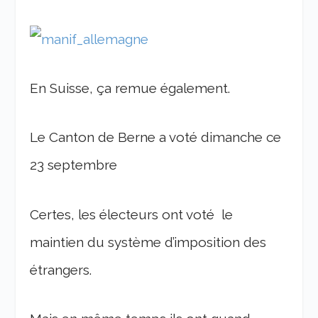
En Suisse, ça remue également.
Le Canton de Berne a voté dimanche ce
23 septembre
Certes, les électeurs ont voté le
maintien du système d’imposition des
étrangers.