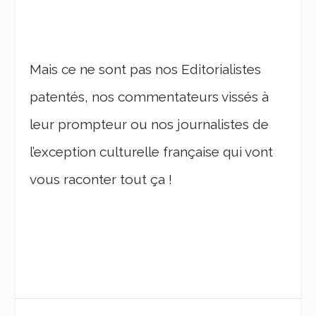
Mais ce ne sont pas nos Editorialistes
patentés, nos commentateurs vissés à
leur prompteur ou nos journalistes de
l’exception culturelle française qui vont
vous raconter tout ça
!