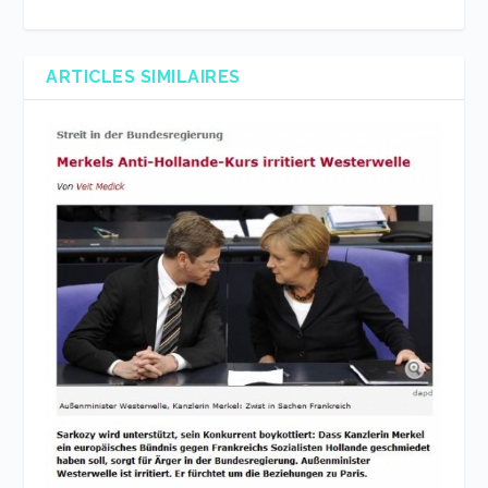
ARTICLES SIMILAIRES