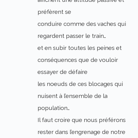
préfèrent se
conduire comme des vaches qui
regardent passer le train…
et en subir toutes les peines et
conséquences que de vouloir
essayer de défaire
les noeuds de ces blocages qui
nuisent à l’ensemble de la
population…
Il faut croire que nous préférons
rester dans l’engrenage de notre