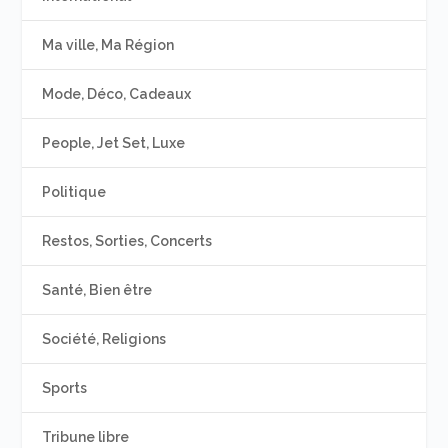
Ma ville, Ma Région
Mode, Déco, Cadeaux
People, Jet Set, Luxe
Politique
Restos, Sorties, Concerts
Santé, Bien être
Société, Religions
Sports
Tribune libre