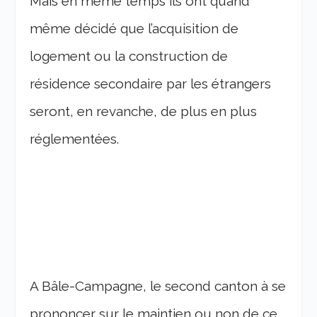
Mais en même temps ils ont quand
même décidé que l’acquisition de
logement ou la construction de
résidence secondaire par les étrangers
seront, en revanche, de plus en plus
réglementées.
A Bâle-Campagne, le second canton à se
prononcer sur le maintien ou non de ce