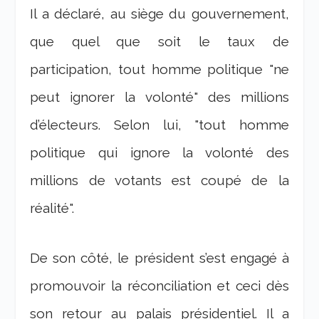
Il a déclaré, au siège du gouvernement,
que quel que soit le taux de
participation, tout homme politique "ne
peut ignorer la volonté" des millions
d’électeurs. Selon lui, "tout homme
politique qui ignore la volonté des
millions de votants est coupé de la
réalité".
De son côté, le président s’est engagé à
promouvoir la réconciliation et ceci dès
son retour au palais présidentiel. Il a