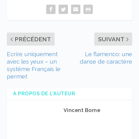
PRÉCÉDENT
SUIVANT
Ecrire uniquement
Le flamenco: une
avec les yeux – un
danse de caractère
système Français le
permet
A PROPOS DE L'AUTEUR
Vincent Borne