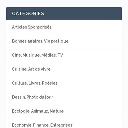
CATÉGORIES
Articles Sponsorisés
Bonnes affaires, Vie pratique
Ciné, Musique, Médias, TV
Cuisine, Art de vivre
Culture, Livres, Poésies
Dessin, Photo du jour
Ecologie, Animaux, Nature
Economie, Finance, Entreprises