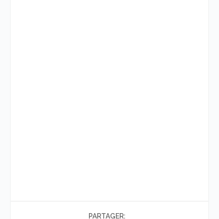
PARTAGER: