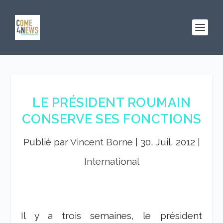
LE PRÉSIDENT ROUMAIN
CONSERVE SES FONCTIONS
Publié par
Vincent Borne
|
30, Juil, 2012
|
International
Il y a trois semaines, le président