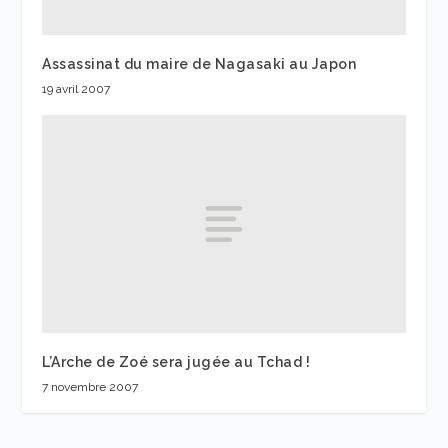
Assassinat du maire de Nagasaki au Japon
19 avril 2007
L’Arche de Zoé sera jugée au Tchad !
7 novembre 2007