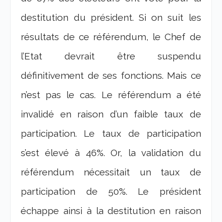
destitution du président. Si on suit les
résultats de ce référendum, le Chef de
l’Etat devrait être suspendu
définitivement de ses fonctions. Mais ce
n’est pas le cas. Le référendum a été
invalidé en raison d’un faible taux de
participation. Le taux de participation
s’est élevé à 46%. Or, la validation du
référendum nécessitait un taux de
participation de 50%. Le président
échappe ainsi à la destitution en raison