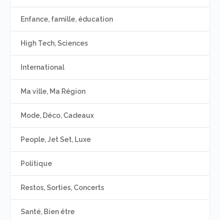
Enfance, famille, éducation
High Tech, Sciences
International
Ma ville, Ma Région
Mode, Déco, Cadeaux
People, Jet Set, Luxe
Politique
Restos, Sorties, Concerts
Santé, Bien être