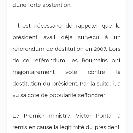
d’une forte abstention.
Il est nécessaire de rappeler que le
président avait déjà survécu à un
référendum de destitution en 2007. Lors
de ce référendum, les Roumains ont
majoritairement voté contre la
destitution du président. Par la suite, il a
vu sa cote de popularité s’effondrer.
Le Premier ministre, Victor Ponta, a
remis en cause la légitimité du président.