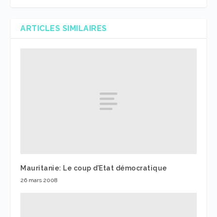
ARTICLES SIMILAIRES
Mauritanie: Le coup d’Etat démocratique
26 mars 2008