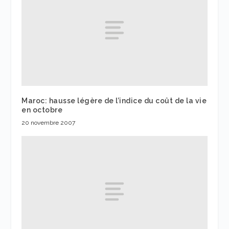
Maroc: hausse légère de l’indice du coût de la vie
en octobre
20 novembre 2007