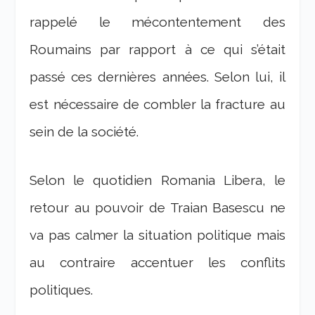
rappelé le mécontentement des
Roumains par rapport à ce qui s’était
passé ces dernières années. Selon lui, il
est nécessaire de combler la fracture au
sein de la société.
Selon le quotidien Romania Libera, le
retour au pouvoir de Traian Basescu ne
va pas calmer la situation politique mais
au contraire accentuer les conflits
politiques.