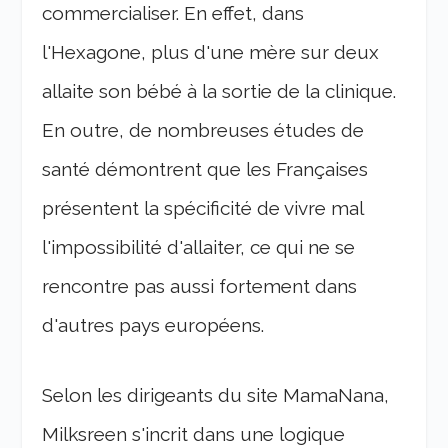
commercialiser. En effet, dans
l'Hexagone, plus d'une mère sur deux
allaite son bébé à la sortie de la clinique.
En outre, de nombreuses études de
santé démontrent que les Françaises
présentent la spécificité de vivre mal
l'impossibilité d'allaiter, ce qui ne se
rencontre pas aussi fortement dans
d'autres pays européens.
Selon les dirigeants du site MamaNana,
Milksreen s'incrit dans une logique