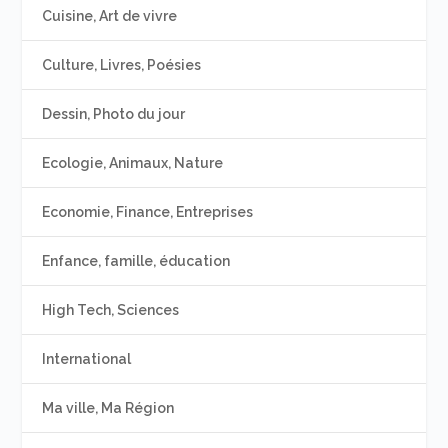
Cuisine, Art de vivre
Culture, Livres, Poésies
Dessin, Photo du jour
Ecologie, Animaux, Nature
Economie, Finance, Entreprises
Enfance, famille, éducation
High Tech, Sciences
International
Ma ville, Ma Région