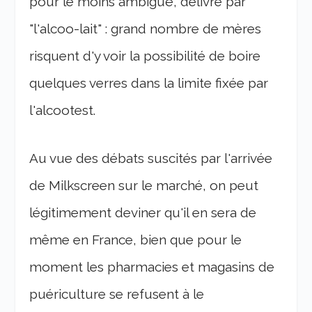
pour le moins ambiguë, délivré par
"l'alcoo-lait" : grand nombre de mères
risquent d'y voir la possibilité de boire
quelques verres dans la limite fixée par
l'alcootest.
Au vue des débats suscités par l'arrivée
de Milkscreen sur le marché, on peut
légitimement deviner qu'il en sera de
même en France, bien que pour le
moment les pharmacies et magasins de
puériculture se refusent à le