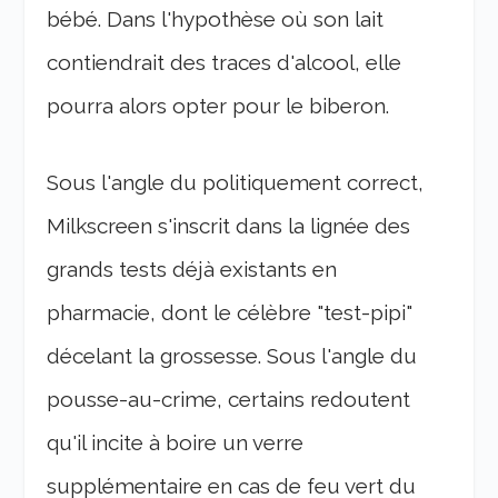
bébé. Dans l'hypothèse où son lait
contiendrait des traces d'alcool, elle
pourra alors opter pour le biberon.
Sous l'angle du politiquement correct,
Milkscreen s'inscrit dans la lignée des
grands tests déjà existants en
pharmacie, dont le célèbre "test-pipi"
décelant la grossesse. Sous l'angle du
pousse-au-crime, certains redoutent
qu'il incite à boire un verre
supplémentaire en cas de feu vert du