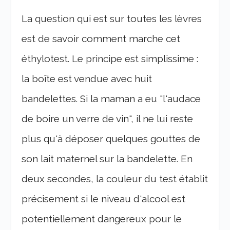
La question qui est sur toutes les lèvres
est de savoir comment marche cet
éthylotest. Le principe est simplissime :
la boîte est vendue avec huit
bandelettes. Si la maman a eu "l'audace
de boire un verre de vin", il ne lui reste
plus qu'à déposer quelques gouttes de
son lait maternel sur la bandelette. En
deux secondes, la couleur du test établit
précisement si le niveau d'alcool est
potentiellement dangereux pour le