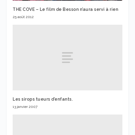
THE COVE – Le film de Besson n’aura servi à rien
25 août 2012
Les sirops tueurs d’enfants.
13 janvier 2007