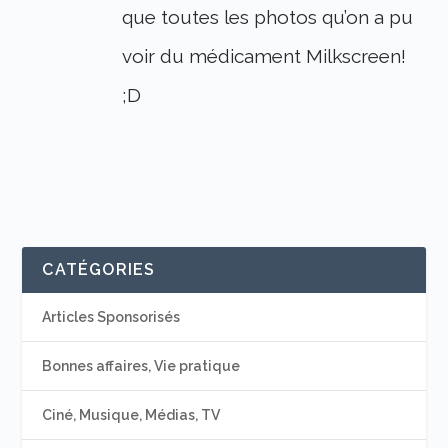
que toutes les photos qu’on a pu
voir du médicament Milkscreen!
;D
CATÉGORIES
Articles Sponsorisés
Bonnes affaires, Vie pratique
Ciné, Musique, Médias, TV