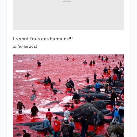
Ils sont fous ces humains!!!
21 février 2012