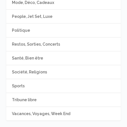
Mode, Déco, Cadeaux
People, Jet Set, Luxe
Politique
Restos, Sorties, Concerts
Santé, Bien être
Société, Religions
Sports
Tribune libre
Vacances, Voyages, Week End