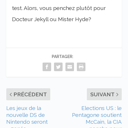
test. Alors, vous penchez plutôt pour
Docteur Jekyll ou Mister Hyde?
PARTAGER:
PRÉCÉDENT
SUIVANT
Les jeux de la
Elections US : le
nouvelle DS de
Pentagone soutient
Nintendo seront
McCain, la CIA