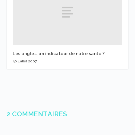
Les ongles, un indicateur de notre santé ?
30 juillet 2007
2 COMMENTAIRES