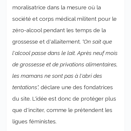
moralisatrice dans la mesure où la
société et corps médical militent pour le
zéro-alcool pendant les temps de la
grossesse et d'allaitement.
"On sait que
l'alcool passe dans le lait. Après neuf mois
de grossesse et de privations alimentaires,
les mamans ne sont pas à l'abri des
tentations",
déclare une des fondatrices
du site. L'idée est donc de protéger plus
que d'inciter, comme le prétendent les
ligues féministes.