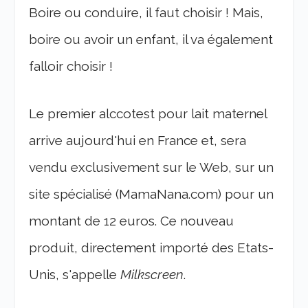
Boire ou conduire, il faut choisir ! Mais,
boire ou avoir un enfant, il va également
falloir choisir !
Le premier alccotest pour lait maternel
arrive aujourd'hui en France et, sera
vendu exclusivement sur le Web, sur un
site spécialisé (MamaNana.com) pour un
montant de 12 euros. Ce nouveau
produit, directement importé des Etats-
Unis, s'appelle
Milkscreen
.