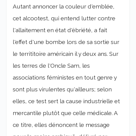
Autant annoncer la couleur d'emblée,
cet alcootest, qui entend lutter contre
l'allaitement en état d'ébriété, a fait
l'effet d'une bombe lors de sa sortie sur
le territitoire américain il y deux ans. Sur
les terres de l'Oncle Sam, les
associations féministes en tout genre y
sont plus virulentes qu'ailleurs; selon
elles, ce test sert la cause industrielle et
mercantile plutôt que celle médicale. A
ce titre, elles dénoncent le message