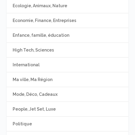
Ecologie, Animaux, Nature
Economie, Finance, Entreprises
Enfance, famille, éducation
High Tech, Sciences
International
Ma ville, Ma Région
Mode, Déco, Cadeaux
People, Jet Set, Luxe
Politique