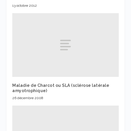
13 octobre 2012
Maladie de Charcot ou SLA (sclérose latérale
amyotrophique)
26 décembre 2008