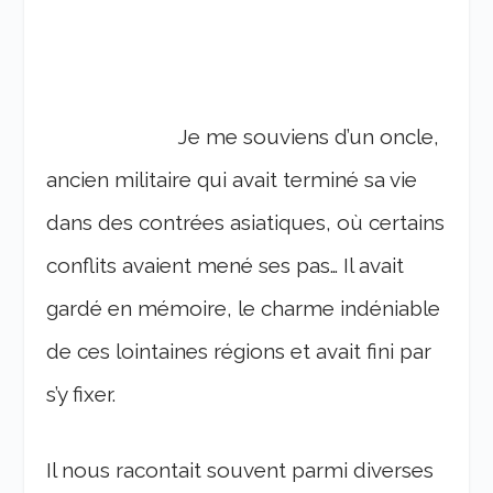
Je me souviens d’un oncle,
ancien militaire qui avait terminé sa vie
dans des contrées asiatiques, où certains
conflits avaient mené ses pas… Il avait
gardé en mémoire, le charme indéniable
de ces lointaines régions et avait fini par
s’y fixer.
Il nous racontait souvent parmi diverses