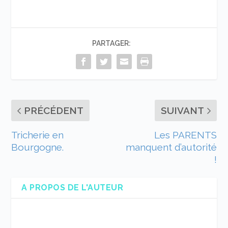
PARTAGER:
PRÉCÉDENT
SUIVANT
Tricherie en
Les PARENTS
Bourgogne.
manquent d’autorité
!
A PROPOS DE L'AUTEUR