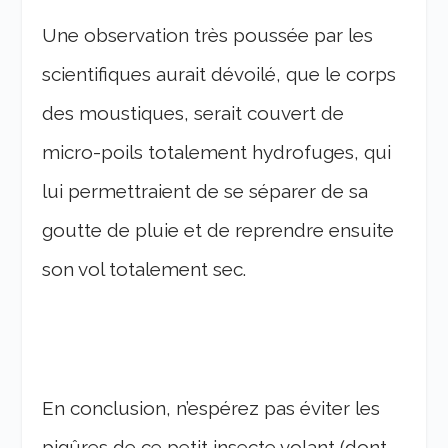
Une observation très poussée par les
scientifiques aurait dévoilé, que le corps
des moustiques, serait couvert de
micro-poils totalement hydrofuges, qui
lui permettraient de se séparer de sa
goutte de pluie et de reprendre ensuite
son vol totalement sec.
En conclusion, n’espérez pas éviter les
piqûres de ce petit insecte volant (dont