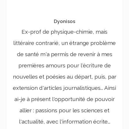
Dyonisos
Ex-prof de physique-chimie, mais
littéraire contrarié, un étrange problème
de santé m'a permis de revenir à mes
premières amours pour l'écriture de
nouvelles et poésies au départ, puis, par
extension d'articles journalistiques... Ainsi
ai-je à présent l'opportunité de pouvoir
allier : passions pour les sciences et
l'actualité, avec l'information écrite...