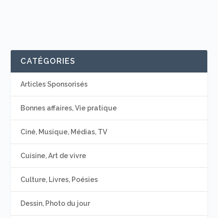
CATÉGORIES
Articles Sponsorisés
Bonnes affaires, Vie pratique
Ciné, Musique, Médias, TV
Cuisine, Art de vivre
Culture, Livres, Poésies
Dessin, Photo du jour