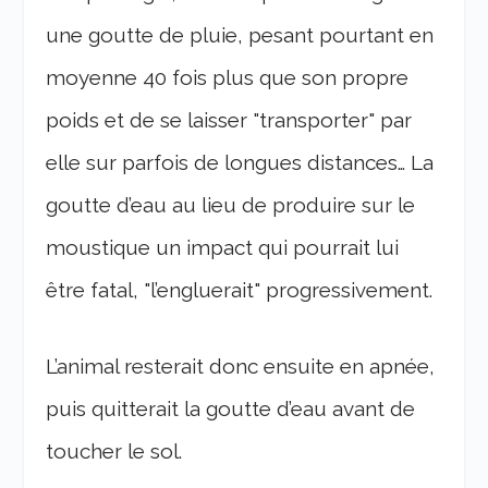
une goutte de pluie, pesant pourtant en
moyenne 40 fois plus que son propre
poids et de se laisser "transporter" par
elle sur parfois de longues distances… La
goutte d’eau au lieu de produire sur le
moustique un impact qui pourrait lui
être fatal, "l’engluerait" progressivement.
L’animal resterait donc ensuite en apnée,
puis quitterait la goutte d’eau avant de
toucher le sol.