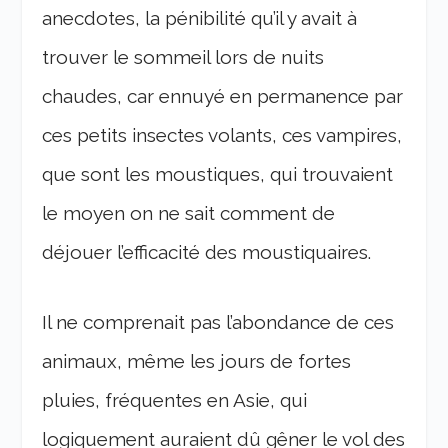
anecdotes, la pénibilité qu’il y avait à
trouver le sommeil lors de nuits
chaudes, car ennuyé en permanence par
ces petits insectes volants, ces vampires,
que sont les moustiques, qui trouvaient
le moyen on ne sait comment de
déjouer l’efficacité des moustiquaires.
Il ne comprenait pas l’abondance de ces
animaux, même les jours de fortes
pluies, fréquentes en Asie, qui
logiquement auraient dû gêner le vol des