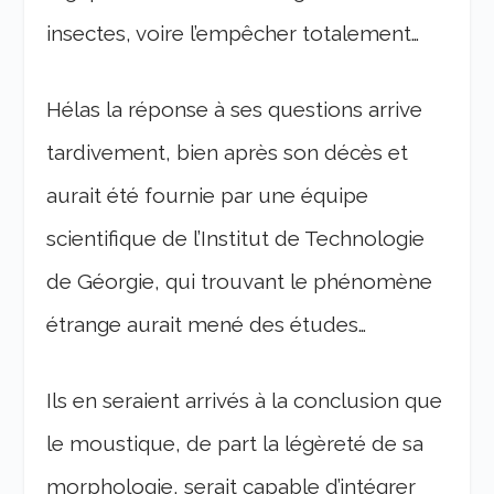
insectes, voire l’empêcher totalement…
Hélas la réponse à ses questions arrive
tardivement, bien après son décès et
aurait été fournie par une équipe
scientifique de l’Institut de Technologie
de Géorgie, qui trouvant le phénomène
étrange aurait mené des études…
Ils en seraient arrivés à la conclusion que
le moustique, de part la légèreté de sa
morphologie, serait capable d’intégrer