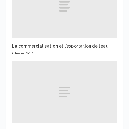
La commercialisation et l’exportation de l’eau
6 février 2012