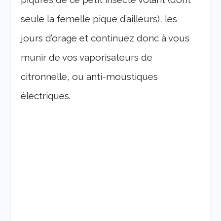
seule la femelle pique d’ailleurs), les
jours d’orage et continuez donc à vous
munir de vos vaporisateurs de
citronnelle, ou anti-moustiques
électriques.