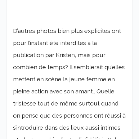
D’autres photos bien plus explicites ont
pour l’instant été interdites à la
publication par Kristen, mais pour
combien de temps? Il semblerait qu’elles
mettent en scène la jeune femme en
pleine action avec son amant… Quelle
tristesse tout de même surtout quand
on pense que des personnes ont réussi à
s’introduire dans des lieux aussi intimes