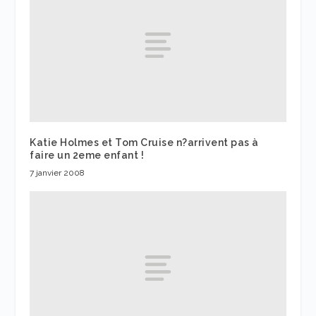
Katie Holmes et Tom Cruise n?arrivent pas à
faire un 2eme enfant !
7 janvier 2008