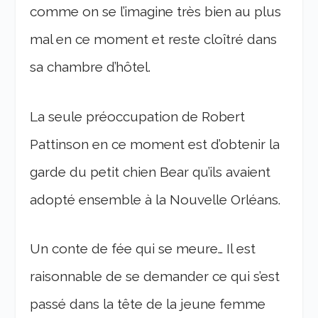
comme on se l’imagine très bien au plus
mal en ce moment et reste cloîtré dans
sa chambre d’hôtel.
La seule préoccupation de Robert
Pattinson en ce moment est d’obtenir la
garde du petit chien Bear qu’ils avaient
adopté ensemble à la Nouvelle Orléans.
Un conte de fée qui se meure… Il est
raisonnable de se demander ce qui s’est
passé dans la tête de la jeune femme