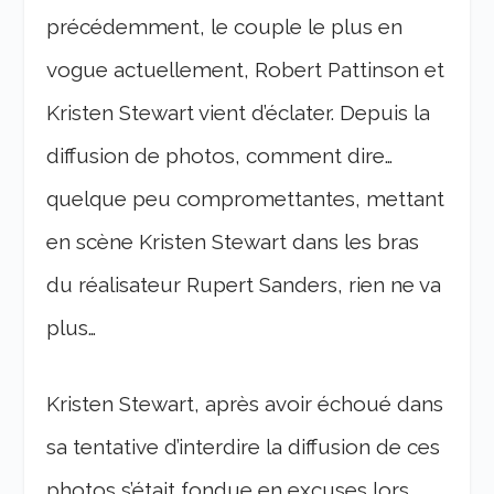
précédemment, le couple le plus en
vogue actuellement, Robert Pattinson et
Kristen Stewart vient d’éclater. Depuis la
diffusion de photos, comment dire…
quelque peu compromettantes, mettant
en scène Kristen Stewart dans les bras
du réalisateur Rupert Sanders, rien ne va
plus…
Kristen Stewart, après avoir échoué dans
sa tentative d’interdire la diffusion de ces
photos s’était fondue en excuses lors