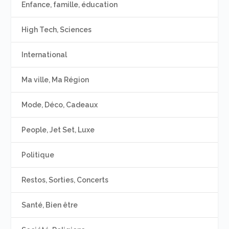
Enfance, famille, éducation
High Tech, Sciences
International
Ma ville, Ma Région
Mode, Déco, Cadeaux
People, Jet Set, Luxe
Politique
Restos, Sorties, Concerts
Santé, Bien être