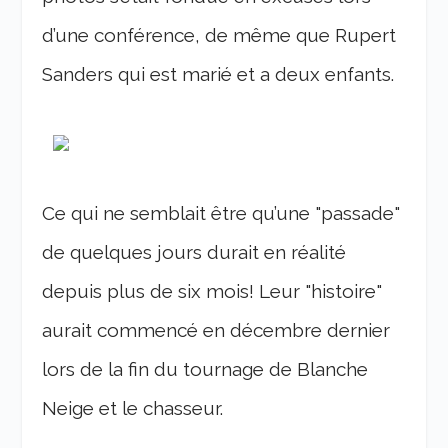
d’une conférence, de même que Rupert
Sanders qui est marié et a deux enfants.
Ce qui ne semblait être qu’une "passade"
de quelques jours durait en réalité
depuis plus de six mois! Leur "histoire"
aurait commencé en décembre dernier
lors de la fin du tournage de Blanche
Neige et le chasseur.