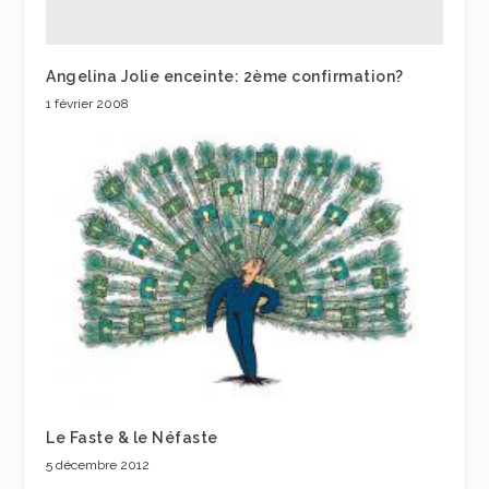
Angelina Jolie enceinte: 2ème confirmation?
1 février 2008
Le Faste & le Néfaste
5 décembre 2012