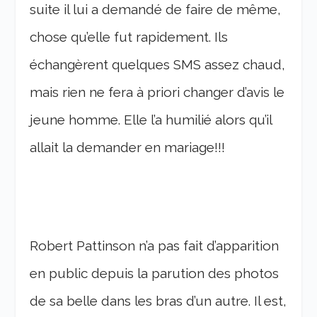
suite il lui a demandé de faire de même,
chose qu’elle fut rapidement. Ils
échangèrent quelques SMS assez chaud,
mais rien ne fera à priori changer d’avis le
jeune homme. Elle l’a humilié alors qu’il
allait la demander en mariage!!!
Robert Pattinson n’a pas fait d’apparition
en public depuis la parution des photos
de sa belle dans les bras d’un autre. Il est,