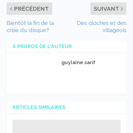
PRÉCÉDENT
SUIVANT
Bientôt la fin de la
Des cloches et des
crise du disque?
villageois
A PROPOS DE L'AUTEUR
guylaine sarif
ARTICLES SIMILAIRES