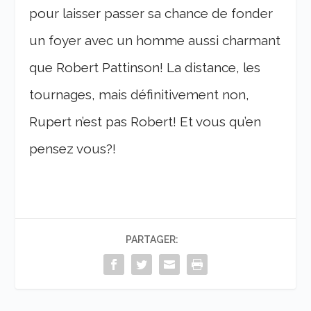
pour laisser passer sa chance de fonder
un foyer avec un homme aussi charmant
que Robert Pattinson! La distance, les
tournages, mais définitivement non,
Rupert n’est pas Robert! Et vous qu’en
pensez vous?!
PARTAGER: