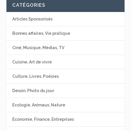
CATÉGORIES
Articles Sponsorisés
Bonnes affaires, Vie pratique
Ciné, Musique, Médias, TV
Cuisine, Art de vivre
Culture, Livres, Poésies
Dessin, Photo du jour
Ecologie, Animaux, Nature
Economie, Finance, Entreprises