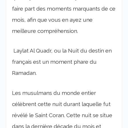
faire part des moments marquants de ce
mois, afin que vous en ayez une
meilleure compréhension.
Laylat Al Quadr, ou la Nuit du destin en
français est un moment phare du
Ramadan.
Les musulmans du monde entier
célèbrent cette nuit durant laquelle fut
révélé le Saint Coran. Cette nuit se situe
dans la dernière décade du mois et