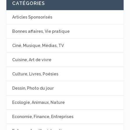
CATÉGORIES
Articles Sponsorisés
Bonnes affaires, Vie pratique
Ciné, Musique, Médias, TV
Cuisine, Art de vivre
Culture, Livres, Poésies
Dessin, Photo du jour
Ecologie, Animaux, Nature
Economie, Finance, Entreprises