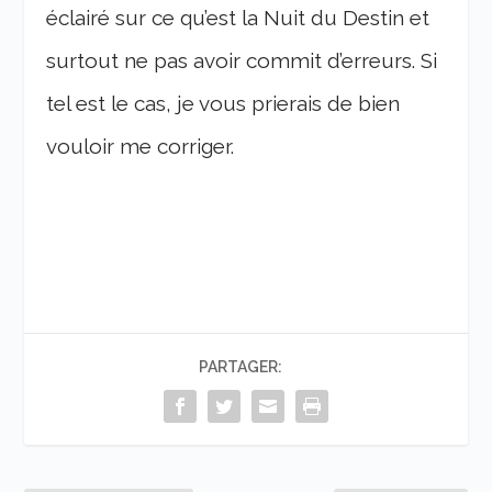
éclairé sur ce qu’est la Nuit du Destin et
surtout ne pas avoir commit d’erreurs. Si
tel est le cas, je vous prierais de bien
vouloir me corriger.
PARTAGER: