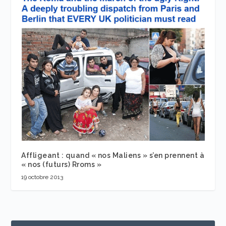
Affligeant : quand « nos Maliens » s’en prennent à
« nos (futurs) Rroms »
19 octobre 2013