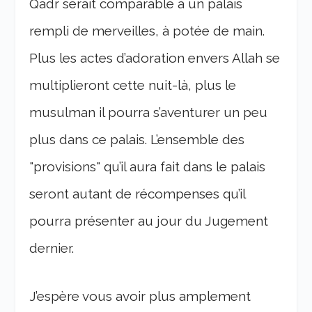
Qadr serait comparable à un palais
rempli de merveilles, à potée de main.
Plus les actes d’adoration envers Allah se
multiplieront cette nuit-là, plus le
musulman il pourra s’aventurer un peu
plus dans ce palais. L’ensemble des
"provisions" qu’il aura fait dans le palais
seront autant de récompenses qu’il
pourra présenter au jour du Jugement
dernier.
J’espère vous avoir plus amplement