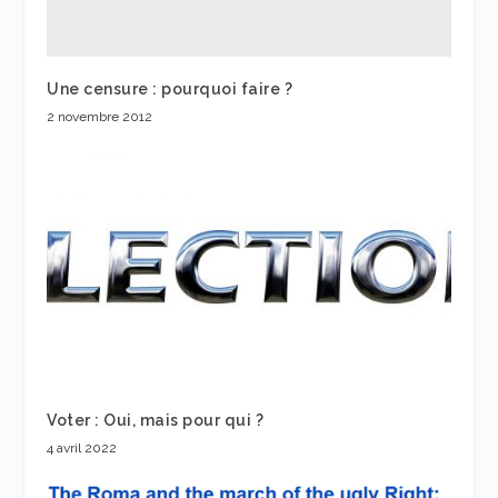
Une censure : pourquoi faire ?
2 novembre 2012
Voter : Oui, mais pour qui ?
4 avril 2022