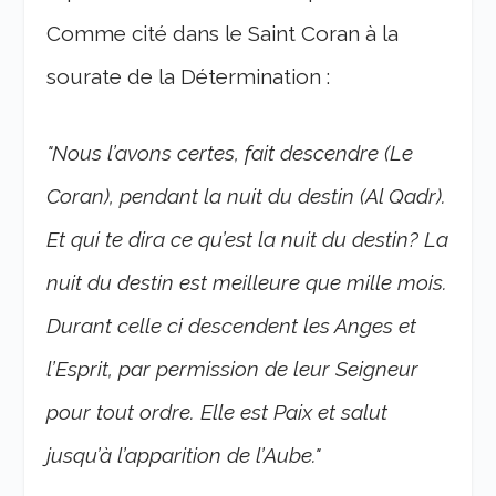
Comme cité dans le Saint Coran à la
sourate de la Détermination :
"Nous l’avons certes, fait descendre (Le
Coran), pendant la nuit du destin (Al Qadr).
Et qui te dira ce qu’est la nuit du destin? La
nuit du destin est meilleure que mille mois.
Durant celle ci descendent les Anges et
l’Esprit, par permission de leur Seigneur
pour tout ordre. Elle est Paix et salut
jusqu’à l’apparition de l’Aube."