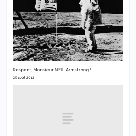
Respect, Monsieur NEIL Armstrong !
26 août 2012