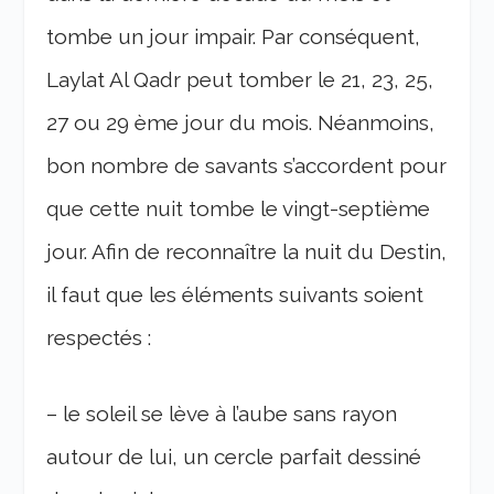
tombe un jour impair. Par conséquent,
Laylat Al Qadr peut tomber le 21, 23, 25,
27 ou 29 ème jour du mois. Néanmoins,
bon nombre de savants s’accordent pour
que cette nuit tombe le vingt-septième
jour. Afin de reconnaître la nuit du Destin,
il faut que les éléments suivants soient
respectés :
– le soleil se lève à l’aube sans rayon
autour de lui, un cercle parfait dessiné