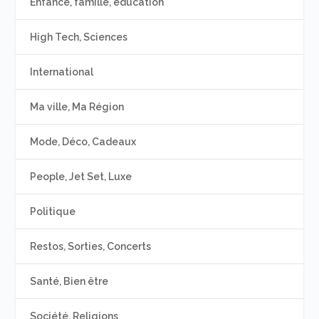
Enfance, famille, éducation
High Tech, Sciences
International
Ma ville, Ma Région
Mode, Déco, Cadeaux
People, Jet Set, Luxe
Politique
Restos, Sorties, Concerts
Santé, Bien être
Société, Religions