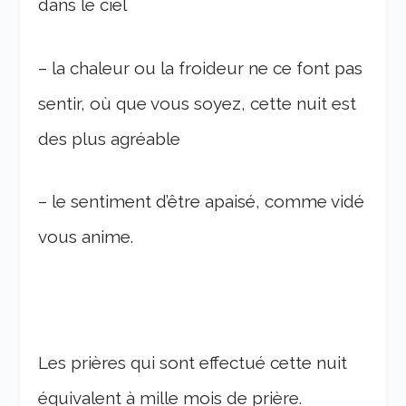
dans le ciel
– la chaleur ou la froideur ne ce font pas
sentir, où que vous soyez, cette nuit est
des plus agréable
– le sentiment d’être apaisé, comme vidé
vous anime.
Les prières qui sont effectué cette nuit
équivalent à mille mois de prière.