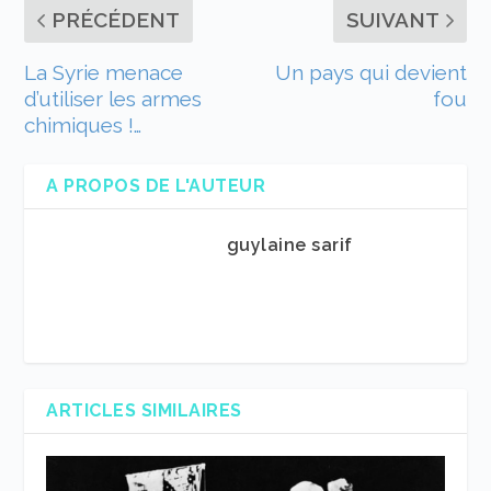
PRÉCÉDENT
SUIVANT
La Syrie menace
Un pays qui devient
d’utiliser les armes
fou
chimiques !…
A PROPOS DE L'AUTEUR
guylaine sarif
ARTICLES SIMILAIRES