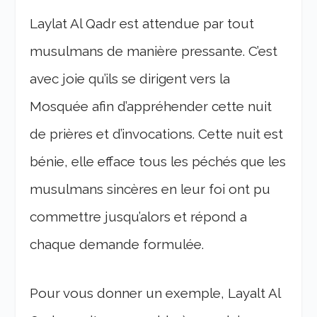
Laylat Al Qadr est attendue par tout
musulmans de manière pressante. C’est
avec joie qu’ils se dirigent vers la
Mosquée afin d’appréhender cette nuit
de prières et d’invocations. Cette nuit est
bénie, elle efface tous les péchés que les
musulmans sincères en leur foi ont pu
commettre jusqu’alors et répond a
chaque demande formulée.
Pour vous donner un exemple, Layalt Al