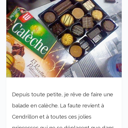
Depuis toute petite, je rêve de faire une
balade en calèche. La faute revient à
Cendrillon et à toutes ces jolies
princesses qui ne se déplacent que dans