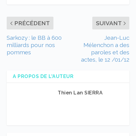
PRÉCÉDENT
SUIVANT
Sarkozy : le BB à 600
Jean-Luc
milliards pour nos
Mélenchon a des
pommes
paroles et des
actes, le 12 /01/12
A PROPOS DE L'AUTEUR
Thien Lan SIERRA