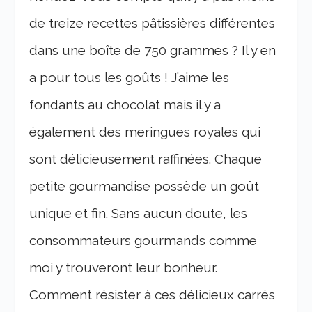
de treize recettes pâtissières différentes
dans une boîte de 750 grammes ? Il y en
a pour tous les goûts ! J’aime les
fondants au chocolat mais il y a
également des meringues royales qui
sont délicieusement raffinées. Chaque
petite gourmandise possède un goût
unique et fin. Sans aucun doute, les
consommateurs gourmands comme
moi y trouveront leur bonheur.
Comment résister à ces délicieux carrés