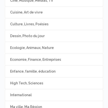
Ciné, Musique, Médias, TV
Cuisine, Art de vivre
Culture, Livres, Poésies
Dessin, Photo du jour
Ecologie, Animaux, Nature
Economie, Finance, Entreprises
Enfance, famille, éducation
High Tech, Sciences
International
Ma ville, Ma Région