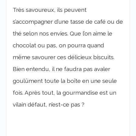
Très savoureux, ils peuvent
s’accompagner d’une tasse de café ou de
thé selon nos envies. Que l’on aime le
chocolat ou pas, on pourra quand
même savourer ces délicieux biscuits.
Bien entendu, il ne faudra pas avaler
goulûment toute la boîte en une seule
fois. Après tout, la gourmandise est un
vilain défaut, n’est-ce pas ?