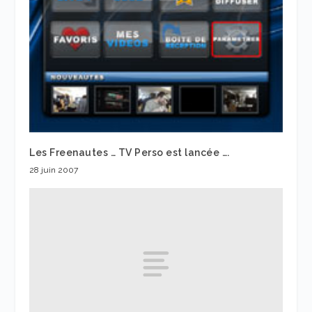
Les Freenautes … TV Perso est lancée ….
28 juin 2007