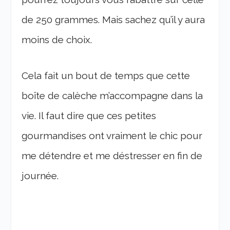
de 250 grammes. Mais sachez qu’il y aura
moins de choix.
Cela fait un bout de temps que cette
boîte de calèche m’accompagne dans la
vie. Il faut dire que ces petites
gourmandises ont vraiment le chic pour
me détendre et me déstresser en fin de
journée.