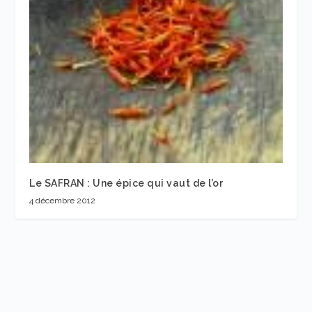
Le SAFRAN : Une épice qui vaut de l’or
4 décembre 2012