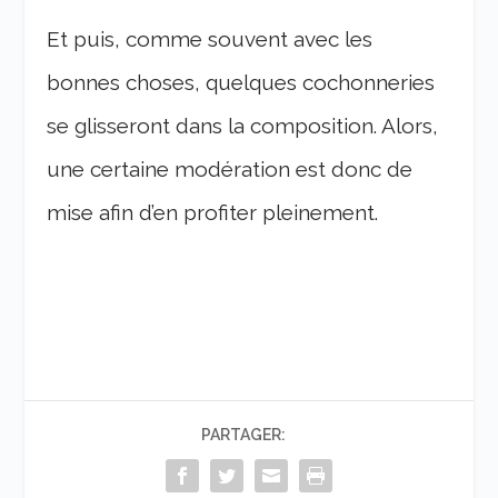
Et puis, comme souvent avec les
bonnes choses, quelques cochonneries
se glisseront dans la composition. Alors,
une certaine modération est donc de
mise afin d’en profiter pleinement.
PARTAGER: