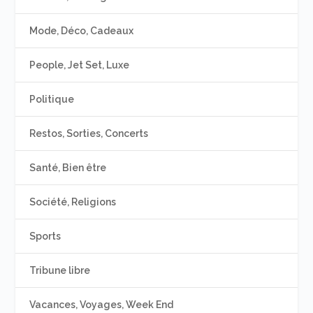
Mode, Déco, Cadeaux
People, Jet Set, Luxe
Politique
Restos, Sorties, Concerts
Santé, Bien être
Société, Religions
Sports
Tribune libre
Vacances, Voyages, Week End