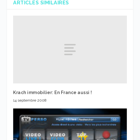
ARTICLES SIMILAIRES
Krach immobilier: En France aussi !
14 septembre 2008