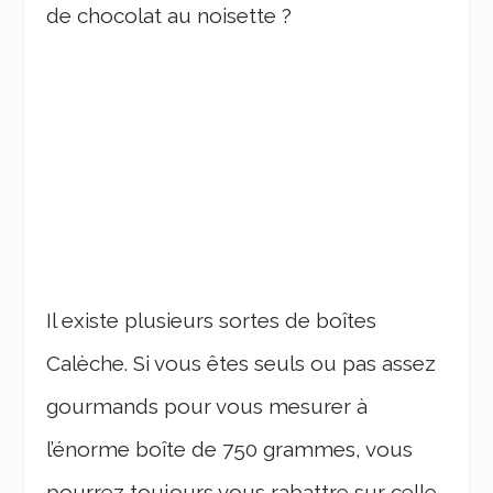
de chocolat au noisette ?
Il existe plusieurs sortes de boîtes
Calèche. Si vous êtes seuls ou pas assez
gourmands pour vous mesurer à
l’énorme boîte de 750 grammes, vous
pourrez toujours vous rabattre sur celle