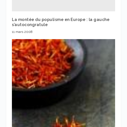
La montée du populisme en Europe : la gauche
s’autocongratule
11 mars 2008