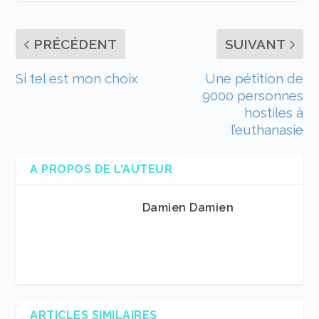
PRÉCÉDENT
SUIVANT
Si tel est mon choix
Une pétition de
9000 personnes
hostiles à
l’euthanasie
A PROPOS DE L'AUTEUR
Damien Damien
ARTICLES SIMILAIRES