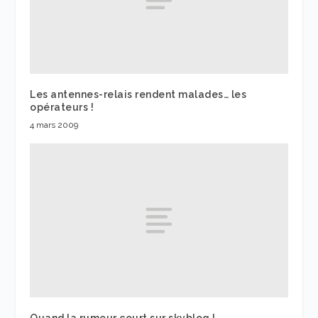
Les antennes-relais rendent malades… les
opérateurs !
4 mars 2009