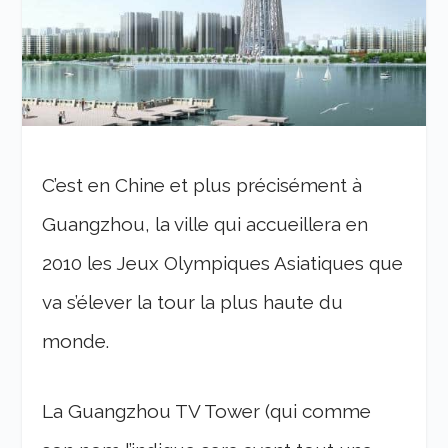
C’est en Chine et plus précisément à
Guangzhou, la ville qui accueillera en
2010 les Jeux Olympiques Asiatiques que
va s’élever la tour la plus haute du
monde.
La Guangzhou TV Tower (qui comme