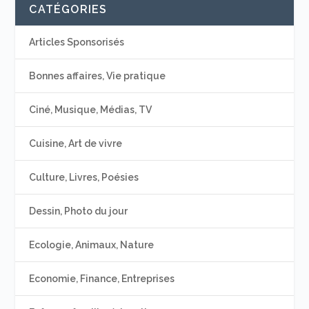
CATÉGORIES
Articles Sponsorisés
Bonnes affaires, Vie pratique
Ciné, Musique, Médias, TV
Cuisine, Art de vivre
Culture, Livres, Poésies
Dessin, Photo du jour
Ecologie, Animaux, Nature
Economie, Finance, Entreprises