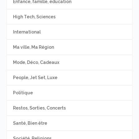
Enfance, famille, éducation
High Tech, Sciences
International
Ma ville, Ma Région
Mode, Déco, Cadeaux
People, Jet Set, Luxe
Politique
Restos, Sorties, Concerts
Santé, Bien être
Société, Religions