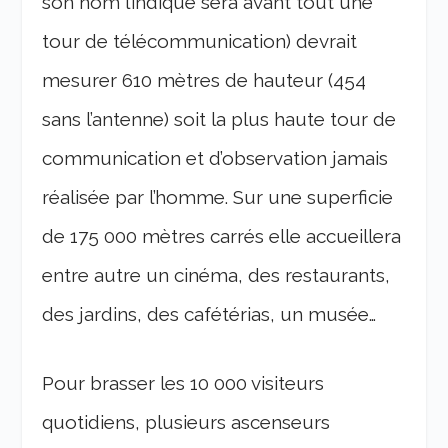
son nom l’indique sera avant tout une
tour de télécommunication) devrait
mesurer 610 mètres de hauteur (454
sans l’antenne) soit la plus haute tour de
communication et d’observation jamais
réalisée par l’homme. Sur une superficie
de 175 000 mètres carrés elle accueillera
entre autre un cinéma, des restaurants,
des jardins, des cafétérias, un musée…
Pour brasser les 10 000 visiteurs
quotidiens, plusieurs ascenseurs