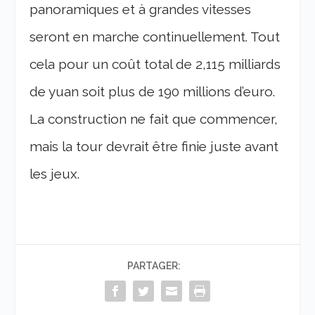
panoramiques et à grandes vitesses
seront en marche continuellement. Tout
cela pour un coût total de 2,115 milliards
de yuan soit plus de 190 millions d’euro.
La construction ne fait que commencer,
mais la tour devrait être finie juste avant
les jeux.
PARTAGER: