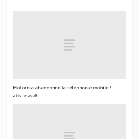
Motorola abandonne la téléphonie mobile !
2 février 2008